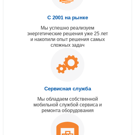
С 2001 на рынке
Мы успешно реализуем
энергетические решения уже 25 лет
и накопили опыт решения самых
сложных задач
Сервисная служба
Мы обладаем собственной
мобильной службой сервиса и
ремонта оборудования