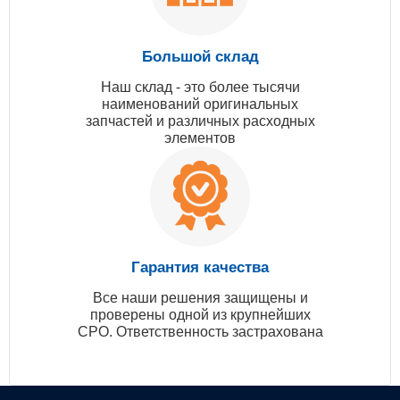
Большой склад
Наш склад - это более тысячи
наименований оригинальных
запчастей и различных расходных
элементов
Гарантия качества
Все наши решения защищены и
проверены одной из крупнейших
СРО. Ответственность застрахована