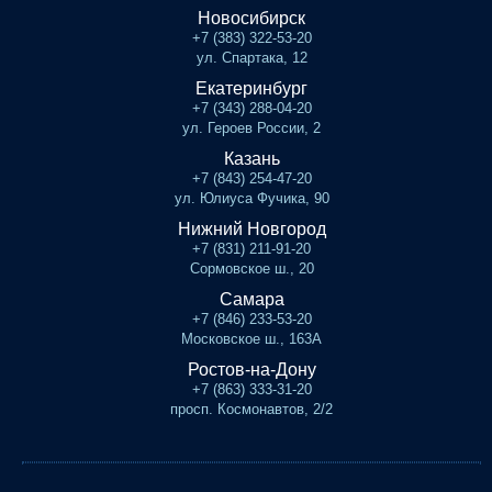
Новосибирск
+7 (383) 322-53-20
ул. Спартака, 12
Екатеринбург
+7 (343) 288-04-20
ул. Героев России, 2
Казань
+7 (843) 254-47-20
ул. Юлиуса Фучика, 90
Нижний Новгород
+7 (831) 211-91-20
Сормовское ш., 20
Самара
+7 (846) 233-53-20
Московское ш., 163А
Ростов-на-Дону
+7 (863) 333-31-20
просп. Космонавтов, 2/2