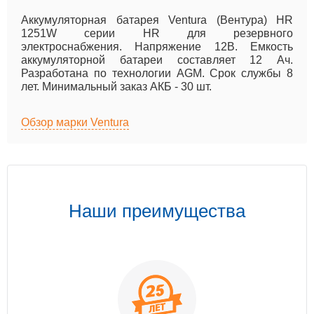
Аккумуляторная батарея Ventura (Вентура) HR
1251W серии HR для резервного
электроснабжения. Напряжение 12B. Емкость
аккумуляторной батареи составляет 12 Ач.
Разработана по технологии AGM. Срок службы 8
лет. Минимальный заказ АКБ - 30 шт.
Обзор марки Ventura
Наши преимущества