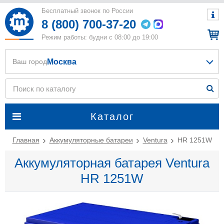
Бесплатный звонок по России
8 (800) 700-37-20
Режим работы: будни с 08:00 до 19:00
Москва
Ваш город
Каталог
Главная
Аккумуляторные батареи
Ventura
HR 1251W
Аккумуляторная батарея Ventura
HR 1251W