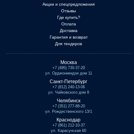
Акции и спецпредложения
Отзывы
Где купить?
Оплата
Доставка
Гарантия и возврат
Для тендеров
Москва
+7 (495) 730-37-20
ул. Орджоникидзе дом 11
Санкт-Петербург
+7 (812) 240-13-06
ул. Чайковского дом 8
Челябинск
+7 (351) 277-88-20
ул. Рождественского 13/1
Краснодар
+7 (861) 212-10-37
ул. Карасунская 60