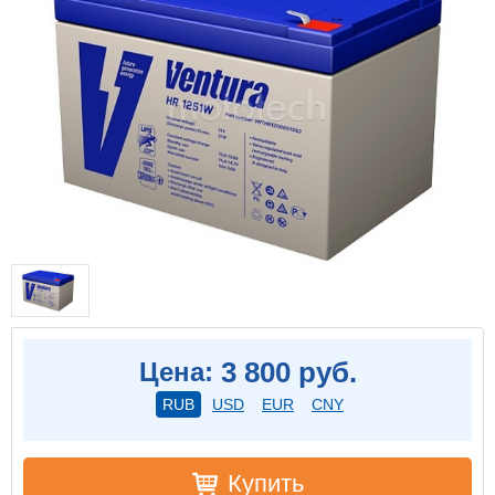
3 800 руб.
Цена:
RUB
USD
EUR
CNY
Купить