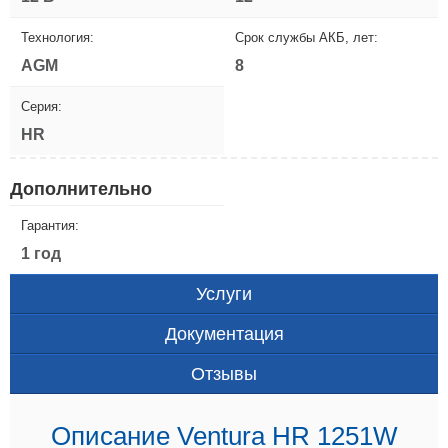
Технология:
Срок службы АКБ, лет:
AGM
8
Серия:
HR
Дополнительно
Гарантия:
1 год
Услуги
Документация
Отзывы
Описание Ventura HR 1251W