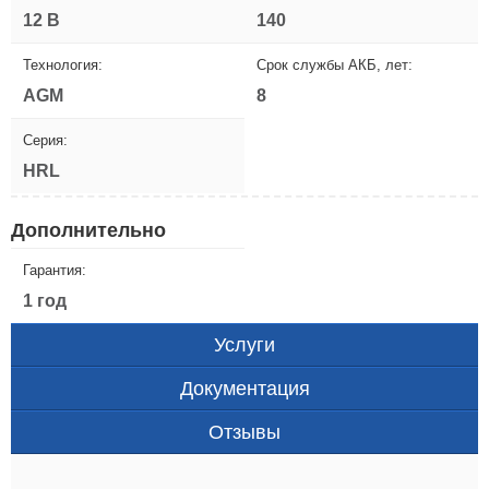
12 В
140
Технология:
Срок службы АКБ, лет:
AGM
8
Серия:
HRL
Дополнительно
Гарантия:
1 год
Услуги
Документация
Отзывы