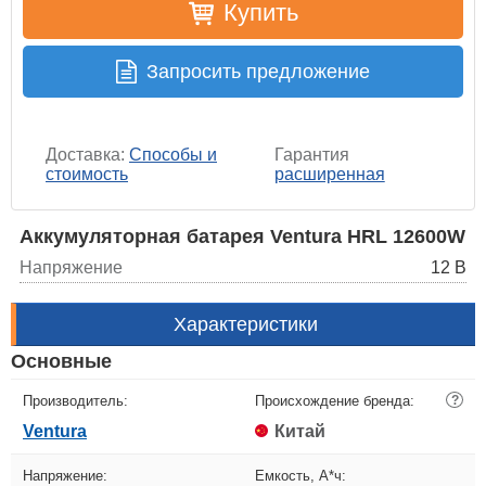
Купить
Запросить предложение
Доставка:
Способы и
Гарантия
стоимость
расширенная
Аккумуляторная батарея Ventura HRL 12600W
Напряжение
12 В
Характеристики
Основные
Производитель:
Происхождение бренда:
?
Ventura
Китай
Напряжение:
Емкость, А*ч: