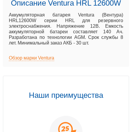
Описание Ventura HRL 12600W
Аккумуляторная батарея Ventura (Вентура)
HRL12600W серии HRL для резервного
электроснабжения. Напряжение 12B. Емкость
аккумуляторной батареи составляет 140 Ач.
Разработана по технологии AGM. Срок службы 8
лет. Минимальный заказ АКБ - 30 шт.
Обзор марки Ventura
Наши преимущества