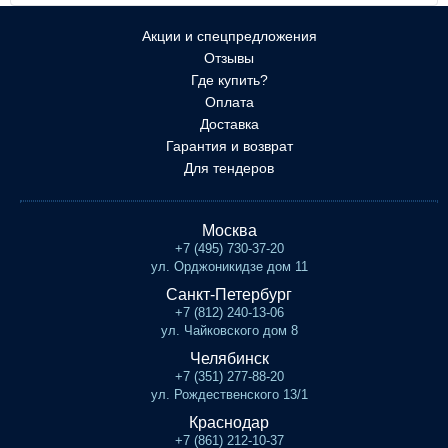
Акции и спецпредложения
Отзывы
Где купить?
Оплата
Доставка
Гарантия и возврат
Для тендеров
Москва
+7 (495) 730-37-20
ул. Орджоникидзе дом 11
Санкт-Петербург
+7 (812) 240-13-06
ул. Чайковского дом 8
Челябинск
+7 (351) 277-88-20
ул. Рождественского 13/1
Краснодар
+7 (861) 212-10-37