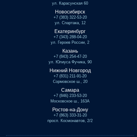
ул. Карасунская 60
Новосибирск
+7 (383) 322-53-20
ул. Спартака, 12
Екатеринбург
+7 (343) 288-04-20
ул. Героев России, 2
Казань
+7 (843) 254-47-20
ул. Юлиуса Фучика, 90
Нижний Новгород
+7 (831) 211-91-20
Сормовское ш., 20
Самара
+7 (846) 233-53-20
Московское ш., 163А
Ростов-на-Дону
+7 (863) 333-31-20
просп. Космонавтов, 2/2