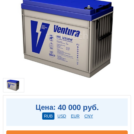
40 000 руб.
Цена:
RUB
USD
EUR
CNY