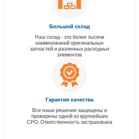
Большой склад
Наш склад - это более тысячи
наименований оригинальных
запчастей и различных расходных
элементов
Гарантия качества
Все наши решения защищены и
проверены одной из крупнейших
СРО. Ответственность застрахована