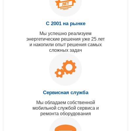
С 2001 на рынке
Мы успешно реализуем
энергетические решения уже 25 лет
и накопили опыт решения самых
сложных задач
Сервисная служба
Мы обладаем собственной
мобильной службой сервиса и
ремонта оборудования