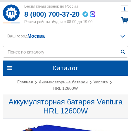
Бесплатный звонок по России
8 (800) 700-37-20
Режим работы: будни с 08:00 до 19:00
Москва
Ваш город
Каталог
Главная
Аккумуляторные батареи
Ventura
HRL 12600W
Аккумуляторная батарея Ventura
HRL 12600W