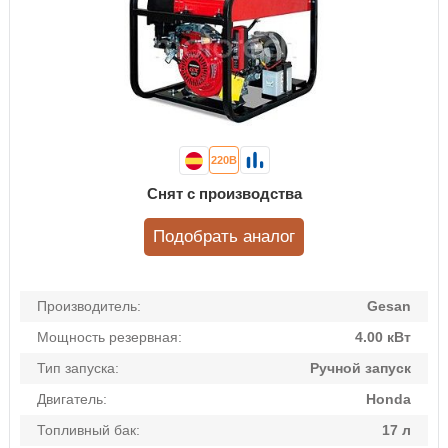
220В
Снят с производства
Подобрать аналог
Производитель:
Gesan
Мощность резервная:
4.00 кВт
Тип запуска:
Ручной запуск
Двигатель:
Honda
Топливный бак:
17 л