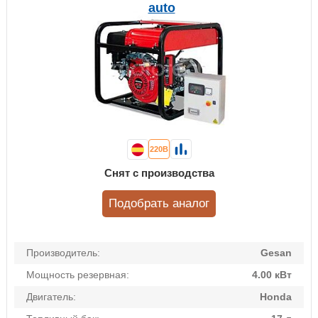
auto
220В
Снят с производства
Подобрать аналог
Производитель:
Gesan
Мощность резервная:
4.00 кВт
Двигатель:
Honda