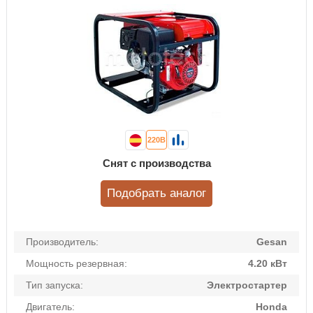
220В
Снят с производства
Подобрать аналог
Производитель:
Gesan
Мощность резервная:
4.20 кВт
Тип запуска:
Электростартер
Двигатель:
Honda