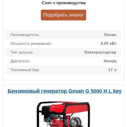
Снят с производства
Подобрать аналог
Производитель:
Gesan
Мощность резервная:
4.00 кВт
Тип запуска:
Электростартер
Двигатель:
Honda
Топливный бак:
17 л
Бензиновый генератор Gesan G 5000 H L key