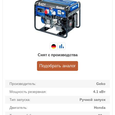
Снят с производства
Подобрать аналог
Производитель:
Geko
Мощность резервная:
4.1 кВт
Тип запуска:
Ручной запуск
Двигатель:
Honda