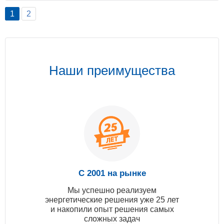
1
2
Наши преимущества
С 2001 на рынке
Мы успешно реализуем
энергетические решения уже 25 лет
и накопили опыт решения самых
сложных задач