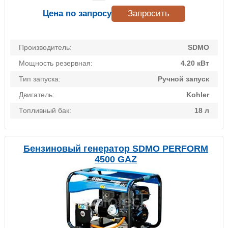
Цена по запросу
Запросить
Производитель:
SDMO
Мощность резервная:
4.20 кВт
Тип запуска:
Ручной запуск
Двигатель:
Kohler
Топливный бак:
18 л
Бензиновый генератор SDMO PERFORM
4500 GAZ