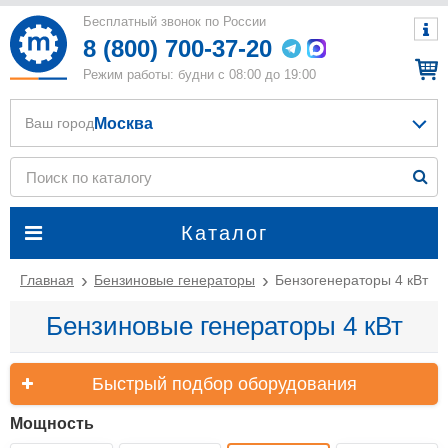
Бесплатный звонок по России
8 (800) 700-37-20
Режим работы: будни с 08:00 до 19:00
Москва
Ваш город
Каталог
Главная
Бензиновые генераторы
Бензогенераторы 4 кВт
Бензиновые генераторы 4 кВт
Быстрый подбор оборудования
Мощность