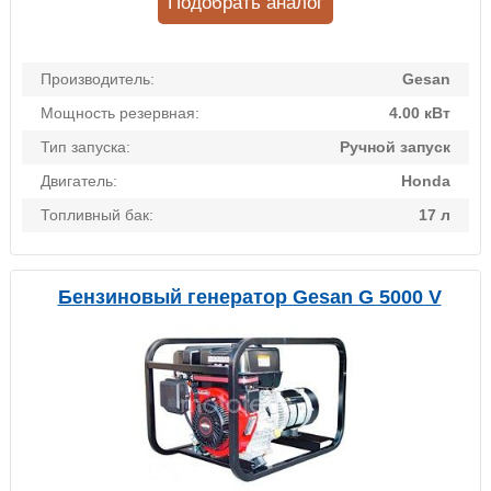
Подобрать аналог
Производитель:
Gesan
Мощность резервная:
4.00 кВт
Тип запуска:
Ручной запуск
Двигатель:
Honda
Топливный бак:
17 л
Бензиновый генератор Gesan G 5000 V