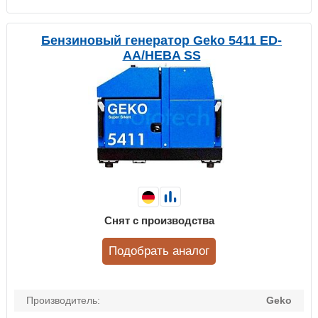
Бензиновый генератор Geko 5411 ED-
AA/HEBA SS
Снят с производства
Подобрать аналог
Производитель:
Geko