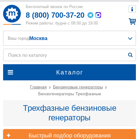
Бесплатный звонок по России
8 (800) 700-37-20
Режим работы: будни с 08:00 до 19:00
Москва
Ваш город
Каталог
Главная
Бензиновые генераторы
Бензогенераторы Трехфазные
Трехфазные бензиновые
генераторы
Быстрый подбор оборудования