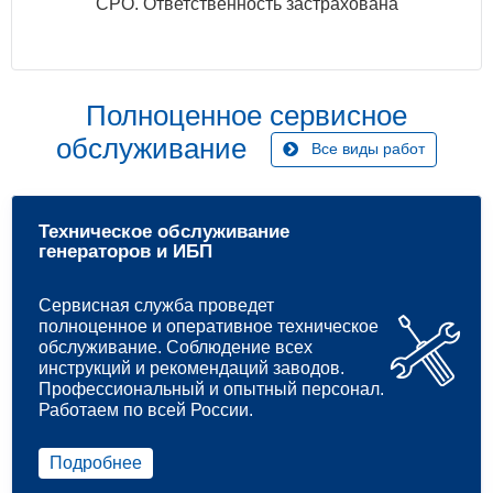
СРО. Ответственность застрахована
Полноценное сервисное
обслуживание
Все виды работ
Техническое обслуживание
генераторов и ИБП
Сервисная служба проведет
полноценное и оперативное техническое
обслуживание. Соблюдение всех
инструкций и рекомендаций заводов.
Профессиональный и опытный персонал.
Работаем по всей России.
Подробнее