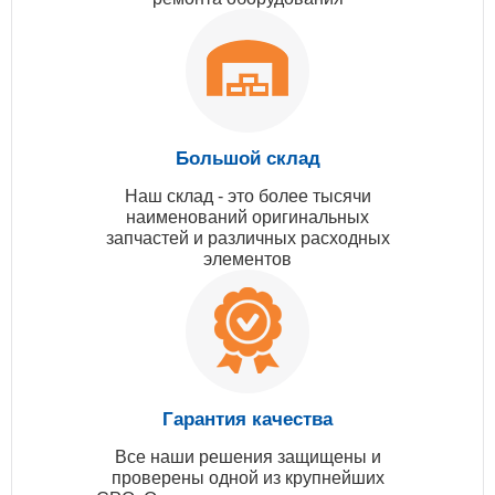
Большой склад
Наш склад - это более тысячи
наименований оригинальных
запчастей и различных расходных
элементов
Гарантия качества
Все наши решения защищены и
проверены одной из крупнейших