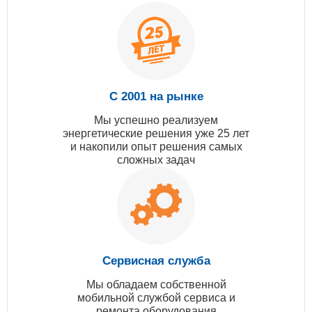
С 2001 на рынке
Мы успешно реализуем
энергетические решения уже 25 лет
и накопили опыт решения самых
сложных задач
Сервисная служба
Мы обладаем собственной
мобильной службой сервиса и
ремонта оборудования