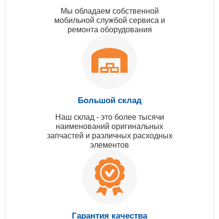
Мы обладаем собственной
мобильной службой сервиса и
ремонта оборудования
Большой склад
Наш склад - это более тысячи
наименований оригинальных
запчастей и различных расходных
элементов
Гарантия качества