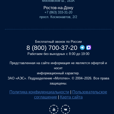
Московское ш., 163А
Ростов-на-Дону
+7 (863) 333-31-20
просп. Космонавтов, 2/2
Бесплатный звонок по России
8 (800) 700-37-20
Работаем без выходных с 8:00 до 19:00
Представленная на сайте информация не является офертой и
носит
информационный характер.
ЗАО «АЭС». Подразделение «Мототех». © 2004–2026. Все права
защищены.
Политика конфиденциальности
|
Пользовательское
соглашение
|
Карта сайта