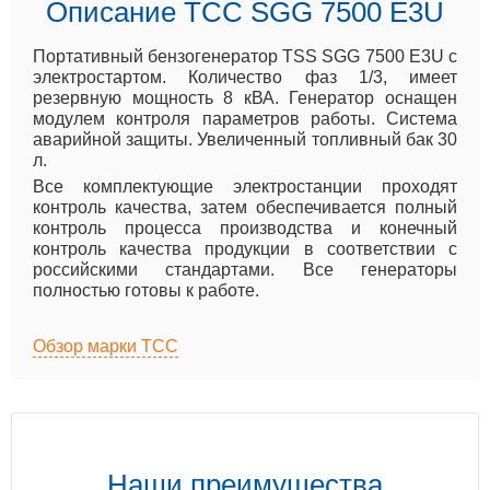
Описание ТСС SGG 7500 Е3U
Портативный бензогенератор TSS SGG 7500 Е3U с
электростартом. Количество фаз 1/3, имеет
резервную мощность 8 кВА. Генератор оснащен
модулем контроля параметров работы. Система
аварийной защиты. Увеличенный топливный бак 30
л.
Все комплектующие электростанции проходят
контроль качества, затем обеспечивается полный
контроль процесса производства и конечный
контроль качества продукции в соответствии с
российскими стандартами. Все генераторы
полностью готовы к работе.
Обзор марки ТСС
Наши преимущества