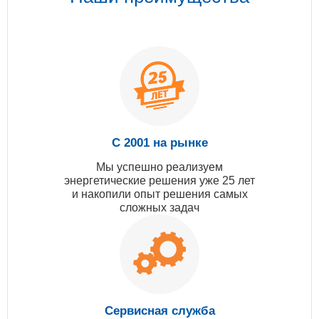
С 2001 на рынке
Мы успешно реализуем
энергетические решения уже 25 лет
и накопили опыт решения самых
сложных задач
Сервисная служба