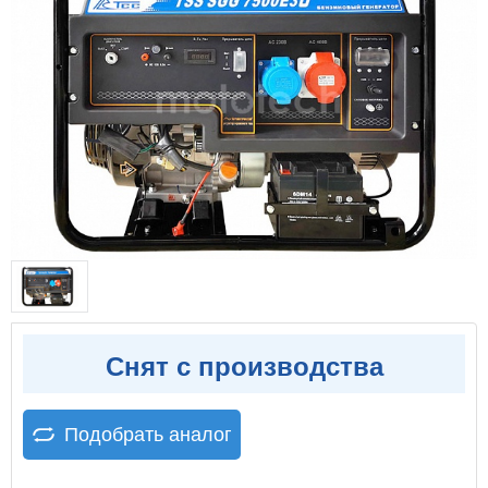
Снят с производства
Подобрать аналог