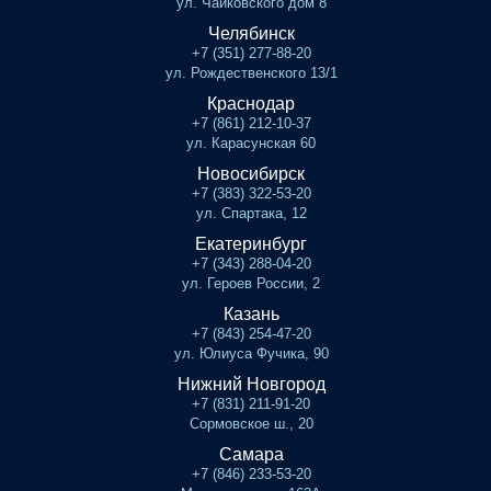
ул. Чайковского дом 8
Челябинск
+7 (351) 277-88-20
ул. Рождественского 13/1
Краснодар
+7 (861) 212-10-37
ул. Карасунская 60
Новосибирск
+7 (383) 322-53-20
ул. Спартака, 12
Екатеринбург
+7 (343) 288-04-20
ул. Героев России, 2
Казань
+7 (843) 254-47-20
ул. Юлиуса Фучика, 90
Нижний Новгород
+7 (831) 211-91-20
Сормовское ш., 20
Самара
+7 (846) 233-53-20