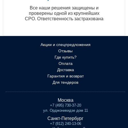
Все наши решения защищены и
проверены одной из крупнейших
СРО. Ответственность застрахована
Акции и спецпредложения
Отзывы
Где купить?
Оплата
Доставка
Гарантия и возврат
Для тендеров
Москва
+7 (495) 730-37-20
ул. Орджоникидзе дом 11
Санкт-Петербург
+7 (812) 240-13-06