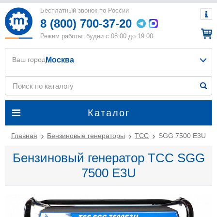
Бесплатный звонок по России
8 (800) 700-37-20
Режим работы: будни с 08:00 до 19:00
Москва
Ваш город
Каталог
Главная
Бензиновые генераторы
ТСС
SGG 7500 Е3U
Бензиновый генератор ТСС SGG
7500 Е3U