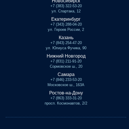
Новосибирск
+7 (383) 322-53-20
ул. Спартака, 12
Екатеринбург
+7 (343) 288-04-20
ул. Героев России, 2
Казань
+7 (843) 254-47-20
ул. Юлиуса Фучика, 90
Нижний Новгород
+7 (831) 211-91-20
Сормовское ш., 20
Самара
+7 (846) 233-53-20
Московское ш., 163А
Ростов-на-Дону
+7 (863) 333-31-20
просп. Космонавтов, 2/2