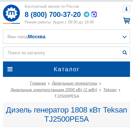
Бесплатный звонок по России
8 (800) 700-37-20
Режим работы: будни с 08:00 до 19:00
Москва
Ваш город
Каталог
Главная
Дизельные генераторы
Дизельные электростанции 2000 кВт (2 мВт)
Teksan
TJ2500PE5A
Дизель генератор 1808 кВт Teksan
TJ2500PE5A