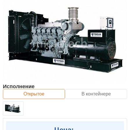
Исполнение
Открытое
В контейнере
Цена: