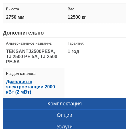
Высота
Вес
2750 мм
12500 кг
Дополнительно
Альтернативное название:
Гарантия:
TEKSANTJ2500PE5A,
1 год
TJ 2500 PE 5A, TJ-2500-
PE-5A
Раздел каталога:
Дизельные
электростанции 2000
кВт (2 мВт)
Комплектация
Опции
Услуги