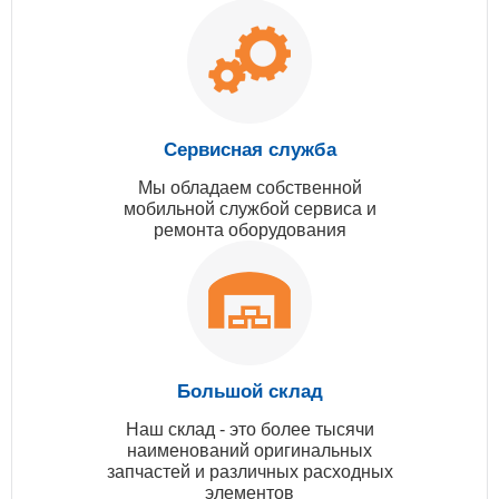
Сервисная служба
Мы обладаем собственной
мобильной службой сервиса и
ремонта оборудования
Большой склад
Наш склад - это более тысячи
наименований оригинальных
запчастей и различных расходных
элементов