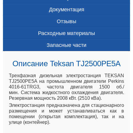
Документация
Отзывы
Расходные материалы
Запасные части
Описание Teksan TJ2500PE5A
Трехфазная дизельная электростанция TEKSAN
TJ2500PE5A на промышленном двигатели Perkins
4016-61TRG3, частота двигателя 1500 об./
мин. Система жидкостного охлаждения двигателя.
Резервная мощность 2008 кВт. (2510 кВа).
Электростанция предназначена для стационарного
размещения и может устанавливаться как в
помещении (открытая комплектация), так и на
улице (контейнер).