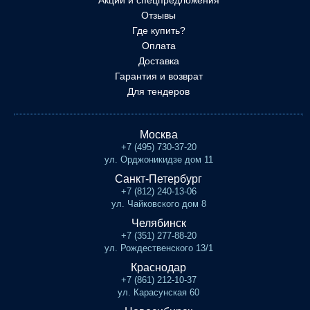
Акции и спецпредложения
Отзывы
Где купить?
Оплата
Доставка
Гарантия и возврат
Для тендеров
Москва
+7 (495) 730-37-20
ул. Орджоникидзе дом 11
Санкт-Петербург
+7 (812) 240-13-06
ул. Чайковского дом 8
Челябинск
+7 (351) 277-88-20
ул. Рождественского 13/1
Краснодар
+7 (861) 212-10-37
ул. Карасунская 60