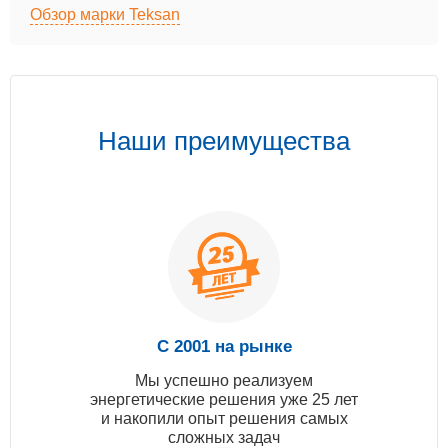
Обзор марки Teksan
Наши преимущества
С 2001 на рынке
Мы успешно реализуем
энергетические решения уже 25 лет
и накопили опыт решения самых
сложных задач