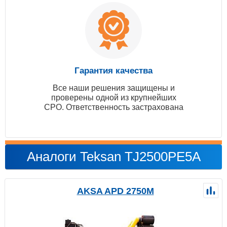
Гарантия качества
Все наши решения защищены и
проверены одной из крупнейших
СРО. Ответственность застрахована
Аналоги Teksan TJ2500PE5A
AKSA APD 2750M