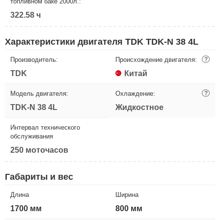
топливном баке 2000л.:
322.58 ч
Характеристики двигателя TDK TDK-N 38 4L
Производитель:
Происхождение двигателя:
?
TDK
Китай
Модель двигателя:
Охлаждение:
?
TDK-N 38 4L
Жидкостное
Интервал технического
обслуживания
250 моточасов
Габариты и вес
Длина
Ширина
1700 мм
800 мм