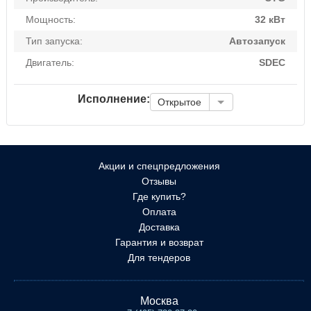
Мощность:
32 кВт
Тип запуска:
Автозапуск
Двигатель:
SDEC
Исполнение:
Открытое
Акции и спецпредложения
Отзывы
Где купить?
Оплата
Доставка
Гарантия и возврат
Для тендеров
Москва