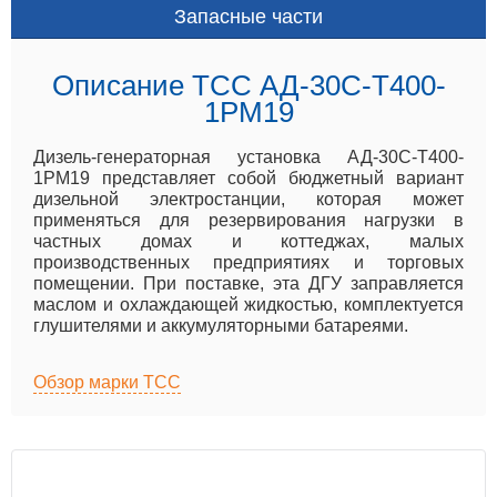
Запасные части
Описание ТСС АД-30С-Т400-
1РМ19
Дизель-генераторная установка АД-30С-Т400-
1РМ19 представляет собой бюджетный вариант
дизельной электростанции, которая может
применяться для резервирования нагрузки в
частных домах и коттеджах, малых
производственных предприятиях и торговых
помещении. При поставке, эта ДГУ заправляется
маслом и охлаждающей жидкостью, комплектуется
глушителями и аккумуляторными батареями.
Обзор марки ТСС