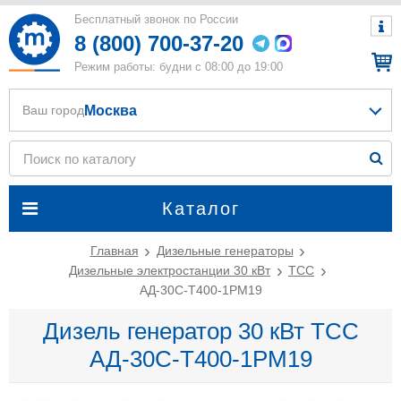
Бесплатный звонок по России
8 (800) 700-37-20
Режим работы: будни с 08:00 до 19:00
Москва
Ваш город
Каталог
Главная
Дизельные генераторы
Дизельные электростанции 30 кВт
ТСС
АД-30С-Т400-1РМ19
Дизель генератор 30 кВт ТСС
АД-30С-Т400-1РМ19