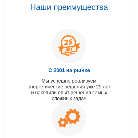
Наши преимущества
С 2001 на рынке
Мы успешно реализуем
энергетические решения уже 25 лет
и накопили опыт решения самых
сложных задач