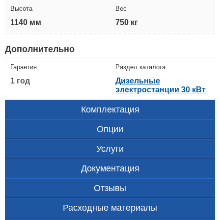
Высота
Вес
1140 мм
750 кг
Дополнительно
Гарантия:
Раздел каталога:
1 год
Дизельные
электростанции 30 кВт
Комплектация
Опции
Услуги
Документация
Отзывы
Расходные материалы