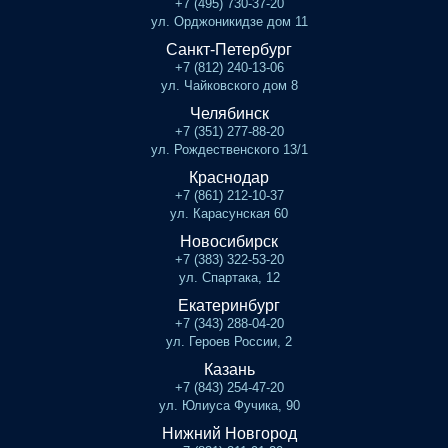
+7 (495) 730-37-20
ул. Орджоникидзе дом 11
Санкт-Петербург
+7 (812) 240-13-06
ул. Чайковского дом 8
Челябинск
+7 (351) 277-88-20
ул. Рождественского 13/1
Краснодар
+7 (861) 212-10-37
ул. Карасунская 60
Новосибирск
+7 (383) 322-53-20
ул. Спартака, 12
Екатеринбург
+7 (343) 288-04-20
ул. Героев России, 2
Казань
+7 (843) 254-47-20
ул. Юлиуса Фучика, 90
Нижний Новгород