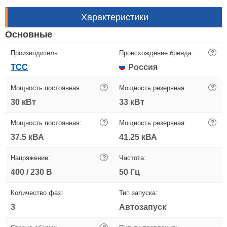
Характеристики
Основные
Производитель:
Происхождение бренда:
?
ТСС
Россия
Мощность постоянная:
?
Мощность резервная:
?
30 кВт
33 кВт
Мощность постоянная:
?
Мощность резервная:
?
37.5 кВА
41.25 кВА
Напряжение:
?
Частота:
400 / 230 В
50 Гц
Количество фаз:
Тип запуска:
3
Автозапуск