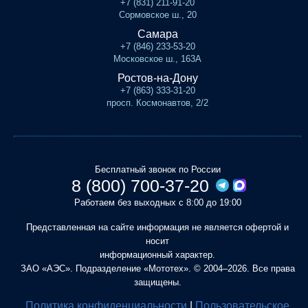
+7 (831) 211-91-20
Сормовское ш., 20
Самара
+7 (846) 233-53-20
Московское ш., 163А
Ростов-на-Дону
+7 (863) 333-31-20
просп. Космонавтов, 2/2
Бесплатный звонок по России
8 (800) 700-37-20
Работаем без выходных с 8:00 до 19:00
Представленная на сайте информация не является офертой и
носит
информационный характер.
ЗАО «АЭС». Подразделение «Мототех». © 2004–2026. Все права
защищены.
Политика конфиденциальности
|
Пользовательское