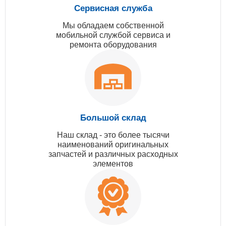
Сервисная служба
Мы обладаем собственной
мобильной службой сервиса и
ремонта оборудования
Большой склад
Наш склад - это более тысячи
наименований оригинальных
запчастей и различных расходных
элементов