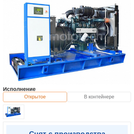
Исполнение
Открытое
В контейнере
Снят с производства