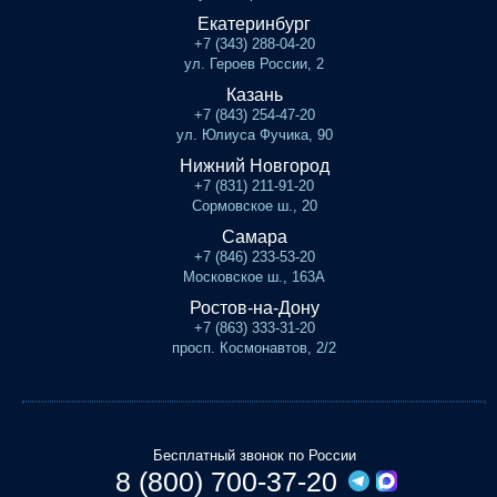
Екатеринбург
+7 (343) 288-04-20
ул. Героев России, 2
Казань
+7 (843) 254-47-20
ул. Юлиуса Фучика, 90
Нижний Новгород
+7 (831) 211-91-20
Сормовское ш., 20
Самара
+7 (846) 233-53-20
Московское ш., 163А
Ростов-на-Дону
+7 (863) 333-31-20
просп. Космонавтов, 2/2
Бесплатный звонок по России
8 (800) 700-37-20