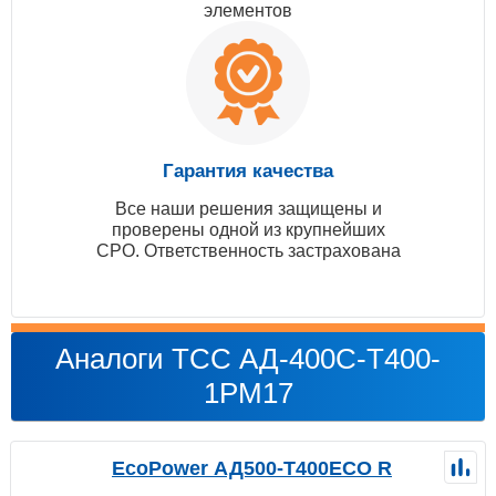
элементов
Гарантия качества
Все наши решения защищены и
проверены одной из крупнейших
СРО. Ответственность застрахована
Аналоги ТСС АД-400С-Т400-
1РМ17
EcoPower АД500-T400ECO R