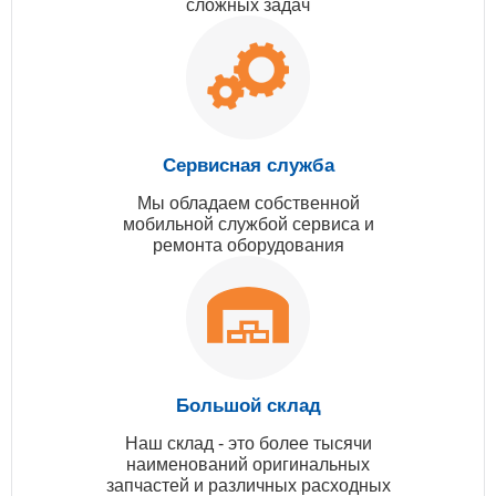
сложных задач
Сервисная служба
Мы обладаем собственной
мобильной службой сервиса и
ремонта оборудования
Большой склад
Наш склад - это более тысячи
наименований оригинальных
запчастей и различных расходных