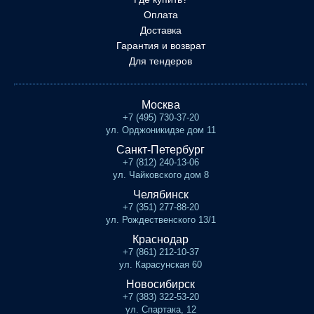
Оплата
Доставка
Гарантия и возврат
Для тендеров
Москва
+7 (495) 730-37-20
ул. Орджоникидзе дом 11
Санкт-Петербург
+7 (812) 240-13-06
ул. Чайковского дом 8
Челябинск
+7 (351) 277-88-20
ул. Рождественского 13/1
Краснодар
+7 (861) 212-10-37
ул. Карасунская 60
Новосибирск
+7 (383) 322-53-20
ул. Спартака, 12