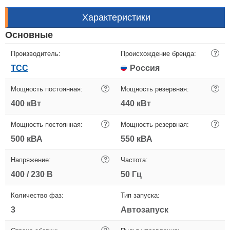
Характеристики
Основные
Производитель:
Происхождение бренда:
?
ТСС
Россия
Мощность постоянная:
?
Мощность резервная:
?
400 кВт
440 кВт
Мощность постоянная:
?
Мощность резервная:
?
500 кВА
550 кВА
Напряжение:
?
Частота:
400 / 230 В
50 Гц
Количество фаз:
Тип запуска:
3
Автозапуск