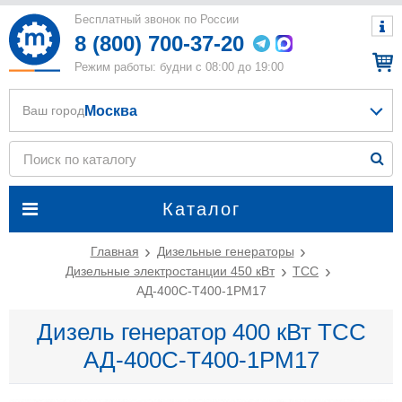
Бесплатный звонок по России
8 (800) 700-37-20
Режим работы: будни с 08:00 до 19:00
Москва
Ваш город
Каталог
Главная
Дизельные генераторы
Дизельные электростанции 450 кВт
ТСС
АД-400С-Т400-1РМ17
Дизель генератор 400 кВт ТСС
АД-400С-Т400-1РМ17