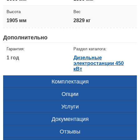
Высота
Вес
1905 мм
2829 кг
Дополнительно
Гарантия:
Раздел каталога:
1 год
Дизельные
электростанции 450
кВт
Комплектация
Опции
Услуги
Документация
Отзывы