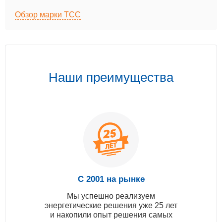
Обзор марки ТСС
Наши преимущества
С 2001 на рынке
Мы успешно реализуем
энергетические решения уже 25 лет
и накопили опыт решения самых