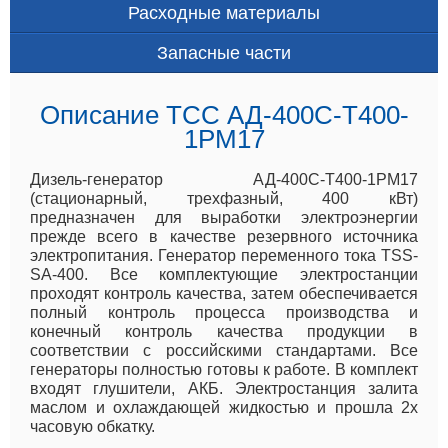
Расходные материалы
Запасные части
Описание ТСС АД-400С-Т400-
1РМ17
Дизель-генератор АД-400С-Т400-1РМ17
(стационарный, трехфазный, 400 кВт)
предназначен для выработки электроэнергии
прежде всего в качестве резервного источника
электропитания. Генератор переменного тока TSS-
SA-400. Все комплектующие электростанции
проходят контроль качества, затем обеспечивается
полный контроль процесса производства и
конечный контроль качества продукции в
соответствии с российскими стандартами. Все
генераторы полностью готовы к работе. В комплект
входят глушители, АКБ. Электростанция залита
маслом и охлаждающей жидкостью и прошла 2х
часовую обкатку.