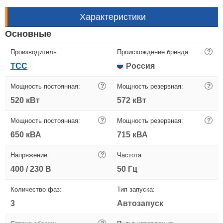
Характеристики
Основные
Производитель:
Происхождение бренда:
?
ТСС
Россия
Мощность постоянная:
?
Мощность резервная:
?
520 кВт
572 кВт
Мощность постоянная:
?
Мощность резервная:
?
650 кВА
715 кВА
Напряжение:
?
Частота:
400 / 230 В
50 Гц
Количество фаз:
Тип запуска:
3
Автозапуск