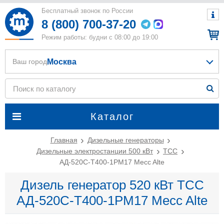
Бесплатный звонок по России
8 (800) 700-37-20
Режим работы: будни с 08:00 до 19:00
Москва
Ваш город
Каталог
Главная
Дизельные генераторы
Дизельные электростанции 500 кВт
ТСС
АД-520С-Т400-1РМ17 Mecc Alte
Дизель генератор 520 кВт ТСС
АД-520С-Т400-1РМ17 Mecc Alte