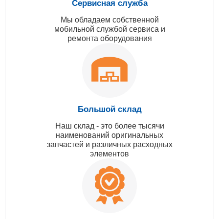
Сервисная служба
Мы обладаем собственной
мобильной службой сервиса и
ремонта оборудования
Большой склад
Наш склад - это более тысячи
наименований оригинальных
запчастей и различных расходных
элементов