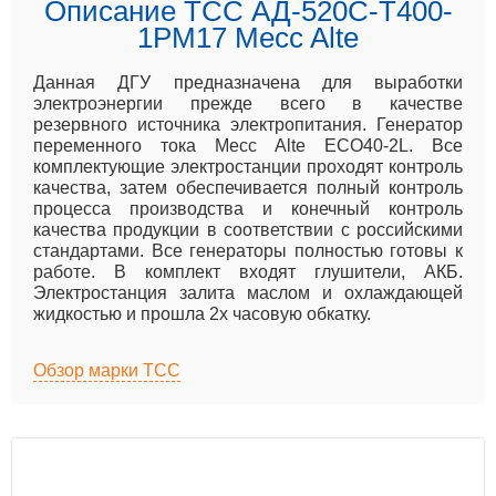
Описание ТСС АД-520С-Т400-
1РМ17 Mecc Alte
Данная ДГУ предназначена для выработки
электроэнергии прежде всего в качестве
резервного источника электропитания. Генератор
переменного тока Mecc Alte ECO40-2L. Все
комплектующие электростанции проходят контроль
качества, затем обеспечивается полный контроль
процесса производства и конечный контроль
качества продукции в соответствии с российскими
стандартами. Все генераторы полностью готовы к
работе. В комплект входят глушители, АКБ.
Электростанция залита маслом и охлаждающей
жидкостью и прошла 2х часовую обкатку.
Обзор марки ТСС