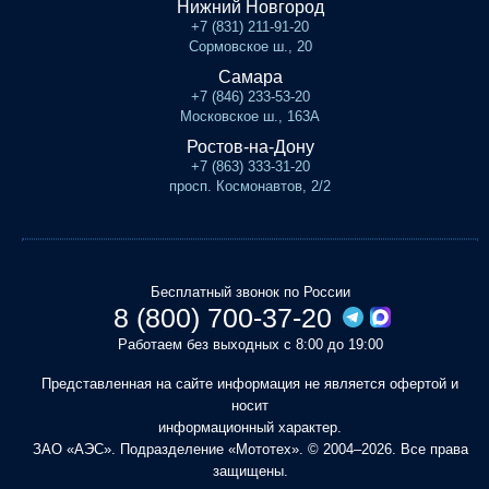
Нижний Новгород
+7 (831) 211-91-20
Сормовское ш., 20
Самара
+7 (846) 233-53-20
Московское ш., 163А
Ростов-на-Дону
+7 (863) 333-31-20
просп. Космонавтов, 2/2
Бесплатный звонок по России
8 (800) 700-37-20
Работаем без выходных с 8:00 до 19:00
Представленная на сайте информация не является офертой и
носит
информационный характер.
ЗАО «АЭС». Подразделение «Мототех». © 2004–2026. Все права
защищены.