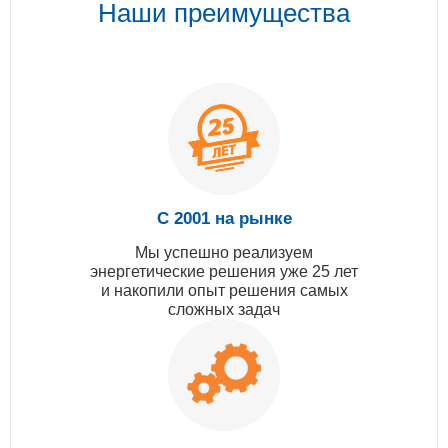
Наши преимущества
С 2001 на рынке
Мы успешно реализуем
энергетические решения уже 25 лет
и накопили опыт решения самых
сложных задач