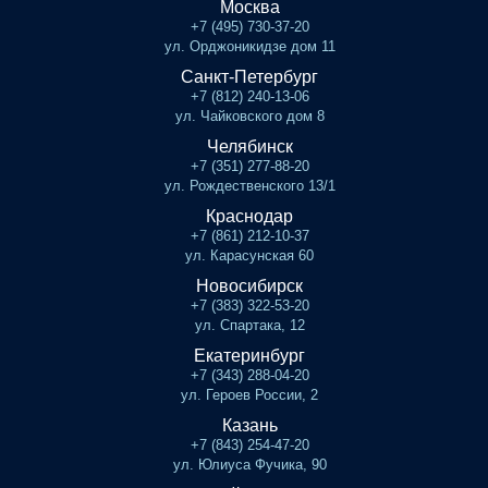
Москва
+7 (495) 730-37-20
ул. Орджоникидзе дом 11
Санкт-Петербург
+7 (812) 240-13-06
ул. Чайковского дом 8
Челябинск
+7 (351) 277-88-20
ул. Рождественского 13/1
Краснодар
+7 (861) 212-10-37
ул. Карасунская 60
Новосибирск
+7 (383) 322-53-20
ул. Спартака, 12
Екатеринбург
+7 (343) 288-04-20
ул. Героев России, 2
Казань
+7 (843) 254-47-20
ул. Юлиуса Фучика, 90