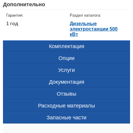
Дополнительно
Гарантия:
Раздел каталога:
1 год
Дизельные
электростанции 500
кВт
Комплектация
Опции
Услуги
Документация
Отзывы
Расходные материалы
Запасные части