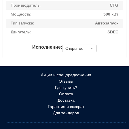
Производитель:
CTG
Мощность:
500 кВт
Тип запуска:
Автозапуск
Двигатель:
SDEC
Исполнение:
Открытое
Акции и спецпредложения
Отзывы
Где купить?
Оплата
Доставка
Гарантия и возврат
Для тендеров