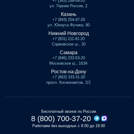
+7 (343) 288-04-20
ул. Героев России, 2
Казань
+7 (843) 254-47-20
ул. Юлиуса Фучика, 90
Нижний Новгород
+7 (831) 211-91-20
Сормовское ш., 20
Самара
+7 (846) 233-53-20
Московское ш., 163А
Ростов-на-Дону
+7 (863) 333-31-20
просп. Космонавтов, 2/2
Бесплатный звонок по России
8 (800) 700-37-20
Работаем без выходных с 8:00 до 19:00