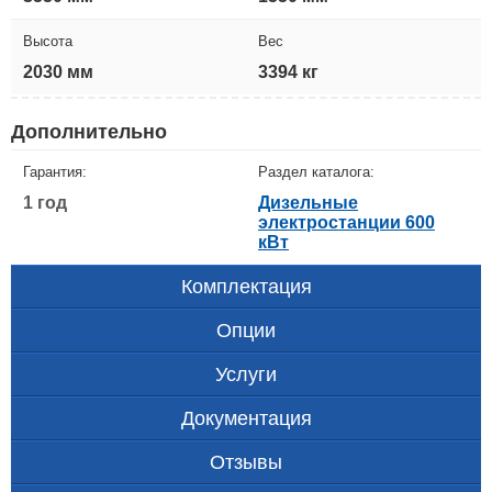
Высота
Вес
2030 мм
3394 кг
Дополнительно
Гарантия:
Раздел каталога:
1 год
Дизельные
электростанции 600
кВт
Комплектация
Опции
Услуги
Документация
Отзывы