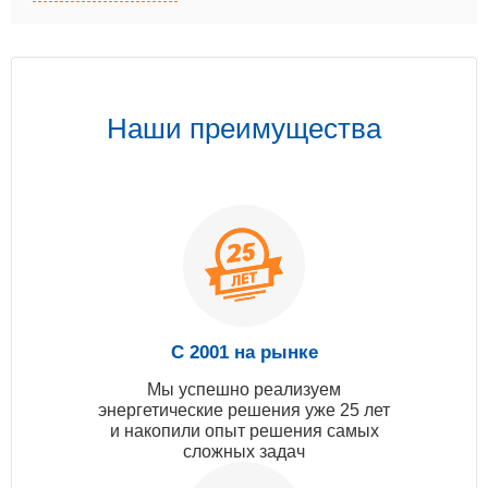
Наши преимущества
С 2001 на рынке
Мы успешно реализуем
энергетические решения уже 25 лет
и накопили опыт решения самых
сложных задач