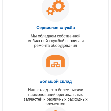
Сервисная служба
Мы обладаем собственной
мобильной службой сервиса и
ремонта оборудования
Большой склад
Наш склад - это более тысячи
наименований оригинальных
запчастей и различных расходных
элементов