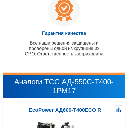
Гарантия качества
Все наши решения защищены и
проверены одной из крупнейших
СРО. Ответственность застрахована
Аналоги ТСС АД-550С-Т400-
1РМ17
EcoPower АД600-T400ECO R