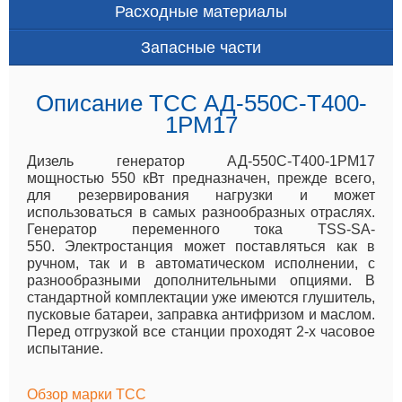
Расходные материалы
Запасные части
Описание ТСС АД-550С-Т400-
1РМ17
Дизель генератор АД-550С-Т400-1РМ17
мощностью 550 кВт предназначен, прежде всего,
для резервирования нагрузки и может
использоваться в самых разнообразных отраслях.
Генератор переменного тока TSS-SA-
550. Электростанция может поставляться как в
ручном, так и в автоматическом исполнении, с
разнообразными дополнительными опциями. В
стандартной комплектации уже имеются глушитель,
пусковые батареи, заправка антифризом и маслом.
Перед отгрузкой все станции проходят 2-х часовое
испытание.
Обзор марки ТСС