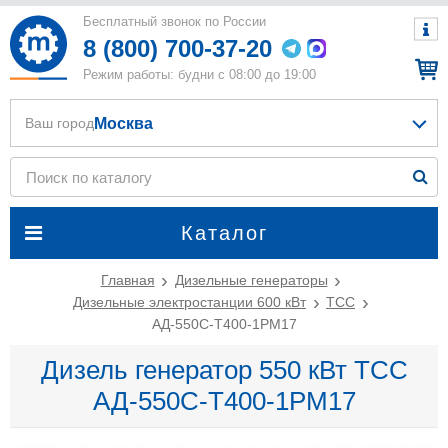
Бесплатный звонок по России
8 (800) 700-37-20
Режим работы: будни с 08:00 до 19:00
Москва
Ваш город
Каталог
Главная
Дизельные генераторы
Дизельные электростанции 600 кВт
ТСС
АД-550С-Т400-1РМ17
Дизель генератор 550 кВт ТСС
АД-550С-Т400-1РМ17