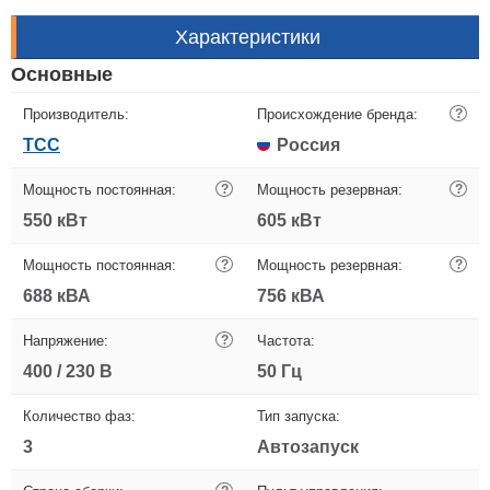
Характеристики
Основные
Производитель:
Происхождение бренда:
?
ТСС
Россия
Мощность постоянная:
?
Мощность резервная:
?
550 кВт
605 кВт
Мощность постоянная:
?
Мощность резервная:
?
688 кВА
756 кВА
Напряжение:
?
Частота:
400 / 230 В
50 Гц
Количество фаз:
Тип запуска:
3
Автозапуск