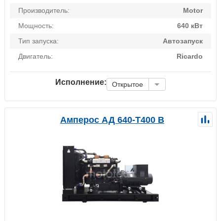
Производитель:
Motor
Мощность:
640 кВт
Тип запуска:
Автозапуск
Двигатель:
Ricardo
Исполнение:
Открытое
Амперос АД 640-Т400 B