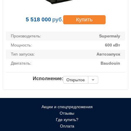
5 518 000
руб.
Купить
Производитель:
Supermaly
Мощность:
600 кВт
Тип запуска:
Автозапуск
Двигатель:
Baudouin
Исполнение:
Открытое
Акции и спецпредложения
Отзывы
Где купить?
Оплата