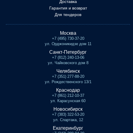
Доставка
Гарантия и возврат
Для тендеров
Москва
+7 (495) 730-37-20
ул. Орджоникидзе дом 11
Санкт-Петербург
+7 (812) 240-13-06
ул. Чайковского дом 8
Челябинск
+7 (351) 277-88-20
ул. Рождественского 13/1
Краснодар
+7 (861) 212-10-37
ул. Карасунская 60
Новосибирск
+7 (383) 322-53-20
ул. Спартака, 12
Екатеринбург