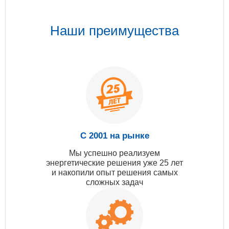
Наши преимущества
С 2001 на рынке
Мы успешно реализуем
энергетические решения уже 25 лет
и накопили опыт решения самых
сложных задач