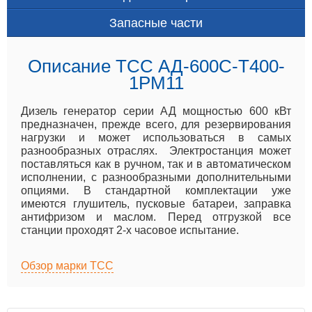
Запасные части
Описание ТСС АД-600С-Т400-
1РМ11
Дизель генератор серии АД мощностью 600 кВт
предназначен, прежде всего, для резервирования
нагрузки и может использоваться в самых
разнообразных отраслях. Электростанция может
поставляться как в ручном, так и в автоматическом
исполнении, с разнообразными дополнительными
опциями. В стандартной комплектации уже
имеются глушитель, пусковые батареи, заправка
антифризом и маслом. Перед отгрузкой все
станции проходят 2-х часовое испытание.
Обзор марки ТСС