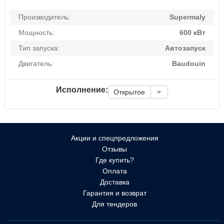
Производитель:
Supermaly
Мощность:
600 кВт
Тип запуска:
Автозапуск
Двигатель:
Baudouin
Исполнение:
Открытое
Акции и спецпредложения
Отзывы
Где купить?
Оплата
Доставка
Гарантия и возврат
Для тендеров