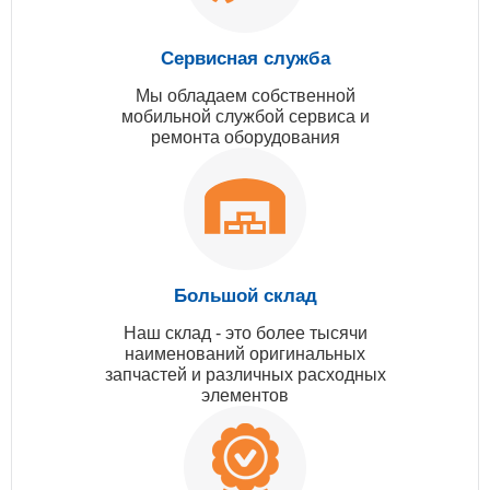
Сервисная служба
Мы обладаем собственной
мобильной службой сервиса и
ремонта оборудования
Большой склад
Наш склад - это более тысячи
наименований оригинальных
запчастей и различных расходных
элементов