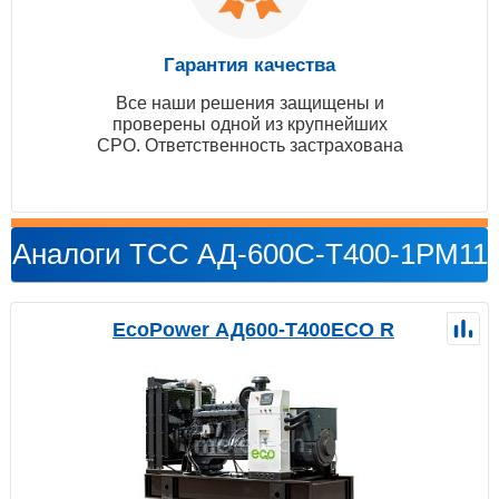
Гарантия качества
Все наши решения защищены и
проверены одной из крупнейших
СРО. Ответственность застрахована
Аналоги ТСС АД-600С-Т400-1РМ11
EcoPower АД600-T400ECO R