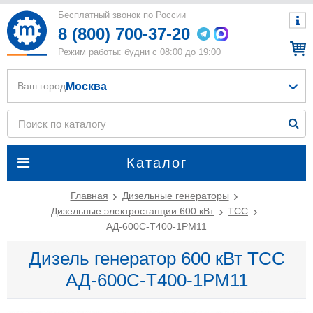
Бесплатный звонок по России
8 (800) 700-37-20
Режим работы: будни с 08:00 до 19:00
Москва
Ваш город
Каталог
Главная
Дизельные генераторы
Дизельные электростанции 600 кВт
ТСС
АД-600С-Т400-1РМ11
Дизель генератор 600 кВт ТСС
АД-600С-Т400-1РМ11