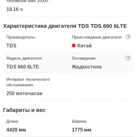
топливном баке 2000л.:
19.16 ч
Характеристики двигателя TDS TDS 660 6LTE
Производитель:
Происхождение двигателя:
?
TDS
Китай
Модель двигателя:
Охлаждение:
?
TDS 660 6LTE
Жидкостное
Интервал технического
обслуживания
250 моточасов
Габариты и вес
Длина
Ширина
4420 мм
1775 мм