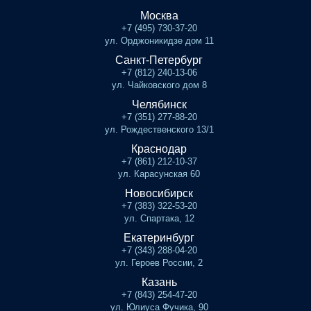
Москва
+7 (495) 730-37-20
ул. Орджоникидзе дом 11
Санкт-Петербург
+7 (812) 240-13-06
ул. Чайковского дом 8
Челябинск
+7 (351) 277-88-20
ул. Рождественского 13/1
Краснодар
+7 (861) 212-10-37
ул. Карасунская 60
Новосибирск
+7 (383) 322-53-20
ул. Спартака, 12
Екатеринбург
+7 (343) 288-04-20
ул. Героев России, 2
Казань
+7 (843) 254-47-20
ул. Юлиуса Фучика, 90