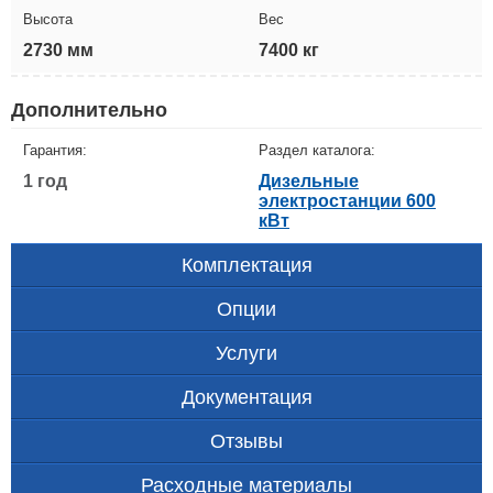
Высота
Вес
2730 мм
7400 кг
Дополнительно
Гарантия:
Раздел каталога:
1 год
Дизельные
электростанции 600
кВт
Комплектация
Опции
Услуги
Документация
Отзывы
Расходные материалы