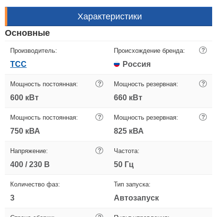
Характеристики
Основные
Производитель:
Происхождение бренда:
?
ТСС
Россия
Мощность постоянная:
?
Мощность резервная:
?
600 кВт
660 кВт
Мощность постоянная:
?
Мощность резервная:
?
750 кВА
825 кВА
Напряжение:
?
Частота:
400 / 230 В
50 Гц
Количество фаз:
Тип запуска:
3
Автозапуск