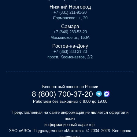
Нижний Новгород
+7 (831) 211-91-20
Сормовское ш., 20
Самара
+7 (846) 233-53-20
Московское ш., 163А
Ростов-на-Дону
+7 (863) 333-31-20
просп. Космонавтов, 2/2
Бесплатный звонок по России
8 (800) 700-37-20
Работаем без выходных с 8:00 до 19:00
Представленная на сайте информация не является офертой и
носит
информационный характер.
ЗАО «АЭС». Подразделение «Мототех». © 2004–2026. Все права
защищены.