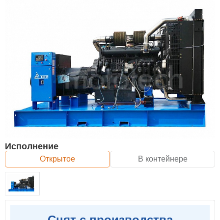
Исполнение
Открытое
В контейнере
Снят с производства