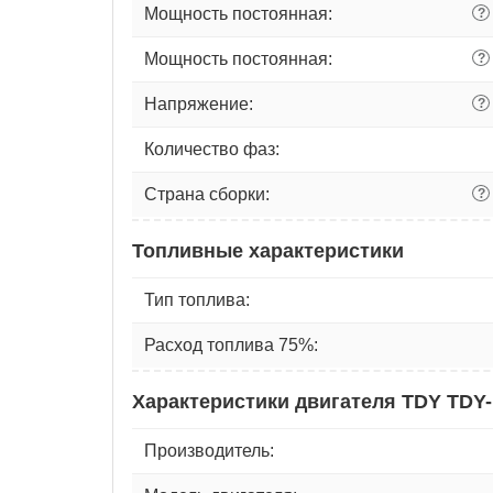
Мощность постоянная:
?
Мощность постоянная:
?
Напряжение:
?
Количество фаз:
Страна сборки:
?
Топливные характеристики
Тип топлива:
Расход топлива 75%:
Характеристики двигателя TDY TDY-
Производитель: