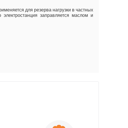
именяется для резерва нагрузки в частных
о электростанция заправляется маслом и