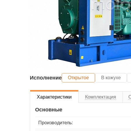
Исполнение
Открытое
В кожухе
Характеристики
Комплектация
Основные
Производитель: