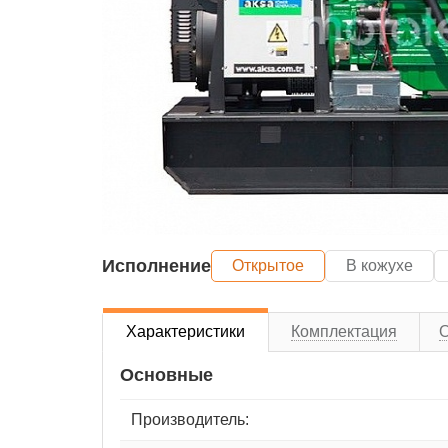
Исполнение
Открытое
В кожухе
Характеристики
Комплектация
Основные
Производитель: