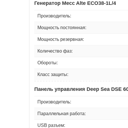
Генератор Mecc Alte ECO38-1L/4
Производитель:
Мощность постоянная:
Мощность резервная:
Количество фаз:
Обороты:
Класс защиты:
Панель управления Deep Sea DSE 6
Производитель:
Параллельная работа:
USB разъем: