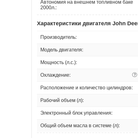
Автономия на внешнем топливном баке
2000л.:
Характеристики двигателя John Dee
Производитель:
Модель двигателя:
Мощность (л.с.):
Охлаждение:
?
Расположение и количество цилиндров:
Рабочий объем (л):
Электронный блок управления:
Общий объем масла в системе (л):