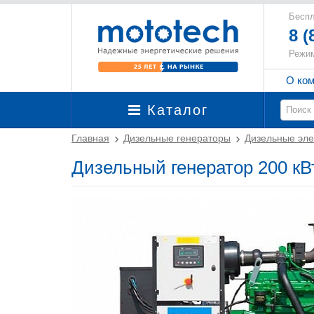
Беспл
8 (
Режим
О ко
Каталог
Главная
Дизельные генераторы
Дизельные эле
Дизельный генератор 200 кВ