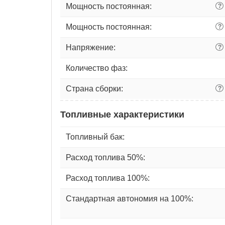
Мощность постоянная:
?
Мощность постоянная:
?
Напряжение:
?
Количество фаз:
Страна сборки:
?
Топливные характеристики
Топливный бак:
Расход топлива 50%:
Расход топлива 100%:
Стандартная автономия на 100%: