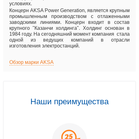
условиях.
Концерн AKSA Power Generation, является крупным
промышленным производством с отлаженными
заводскими линиями. Концерн входит в состав
крупного "Казанчи холдинга". Холдинг основан в
1984 году. На сегодняшний момент компания стала
одной из ведущих компаний в отрасли
изготовления электростанций.
Обзор марки AKSA
Наши преимущества