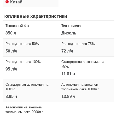
Китай
Топливные характеристики
Топливный бак:
Тип топлива:
850 л
Дизель
Расход топлива 50%:
Расход топлива 75%:
50 л/ч
72 л/ч
Расход топлива 100%:
Стандартная автономия на
75%:
95 л/ч
11.81 ч
Стандартная автономия на
Автономия на внешнем
100%:
топливном баке 1000л.:
8.95 ч
13.89 ч
Автономия на внешнем
топливном баке 2000л.: