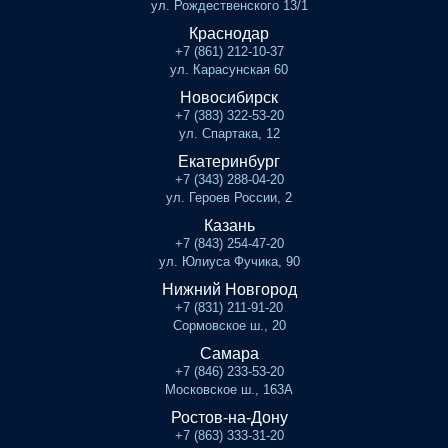
ул. Рождественского 13/1
Краснодар
+7 (861) 212-10-37
ул. Карасунская 60
Новосибирск
+7 (383) 322-53-20
ул. Спартака, 12
Екатеринбург
+7 (343) 288-04-20
ул. Героев России, 2
Казань
+7 (843) 254-47-20
ул. Юлиуса Фучика, 90
Нижний Новгород
+7 (831) 211-91-20
Сормовское ш., 20
Самара
+7 (846) 233-53-20
Московское ш., 163А
Ростов-на-Дону
+7 (863) 333-31-20