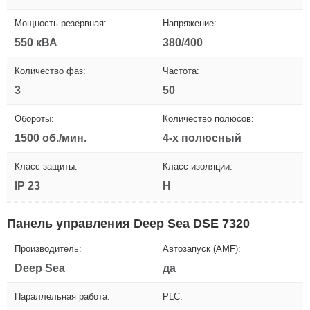
Мощность резервная:
Напряжение:
550 кВА
380/400
Количество фаз:
Частота:
3
50
Обороты:
Количество полюсов:
1500 об./мин.
4-х полюсный
Класс защиты:
Класс изоляции:
IP 23
H
Панель управления Deep Sea DSE 7320
Производитель:
Автозапуск (AMF):
Deep Sea
да
Параллельная работа:
PLC: