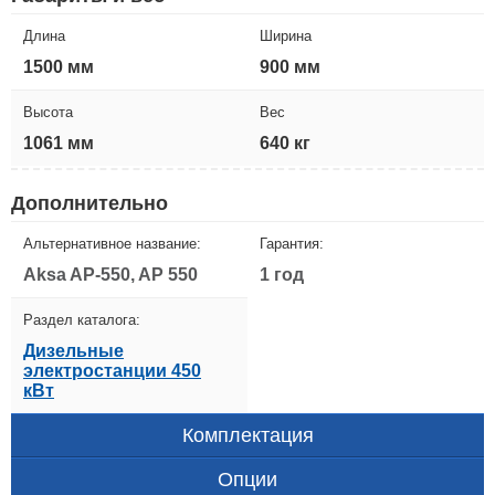
Длина
Ширина
1500 мм
900 мм
Высота
Вес
1061 мм
640 кг
Дополнительно
Альтернативное название:
Гарантия:
Aksa AP-550, AP 550
1 год
Раздел каталога:
Дизельные
электростанции 450
кВт
Комплектация
Опции