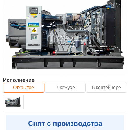
Исполнение
Открытое
В кожухе
В контейнере
Снят с производства