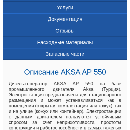
Услуги
Документация
Отзывы
Расходные материалы
Запасные части
Описание AKSA AP 550
Дизель-генератор AKSA AP 550 на базе
промышленного двигателя Aksa (Турция).
Электростанция предназначена для стационарного
размещения и может устанавливаться как в
помещении (открытая комплектация или кожух), так
и на улице (кожух или контейнер). Электростанции
с данным двигателем пользуются устойчивым
спросом за счет неприхотливости, простоты
конструкции и работоспособности в самых тяжелых