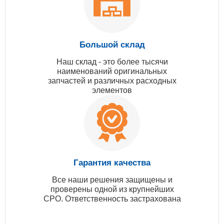
Большой склад
Наш склад - это более тысячи
наименований оригинальных
запчастей и различных расходных
элементов
Гарантия качества
Все наши решения защищены и
проверены одной из крупнейших
СРО. Ответственность застрахована