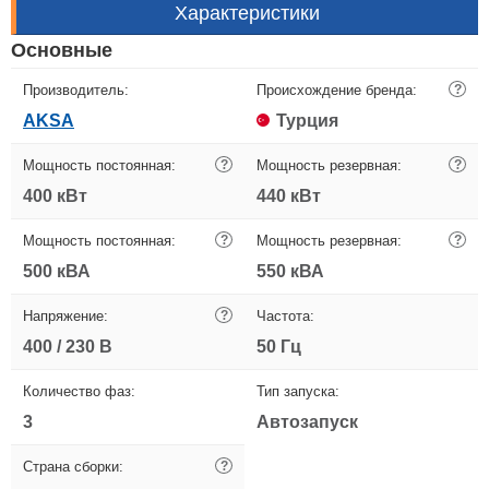
Характеристики
Основные
Производитель:
Происхождение бренда:
?
AKSA
Турция
Мощность постоянная:
?
Мощность резервная:
?
400 кВт
440 кВт
Мощность постоянная:
?
Мощность резервная:
?
500 кВА
550 кВА
Напряжение:
?
Частота:
400 / 230 В
50 Гц
Количество фаз:
Тип запуска:
3
Автозапуск
Страна сборки:
?