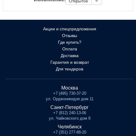
Открытое
Акции и спецпредложения
Отзывы
Где купить?
Оплата
Доставка
Гарантия и возврат
Для тендеров
Москва
+7 (495) 730-37-20
ул. Орджоникидзе дом 11
Санкт-Петербург
+7 (812) 240-13-06
ул. Чайковского дом 8
Челябинск
+7 (351) 277-88-20