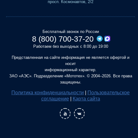
просп. Космонавтов, 2/2
Бесплатный звонок по России
8 (800) 700-37-20
Работаем без выходных с 8:00 до 19:00
Представленная на сайте информация не является офертой и
носит
информационный характер.
ЗАО «АЭС». Подразделение «Мототех». © 2004–2026. Все права
защищены.
Политика конфиденциальности
|
Пользовательское
соглашение
|
Карта сайта