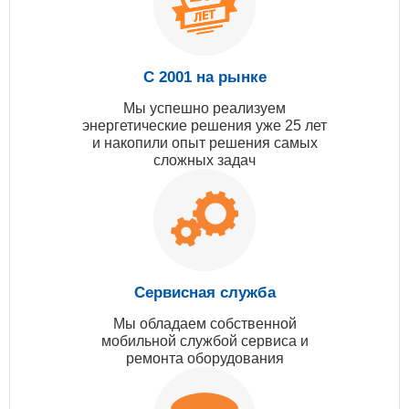
С 2001 на рынке
Мы успешно реализуем
энергетические решения уже 25 лет
и накопили опыт решения самых
сложных задач
Сервисная служба
Мы обладаем собственной
мобильной службой сервиса и
ремонта оборудования