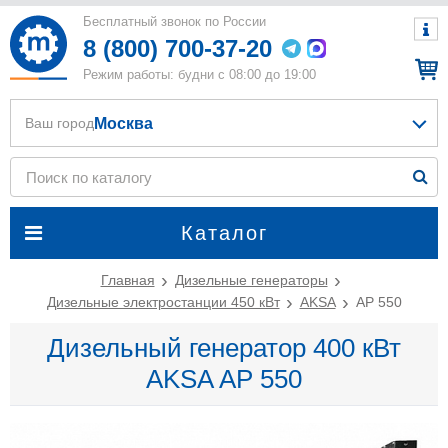
Бесплатный звонок по России
8 (800) 700-37-20
Режим работы: будни с 08:00 до 19:00
Москва
Ваш город
Каталог
Главная
Дизельные генераторы
Дизельные электростанции 450 кВт
AKSA
AP 550
Дизельный генератор 400 кВт
AKSA AP 550