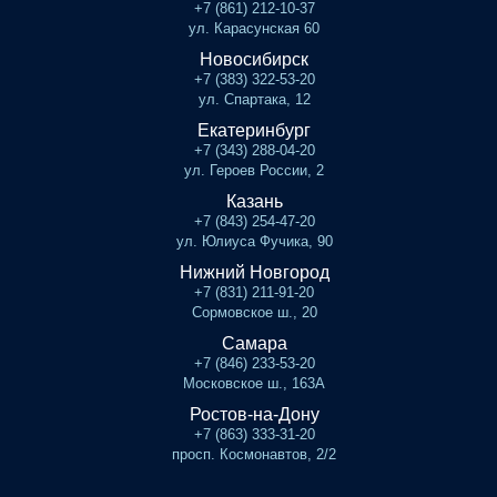
+7 (861) 212-10-37
ул. Карасунская 60
Новосибирск
+7 (383) 322-53-20
ул. Спартака, 12
Екатеринбург
+7 (343) 288-04-20
ул. Героев России, 2
Казань
+7 (843) 254-47-20
ул. Юлиуса Фучика, 90
Нижний Новгород
+7 (831) 211-91-20
Сормовское ш., 20
Самара
+7 (846) 233-53-20
Московское ш., 163А
Ростов-на-Дону
+7 (863) 333-31-20
просп. Космонавтов, 2/2