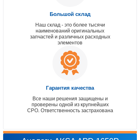
Большой склад
Наш склад - это более тысячи
наименований оригинальных
запчастей и различных расходных
элементов
Гарантия качества
Все наши решения защищены и
проверены одной из крупнейших
СРО. Ответственность застрахована