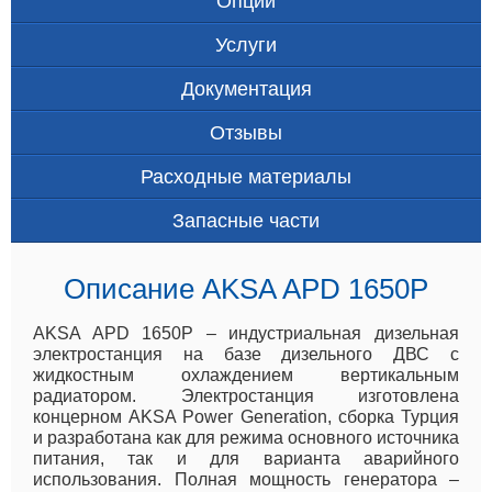
Опции
Услуги
Документация
Отзывы
Расходные материалы
Запасные части
Описание AKSA APD 1650P
AKSA APD 1650P – индустриальная дизельная
электростанция на базе дизельного ДВС с
жидкостным охлаждением вертикальным
радиатором. Электростанция изготовлена
концерном AKSA Power Generation, сборка Турция
и разработана как для режима основного источника
питания, так и для варианта аварийного
использования. Полная мощность генератора –