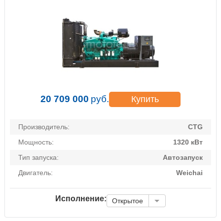
20 709 000
руб.
Купить
Производитель:
CTG
Мощность:
1320 кВт
Тип запуска:
Автозапуск
Двигатель:
Weichai
Исполнение:
Открытое