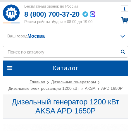
Бесплатный звонок по России
8 (800) 700-37-20
Режим работы: будни с 08:00 до 19:00
Москва
Ваш город
Каталог
Главная
Дизельные генераторы
Дизельные электростанции 1200 кВт
AKSA
APD 1650P
Дизельный генератор 1200 кВт
AKSA APD 1650P