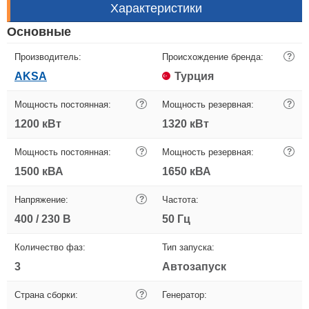
Характеристики
Основные
Производитель:
Происхождение бренда:
?
AKSA
Турция
Мощность постоянная:
?
Мощность резервная:
?
1200 кВт
1320 кВт
Мощность постоянная:
?
Мощность резервная:
?
1500 кВА
1650 кВА
Напряжение:
?
Частота:
400 / 230 В
50 Гц
Количество фаз:
Тип запуска:
3
Автозапуск
Страна сборки:
?
Генератор: