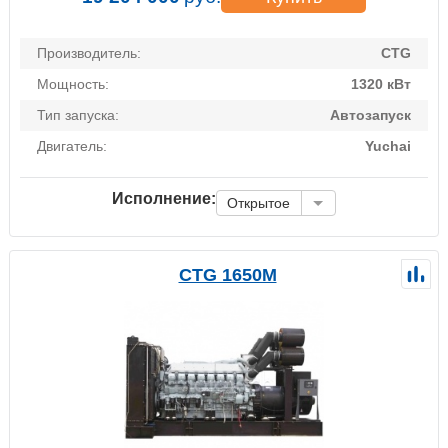
Производитель:
CTG
Мощность:
1320 кВт
Тип запуска:
Автозапуск
Двигатель:
Yuchai
Исполнение:
Открытое
CTG 1650M