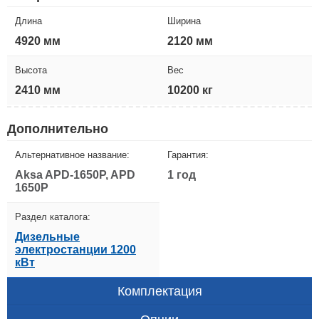
Длина
Ширина
4920 мм
2120 мм
Высота
Вес
2410 мм
10200 кг
Дополнительно
Альтернативное название:
Гарантия:
Aksa APD-1650P, APD
1 год
1650P
Раздел каталога:
Дизельные
электростанции 1200
кВт
Комплектация