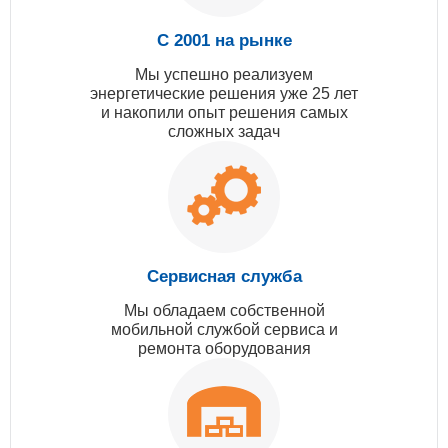
С 2001 на рынке
Мы успешно реализуем
энергетические решения уже 25 лет
и накопили опыт решения самых
сложных задач
Сервисная служба
Мы обладаем собственной
мобильной службой сервиса и
ремонта оборудования