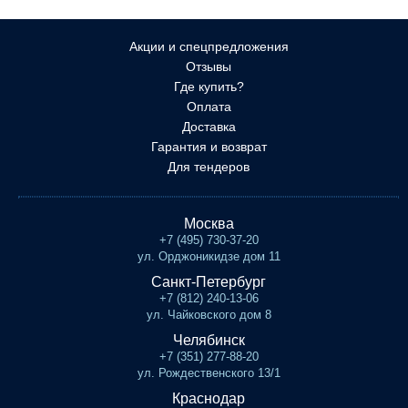
Акции и спецпредложения
Отзывы
Где купить?
Оплата
Доставка
Гарантия и возврат
Для тендеров
Москва
+7 (495) 730-37-20
ул. Орджоникидзе дом 11
Санкт-Петербург
+7 (812) 240-13-06
ул. Чайковского дом 8
Челябинск
+7 (351) 277-88-20
ул. Рождественского 13/1
Краснодар