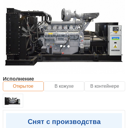
Исполнение
Открытое
В кожухе
В контейнере
Снят с производства