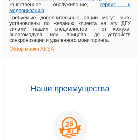
качественное обслуживание,
сервис и
модернизацию
.
Требуемые дополнительные опции могут быть
установлены по желанию клиента на эту ДГУ
силами наших специалистов - от кожуха,
энергомодуля или прицепа до устройств
синхронизации и удаленного мониторинга.
Обзор марки AKSA
Наши преимущества