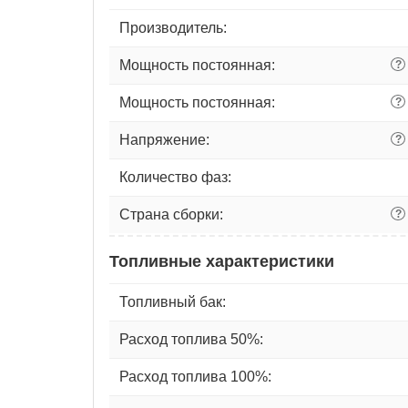
Производитель:
Мощность постоянная:
?
Мощность постоянная:
?
Напряжение:
?
Количество фаз:
Страна сборки:
?
Топливные характеристики
Топливный бак:
Расход топлива 50%:
Расход топлива 100%: