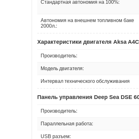
Стандартная автономия на 100%:
Автономия на внешнем топливном баке
2000л.:
Характеристики двигателя Aksa A4
Производитель:
Модель двигателя:
Интервал технического обслуживания
Панель управления Deep Sea DSE 6
Производитель:
Параллельная работа:
USB разъем: