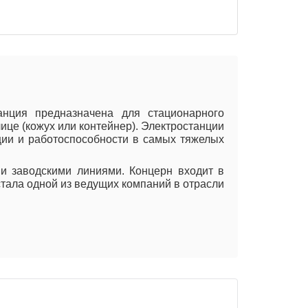
анция предназначена для стационарного
ице (кожух или контейнер). Электростанции
ции и работоспособности в самых тяжелых
и заводскими линиями. Концерн входит в
стала одной из ведущих компаний в отрасли