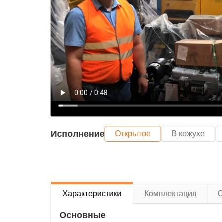
Исполнение
Открытое
В кожухе
Характеристики
Комплектация
Основные