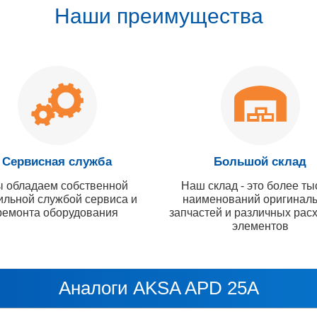
Наши преимущества
Сервисная служба
Большой склад
 обладаем собственной
Наш склад - это более ты
ильной службой сервиса и
наименований оригинал
ремонта оборудования
запчастей и различных рас
элементов
Аналоги AKSA APD 25A