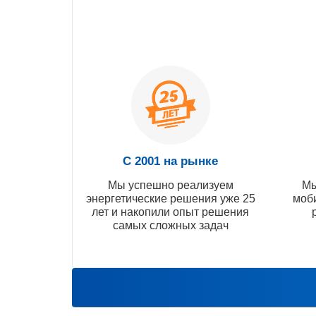
С 2001 на рынке
Мы успешно реализуем
Мы
энергетические решения уже 25
моб
лет и накопили опыт решения
самых сложных задач