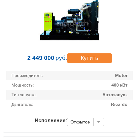
2 449 000
руб.
Купить
Производитель:
Motor
Мощность:
400 кВт
Тип запуска:
Автозапуск
Двигатель:
Ricardo
Исполнение:
Открытое