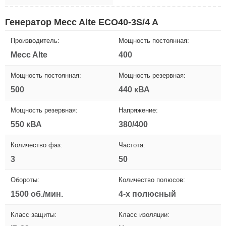
Генератор Mecc Alte ECO40-3S/4 A
Производитель:
Мощность постоянная:
Mecc Alte
400
Мощность постоянная:
Мощность резервная:
500
440 кВА
Мощность резервная:
Напряжение:
550 кВА
380/400
Количество фаз:
Частота:
3
50
Обороты:
Количество полюсов:
1500 об./мин.
4-х полюсный
Класс защиты:
Класс изоляции: