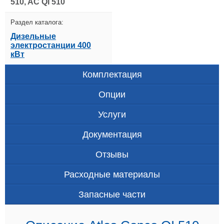
510, AC QI 510
Раздел каталога:
Дизельные
электростанции 400
кВт
Комплектация
Опции
Услуги
Документация
Отзывы
Расходные материалы
Запасные части