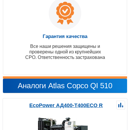
Гарантия качества
Все наши решения защищены и
проверены одной из крупнейших
СРО. Ответственность застрахована
Аналоги Atlas Copco QI 510
EcoPower АД400-T400ECO R