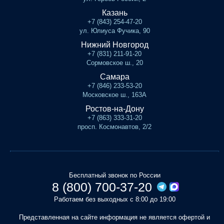
Казань
+7 (843) 254-47-20
ул. Юлиуса Фучика, 90
Нижний Новгород
+7 (831) 211-91-20
Сормовское ш., 20
Самара
+7 (846) 233-53-20
Московское ш., 163А
Ростов-на-Дону
+7 (863) 333-31-20
просп. Космонавтов, 2/2
Бесплатный звонок по России
8 (800) 700-37-20
Работаем без выходных с 8:00 до 19:00
Представленная на сайте информация не является офертой и