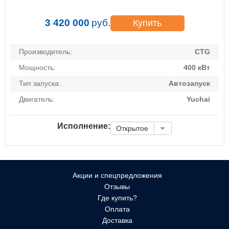
3 420 000
руб.
Купить
Производитель:
CTG
Мощность:
400 кВт
Тип запуска:
Автозапуск
Двигатель:
Yuchai
Исполнение:
Открытое
Акции и спецпредложения
Отзывы
Где купить?
Оплата
Доставка