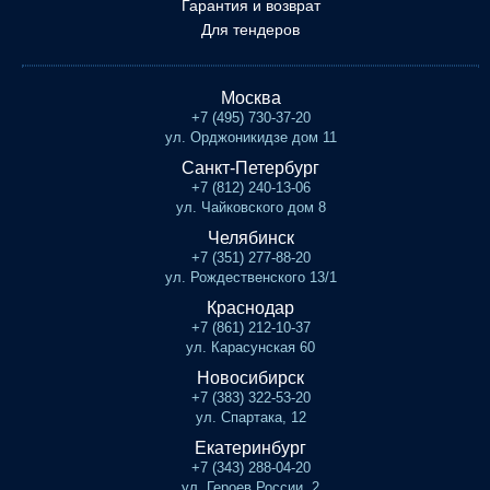
Гарантия и возврат
Для тендеров
Москва
+7 (495) 730-37-20
ул. Орджоникидзе дом 11
Санкт-Петербург
+7 (812) 240-13-06
ул. Чайковского дом 8
Челябинск
+7 (351) 277-88-20
ул. Рождественского 13/1
Краснодар
+7 (861) 212-10-37
ул. Карасунская 60
Новосибирск
+7 (383) 322-53-20
ул. Спартака, 12
Екатеринбург
+7 (343) 288-04-20
ул. Героев России, 2