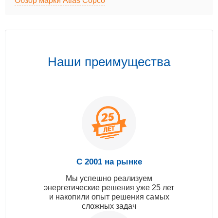
Обзор марки Atlas Copco
Наши преимущества
С 2001 на рынке
Мы успешно реализуем
энергетические решения уже 25 лет
и накопили опыт решения самых
сложных задач