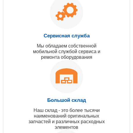
Сервисная служба
Мы обладаем собственной
мобильной службой сервиса и
ремонта оборудования
Большой склад
Наш склад - это более тысячи
наименований оригинальных
запчастей и различных расходных
элементов