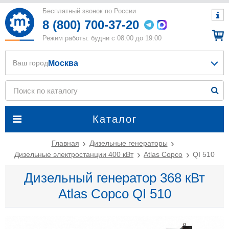
Бесплатный звонок по России
8 (800) 700-37-20
Режим работы: будни с 08:00 до 19:00
Москва
Ваш город
Каталог
Главная
Дизельные генераторы
Дизельные электростанции 400 кВт
Atlas Copco
QI 510
Дизельный генератор 368 кВт
Atlas Copco QI 510