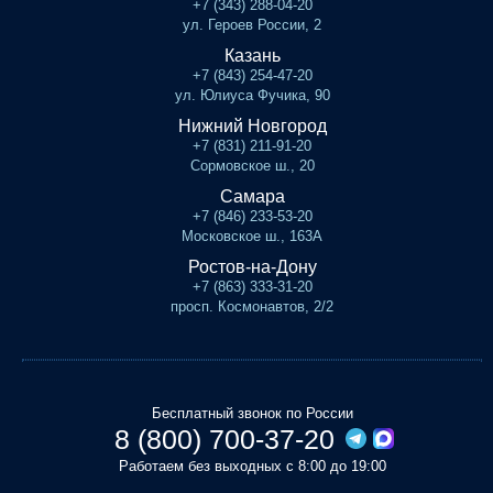
+7 (343) 288-04-20
ул. Героев России, 2
Казань
+7 (843) 254-47-20
ул. Юлиуса Фучика, 90
Нижний Новгород
+7 (831) 211-91-20
Сормовское ш., 20
Самара
+7 (846) 233-53-20
Московское ш., 163А
Ростов-на-Дону
+7 (863) 333-31-20
просп. Космонавтов, 2/2
Бесплатный звонок по России
8 (800) 700-37-20
Работаем без выходных с 8:00 до 19:00