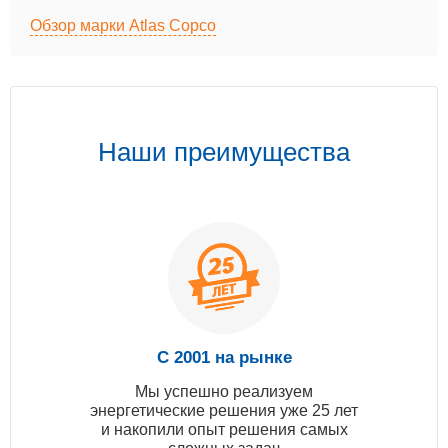
Обзор марки Atlas Copco
Наши преимущества
С 2001 на рынке
Мы успешно реализуем
энергетические решения уже 25 лет
и накопили опыт решения самых