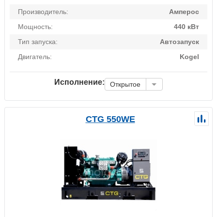
Производитель:
Амперос
Мощность:
440 кВт
Тип запуска:
Автозапуск
Двигатель:
Kogel
Исполнение:
Открытое
CTG 550WE