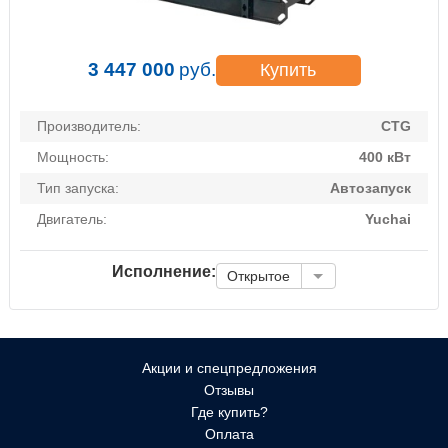
3 447 000
руб.
Купить
Производитель:
CTG
Мощность:
400 кВт
Тип запуска:
Автозапуск
Двигатель:
Yuchai
Исполнение:
Открытое
Акции и спецпредложения
Отзывы
Где купить?
Оплата