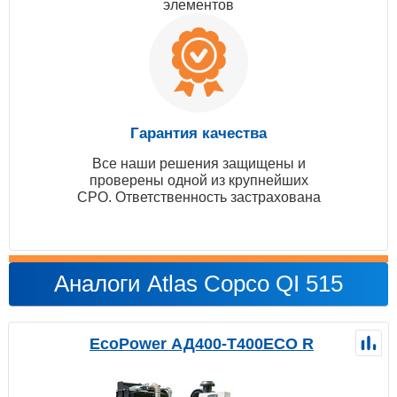
элементов
Гарантия качества
Все наши решения защищены и
проверены одной из крупнейших
СРО. Ответственность застрахована
Аналоги Atlas Copco QI 515
EcoPower АД400-T400ECO R