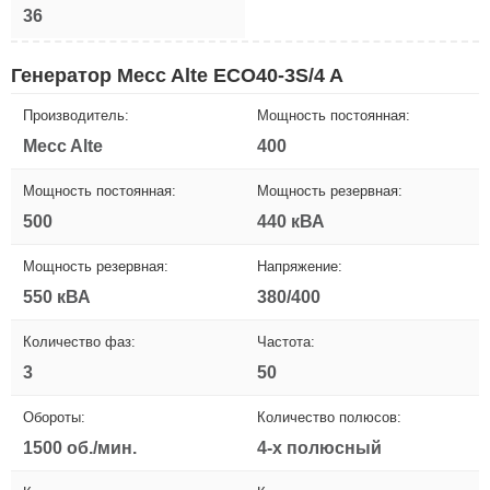
36
Генератор Mecc Alte ECO40-3S/4 A
Производитель:
Мощность постоянная:
Mecc Alte
400
Мощность постоянная:
Мощность резервная:
500
440 кВА
Мощность резервная:
Напряжение:
550 кВА
380/400
Количество фаз:
Частота:
3
50
Обороты:
Количество полюсов:
1500 об./мин.
4-х полюсный