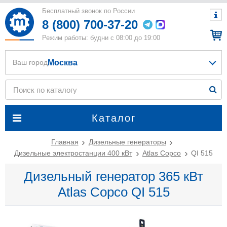
Бесплатный звонок по России
8 (800) 700-37-20
Режим работы: будни с 08:00 до 19:00
Москва
Ваш город
Каталог
Главная
Дизельные генераторы
Дизельные электростанции 400 кВт
Atlas Copco
QI 515
Дизельный генератор 365 кВт
Atlas Copco QI 515