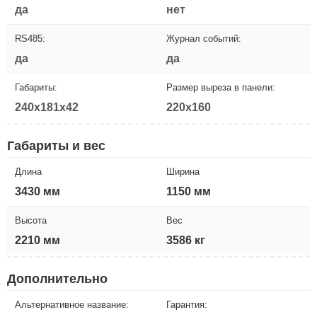
да
нет
RS485:
Журнал событий:
да
да
Габариты:
Размер выреза в панели:
240x181x42
220x160
Габариты и вес
Длина
Ширина
3430 мм
1150 мм
Высота
Вес
2210 мм
3586 кг
Дополнительно
Альтернативное название:
Гарантия: