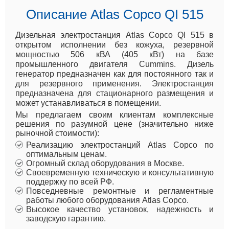
Описание Atlas Copco QI 515
Дизельная электростанция Atlas Copco QI 515 в
открытом исполнении без кожуха, резервной
мощностью 506 кВА (405 кВт) на базе
промышленного двигателя Cummins. Дизель
генератор предназначен как для постоянного так и
для резервного применения. Электростанция
предназначена для стационарного размещения и
может устанавливаться в помещении.
Мы предлагаем своим клиентам комплексные
решения по разумной цене (значительно ниже
рыночной стоимости):
Реализацию электростанций Atlas Copco по
оптимальным ценам.
Огромный склад оборудования в Москве.
Своевременную техническую и консультативную
поддержку по всей РФ.
Повседневные ремонтные и регламентные
работы любого оборудования Atlas Copco.
Высокое качество установок, надежность и
заводскую гарантию.