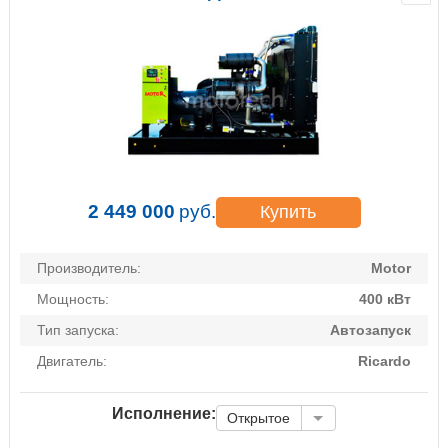
2 449 000
руб.
Купить
Производитель:
Motor
Мощность:
400 кВт
Тип запуска:
Автозапуск
Двигатель:
Ricardo
Исполнение:
Открытое