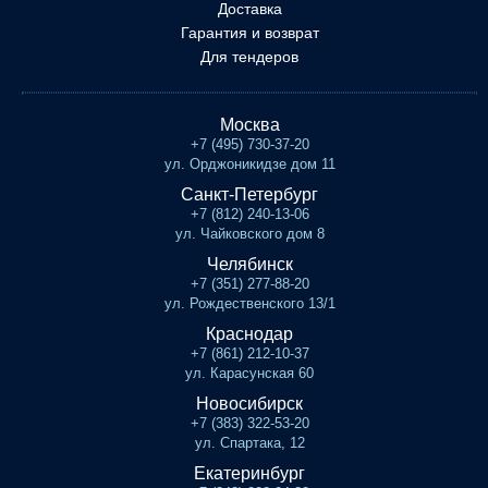
Доставка
Гарантия и возврат
Для тендеров
Москва
+7 (495) 730-37-20
ул. Орджоникидзе дом 11
Санкт-Петербург
+7 (812) 240-13-06
ул. Чайковского дом 8
Челябинск
+7 (351) 277-88-20
ул. Рождественского 13/1
Краснодар
+7 (861) 212-10-37
ул. Карасунская 60
Новосибирск
+7 (383) 322-53-20
ул. Спартака, 12
Екатеринбург