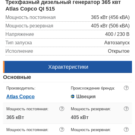
Трехфазный дизельный генератор 365 квт
Atlas Copco QI 515
Мощность постоянная
365 кВт (456 кВА)
Мощность резервная
405 кВт (506 кВА)
Напряжение
400 / 230 В
Тип запуска
Автозапуск
Исполнение
Открытое
Характеристики
Основные
Производитель:
Происхождение бренда:
?
Atlas Copco
Швеция
Мощность постоянная:
?
Мощность резервная:
?
365 кВт
405 кВт
Мощность постоянная:
?
Мощность резервная:
?