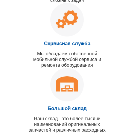
сложных задач
Сервисная служба
Мы обладаем собственной
мобильной службой сервиса и
ремонта оборудования
Большой склад
Наш склад - это более тысячи
наименований оригинальных
запчастей и различных расходных