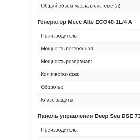
Общий объем масла в системе (л):
Генератор Mecc Alte ECO40-1L/4 A
Производитель:
Мощность постоянная:
Мощность резервная:
Количество фаз:
Обороты:
Класс защиты:
Панель управления Deep Sea DSE 7
Производитель: