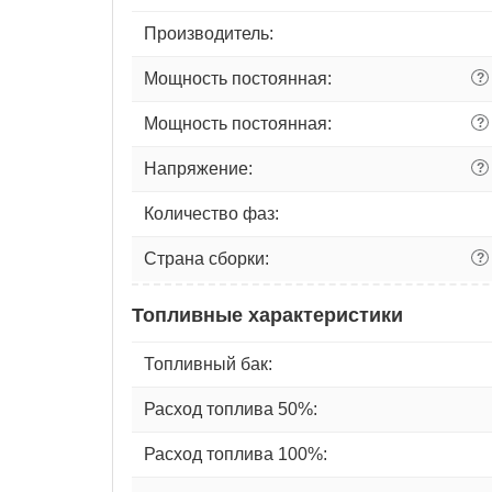
Производитель:
Мощность постоянная:
?
Мощность постоянная:
?
Напряжение:
?
Количество фаз:
Страна сборки:
?
Топливные характеристики
Топливный бак:
Расход топлива 50%:
Расход топлива 100%: