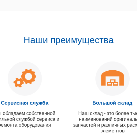
Наши преимущества
Сервисная служба
Большой склад
 обладаем собственной
Наш склад - это более ты
ильной службой сервиса и
наименований оригинал
ремонта оборудования
запчастей и различных рас
элементов