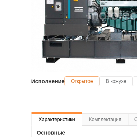
Исполнение
Открытое
В кожухе
Характеристики
Комплектация
Основные