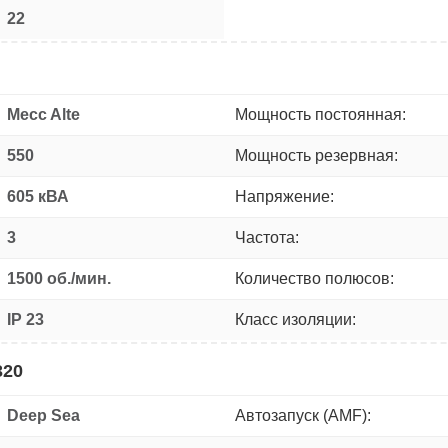
22
Mecc Alte
Мощность постоянная:
550
Мощность резервная:
605 кВА
Напряжение:
3
Частота:
1500 об./мин.
Количество полюсов:
IP 23
Класс изоляции:
320
Deep Sea
Автозапуск (AMF):