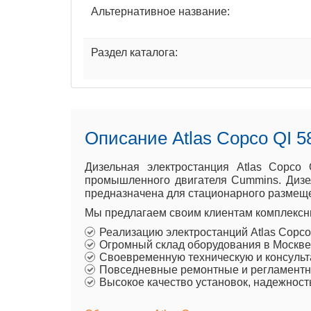
Альтернативное название:
Раздел каталога:
Описание Atlas Copco QI 5
Дизельная электростанция Atlas Copco
промышленного двигателя Cummins. Дизел
предназначена для стационарного размеще
Мы предлагаем своим клиентам комплексны
Реализацию электростанций Atlas Copc
Огромный склад оборудования в Москве
Своевременную техническую и консульт
Повседневные ремонтные и регламентны
Высокое качество установок, надежност