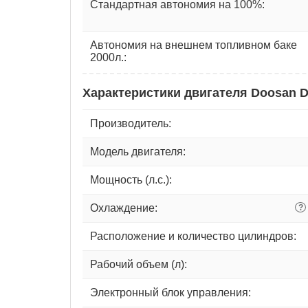
Стандартная автономия на 100%:
Автономия на внешнем топливном баке
2000л.:
Характеристики двигателя Doosan 
Производитель:
Модель двигателя:
Мощность (л.с.):
Охлаждение:
?
Расположение и количество цилиндров:
Рабочий объем (л):
Электронный блок управления: