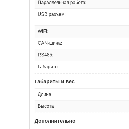
Параллельная работа:
USB разъем:
WiFi:
CAN-шина:
RS485:
Габариты:
Габариты и вес
Длина
Высота
Дополнительно