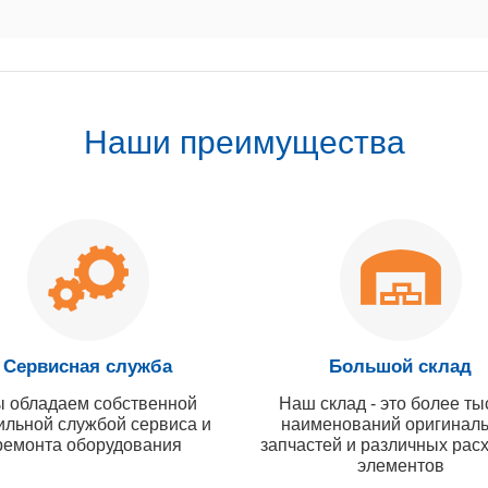
Наши преимущества
Сервисная служба
Большой склад
 обладаем собственной
Наш склад - это более ты
ильной службой сервиса и
наименований оригинал
ремонта оборудования
запчастей и различных рас
элементов