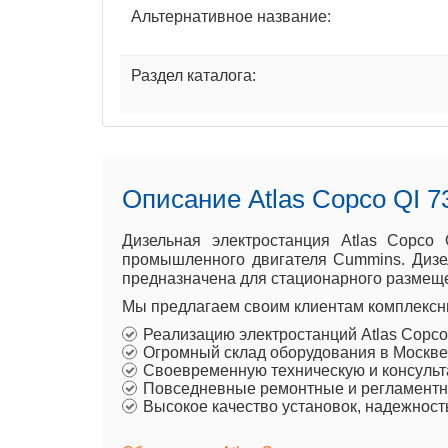
Альтернативное название:
Раздел каталога:
Описание Atlas Copco QI 7
Дизельная электростанция Atlas Copco
промышленного двигателя Cummins. Дизел
предназначена для стационарного размеще
Мы предлагаем своим клиентам комплексны
Реализацию электростанций Atlas Copc
Огромный склад оборудования в Москве
Своевременную техническую и консульт
Повседневные ремонтные и регламентны
Высокое качество установок, надежност