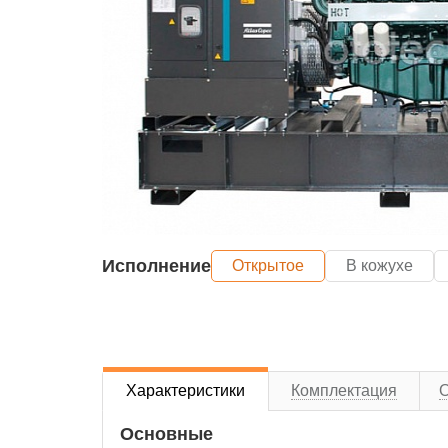
Исполнение
Открытое
В кожухе
Характеристики
Комплектация
Основные