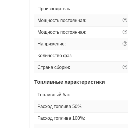
Производитель:
Мощность постоянная:
?
Мощность постоянная:
?
Напряжение:
?
Количество фаз:
Страна сборки:
?
Топливные характеристики
Топливный бак:
Расход топлива 50%:
Расход топлива 100%: