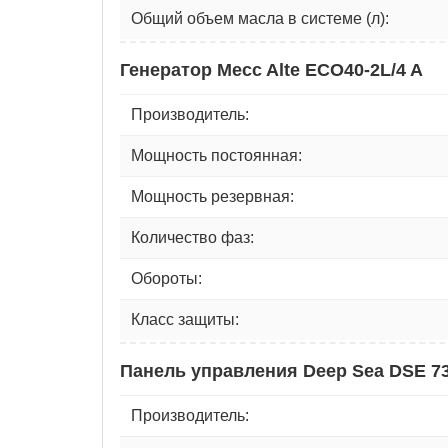
Общий объем масла в системе (л):
Генератор Mecc Alte ECO40-2L/4 A
Производитель:
Мощность постоянная:
Мощность резервная:
Количество фаз:
Обороты:
Класс защиты:
Панель управления Deep Sea DSE 7
Производитель: