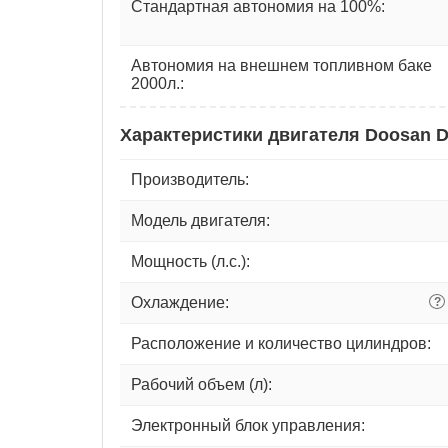
Стандартная автономия на 100%:
Автономия на внешнем топливном баке
2000л.:
Характеристики двигателя Doosan 
Производитель:
Модель двигателя:
Мощность (л.с.):
Охлаждение:
?
Расположение и количество цилиндров:
Рабочий объем (л):
Электронный блок управления: