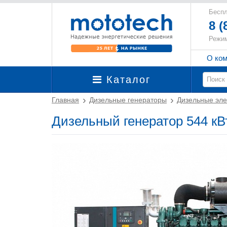
Беспл
8 (
Режим
О ко
Каталог
Главная
Дизельные генераторы
Дизельные эле
Дизельный генератор 544 кВт