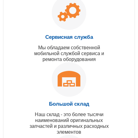
Сервисная служба
Мы обладаем собственной
мобильной службой сервиса и
ремонта оборудования
Большой склад
Наш склад - это более тысячи
наименований оригинальных
запчастей и различных расходных
элементов