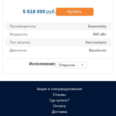
5 518 000
руб.
Купить
Производитель:
Supermaly
Мощность:
600 кВт
Тип запуска:
Автозапуск
Двигатель:
Baudouin
Исполнение:
Открытое
Акции и спецпредложения
Отзывы
Где купить?
Оплата
Доставка