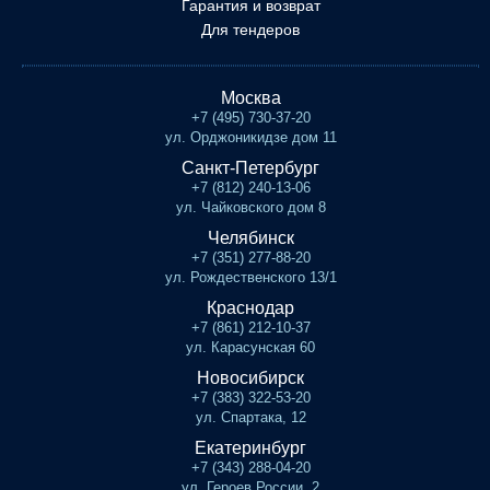
Гарантия и возврат
Для тендеров
Москва
+7 (495) 730-37-20
ул. Орджоникидзе дом 11
Санкт-Петербург
+7 (812) 240-13-06
ул. Чайковского дом 8
Челябинск
+7 (351) 277-88-20
ул. Рождественского 13/1
Краснодар
+7 (861) 212-10-37
ул. Карасунская 60
Новосибирск
+7 (383) 322-53-20
ул. Спартака, 12
Екатеринбург
+7 (343) 288-04-20
ул. Героев России, 2