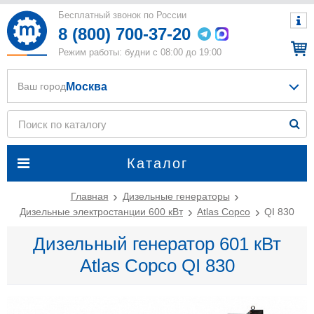
Бесплатный звонок по России
8 (800) 700-37-20
Режим работы: будни с 08:00 до 19:00
Москва
Ваш город
Каталог
Главная
Дизельные генераторы
Дизельные электростанции 600 кВт
Atlas Copco
QI 830
Дизельный генератор 601 кВт
Atlas Copco QI 830