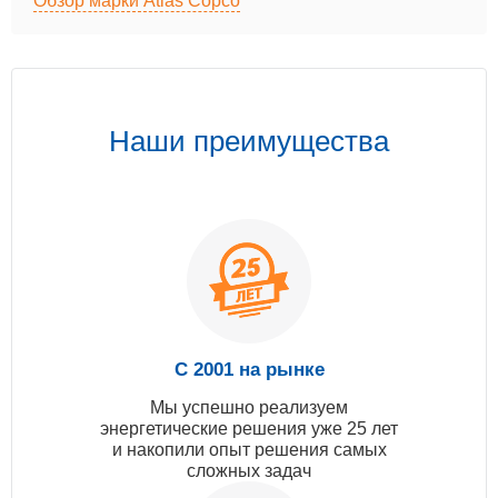
Обзор марки Atlas Copco
Наши преимущества
С 2001 на рынке
Мы успешно реализуем
энергетические решения уже 25 лет
и накопили опыт решения самых
сложных задач