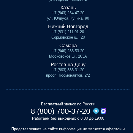
Казань
+7 (843) 254-47-20
ул. Юлиуса Фучика, 90
Нижний Новгород
+7 (831) 211-91-20
Сормовское ш., 20
Самара
+7 (846) 233-53-20
Московское ш., 163А
Ростов-на-Дону
+7 (863) 333-31-20
просп. Космонавтов, 2/2
Бесплатный звонок по России
8 (800) 700-37-20
Работаем без выходных с 8:00 до 19:00
Представленная на сайте информация не является офертой и