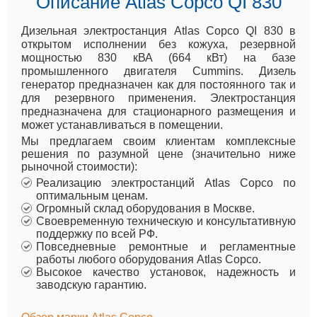
Описание Atlas Copco QI 830
Дизельная электростанция Atlas Copco QI 830 в
открытом исполнении без кожуха, резервной
мощностью 830 кВА (664 кВт) на базе
промышленного двигателя Cummins. Дизель
генератор предназначен как для постоянного так и
для резервного применения. Электростанция
предназначена для стационарного размещения и
может устанавливаться в помещении.
Мы предлагаем своим клиентам комплексные
решения по разумной цене (значительно ниже
рыночной стоимости):
Реализацию электростанций Atlas Copco по
оптимальным ценам.
Огромный склад оборудования в Москве.
Своевременную техническую и консультативную
поддержку по всей РФ.
Повседневные ремонтные и регламентные
работы любого оборудования Atlas Copco.
Высокое качество установок, надежность и
заводскую гарантию.