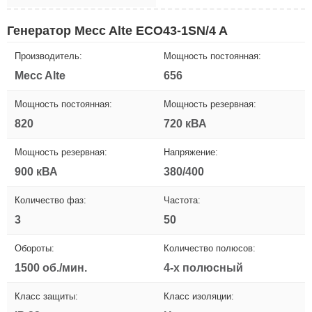
Генератор Mecc Alte ECO43-1SN/4 A
Производитель:
Мощность постоянная:
Mecc Alte
656
Мощность постоянная:
Мощность резервная:
820
720 кВА
Мощность резервная:
Напряжение:
900 кВА
380/400
Количество фаз:
Частота:
3
50
Обороты:
Количество полюсов:
1500 об./мин.
4-х полюсный
Класс защиты:
Класс изоляции: