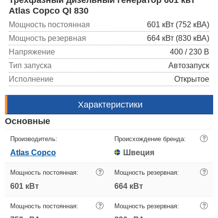
Atlas Copco QI 830
Мощность постоянная
601 кВт (752 кВА)
Мощность резервная
664 кВт (830 кВА)
Напряжение
400 / 230 В
Тип запуска
Автозапуск
Исполнение
Открытое
Характеристики
Основные
Производитель:
Происхождение бренда:
?
Atlas Copco
Швеция
Мощность постоянная:
?
Мощность резервная:
?
601 кВт
664 кВт
Мощность постоянная:
?
Мощность резервная:
?