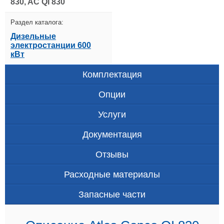
830, AC QI 830
Раздел каталога:
Дизельные
электростанции 600
кВт
Комплектация
Опции
Услуги
Документация
Отзывы
Расходные материалы
Запасные части