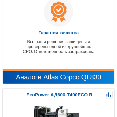
Гарантия качества
Все наши решения защищены и
проверены одной из крупнейших
СРО. Ответственность застрахована
Аналоги Atlas Copco QI 830
EcoPower АД600-T400ECO R