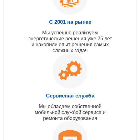
С 2001 на рынке
Мы успешно реализуем
энергетические решения уже 25 лет
и накопили опыт решения самых
сложных задач
Сервисная служба
Мы обладаем собственной
мобильной службой сервиса и
ремонта оборудования