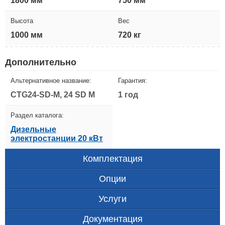
1800 мм
750 мм
Высота
Вес
1000 мм
720 кг
Дополнительно
Альтернативное название:
Гарантия:
CTG24-SD-M, 24 SD M
1 год
Раздел каталога:
Дизельные
электростанции 20 кВт
Комплектация
Опции
Услуги
Документация