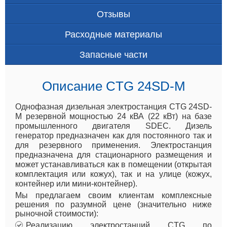
Отзывы
Расходные материалы
Запасные части
Описание CTG 24SD-M
Однофазная дизельная электростанция CTG 24SD-
M резервной мощностью 24 кВА (22 кВт) на базе
промышленного двигателя SDEC. Дизель
генератор предназначен как для постоянного так и
для резервного применения. Электростанция
предназначена для стационарного размещения и
может устанавливаться как в помещении (открытая
комплектация или кожух), так и на улице (кожух,
контейнер или мини-контейнер).
Мы предлагаем своим клиентам комплексные
решения по разумной цене (значительно ниже
рыночной стоимости):
Реализацию электростанций CTG по