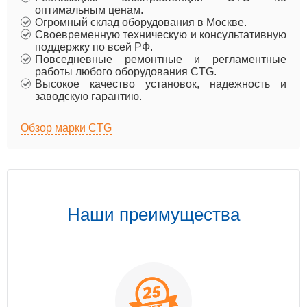
оптимальным ценам.
Огромный склад оборудования в Москве.
Своевременную техническую и консультативную
поддержку по всей РФ.
Повседневные ремонтные и регламентные
работы любого оборудования CTG.
Высокое качество установок, надежность и
заводскую гарантию.
Обзор марки CTG
Наши преимущества