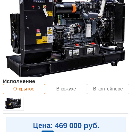
Исполнение
Открытое
В кожухе
В контейнере
469 000 руб.
Цена: