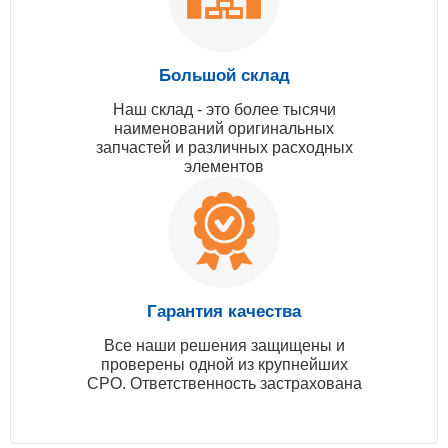
Большой склад
Наш склад - это более тысячи
наименований оригинальных
запчастей и различных расходных
элементов
Гарантия качества
Все наши решения защищены и
проверены одной из крупнейших
СРО. Ответственность застрахована