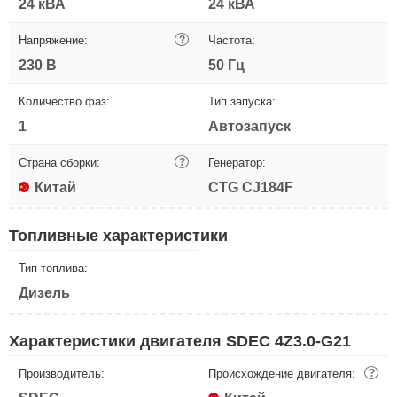
24 кВА
24 кВА
Напряжение:
?
Частота:
230 В
50 Гц
Количество фаз:
Тип запуска:
1
Автозапуск
Страна сборки:
?
Генератор:
Китай
CTG CJ184F
Топливные характеристики
Тип топлива:
Дизель
Характеристики двигателя SDEC 4Z3.0-G21
Производитель:
Происхождение двигателя:
?