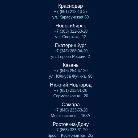
Краснодар
+7 (861) 212-10-37
ул. Карасунская 60
Новосибирск
+7 (383) 322-53-20
ул. Спартака, 12
Екатеринбург
+7 (343) 288-04-20
ул. Героев России, 2
Казань
+7 (843) 254-47-20
ул. Юлиуса Фучика, 90
Нижний Новгород
+7 (831) 211-91-20
Сормовское ш., 20
Самара
+7 (846) 233-53-20
Московское ш., 163А
Ростов-на-Дону
+7 (863) 333-31-20
просп. Космонавтов, 2/2