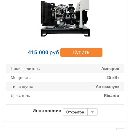
415 000
руб.
Купить
Производитель:
Амперос
Мощность:
25 кВт
Тип запуска:
Автозапуск
Двигатель:
Ricardo
Исполнение:
Открытое