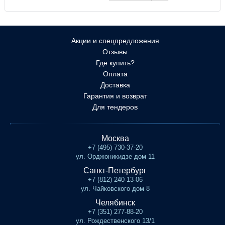
Акции и спецпредложения
Отзывы
Где купить?
Оплата
Доставка
Гарантия и возврат
Для тендеров
Москва
+7 (495) 730-37-20
ул. Орджоникидзе дом 11
Санкт-Петербург
+7 (812) 240-13-06
ул. Чайковского дом 8
Челябинск
+7 (351) 277-88-20
ул. Рождественского 13/1