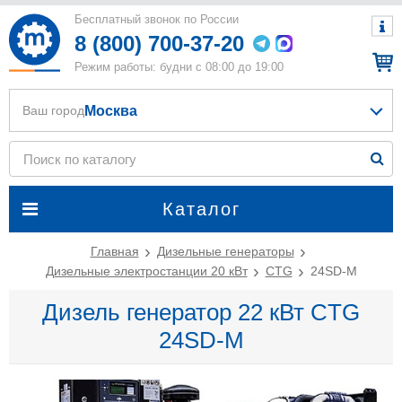
Бесплатный звонок по России
8 (800) 700-37-20
Режим работы: будни с 08:00 до 19:00
Москва
Ваш город
Каталог
Главная
Дизельные генераторы
Дизельные электростанции 20 кВт
CTG
24SD-M
Дизель генератор 22 кВт CTG
24SD-M