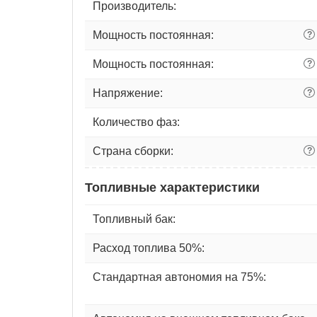
Производитель:
Мощность постоянная:
?
Мощность постоянная:
?
Напряжение:
?
Количество фаз:
Страна сборки:
?
Топливные характеристики
Топливный бак:
Расход топлива 50%:
Стандартная автономия на 75%: