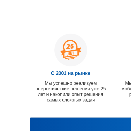
С 2001 на рынке
Мы успешно реализуем
Мы
энергетические решения уже 25
моб
лет и накопили опыт решения
самых сложных задач