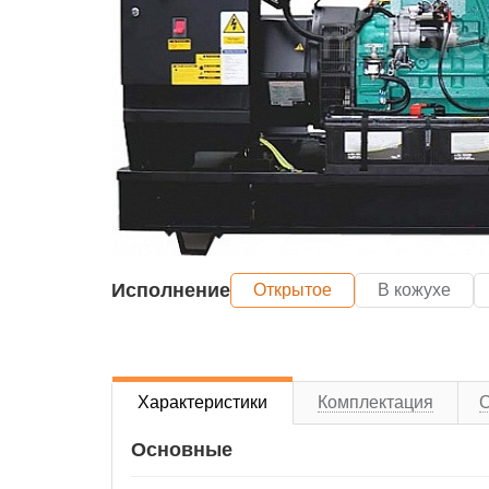
Исполнение
Открытое
В кожухе
Характеристики
Комплектация
Основные