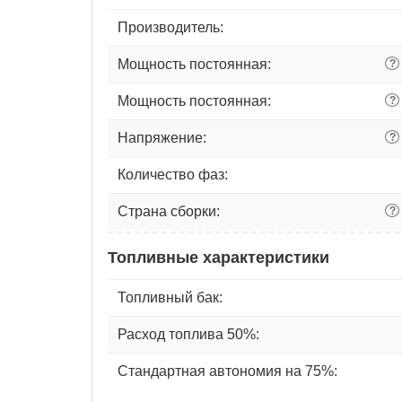
Производитель:
Мощность постоянная:
?
Мощность постоянная:
?
Напряжение:
?
Количество фаз:
Страна сборки:
?
Топливные характеристики
Топливный бак:
Расход топлива 50%:
Стандартная автономия на 75%: