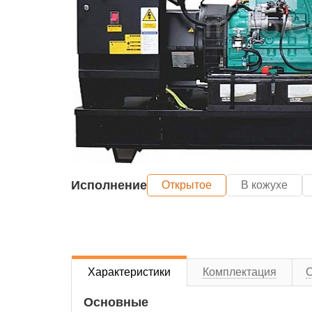
Исполнение
Открытое
В кожухе
Характеристики
Комплектация
Основные