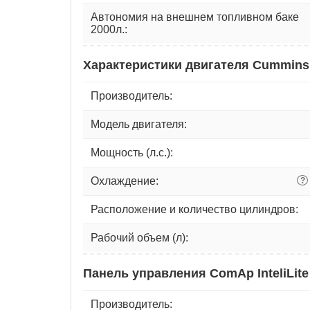
Автономия на внешнем топливном баке
2000л.:
Характеристики двигателя Cummins
Производитель:
Модель двигателя:
Мощность (л.с.):
Охлаждение:
?
Расположение и количество цилиндров:
Рабочий объем (л):
Панель управления ComAp InteliLite
Производитель: