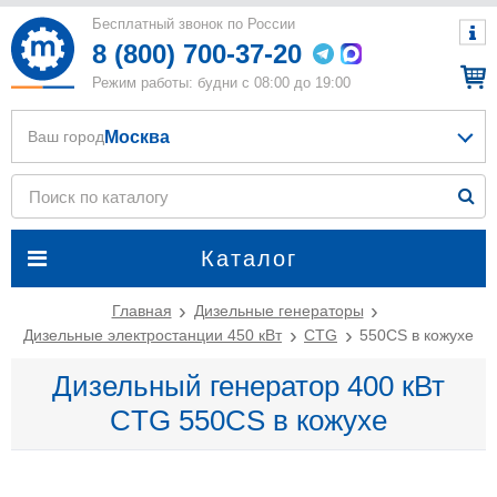
Бесплатный звонок по России
8 (800) 700-37-20
Режим работы: будни с 08:00 до 19:00
Москва
Ваш город
Каталог
Главная
Дизельные генераторы
Дизельные электростанции 450 кВт
CTG
550CS в кожухе
Дизельный генератор 400 кВт
CTG 550CS в кожухе