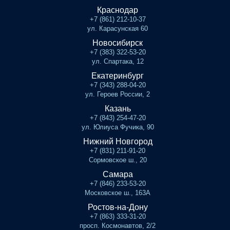
Краснодар
+7 (861) 212-10-37
ул. Карасунская 60
Новосибирск
+7 (383) 322-53-20
ул. Спартака, 12
Екатеринбург
+7 (343) 288-04-20
ул. Героев России, 2
Казань
+7 (843) 254-47-20
ул. Юлиуса Фучика, 90
Нижний Новгород
+7 (831) 211-91-20
Сормовское ш., 20
Самара
+7 (846) 233-53-20
Московское ш., 163А
Ростов-на-Дону
+7 (863) 333-31-20
просп. Космонавтов, 2/2