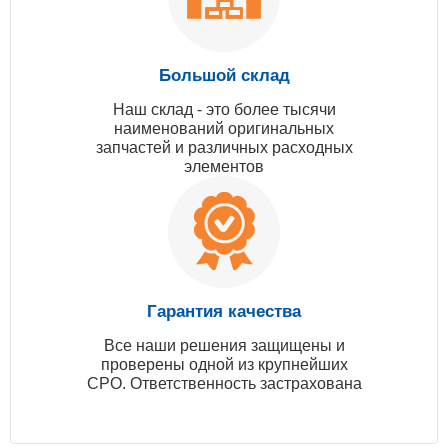
Большой склад
Наш склад - это более тысячи
наименований оригинальных
запчастей и различных расходных
элементов
Гарантия качества
Все наши решения защищены и
проверены одной из крупнейших
СРО. Ответственность застрахована