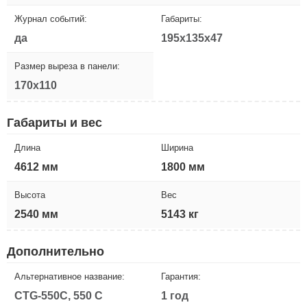
Журнал событий:
Габариты:
да
195x135x47
Размер выреза в панели:
170x110
Габариты и вес
Длина
Ширина
4612 мм
1800 мм
Высота
Вес
2540 мм
5143 кг
Дополнительно
Альтернативное название:
Гарантия:
CTG-550C, 550 C
1 год