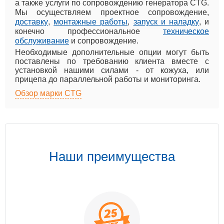
а также услуги по сопровождению генератора CTG.
Мы осуществляем проектное сопровождение,
доставку
,
монтажные работы
,
запуск и наладку
, и
конечно профессиональное
техническое
обслуживание
и сопровождение.
Необходимые дополнительные опции могут быть
поставлены по требованию клиента вместе с
установкой нашими силами - от кожуха, или
прицепа до параллельной работы и мониторинга.
Обзор марки CTG
Наши преимущества