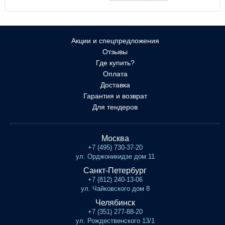
Акции и спецпредложения
Отзывы
Где купить?
Оплата
Доставка
Гарантия и возврат
Для тендеров
Москва
+7 (495) 730-37-20
ул. Орджоникидзе дом 11
Санкт-Петербург
+7 (812) 240-13-06
ул. Чайковского дом 8
Челябинск
+7 (351) 277-88-20
ул. Рождественского 13/1