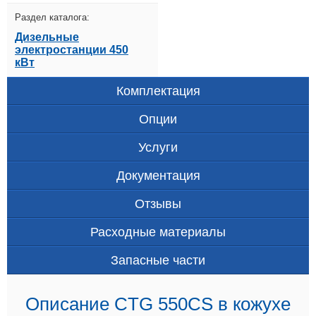
Раздел каталога:
Дизельные
электростанции 450
кВт
Комплектация
Опции
Услуги
Документация
Отзывы
Расходные материалы
Запасные части
Описание CTG 550CS в кожухе