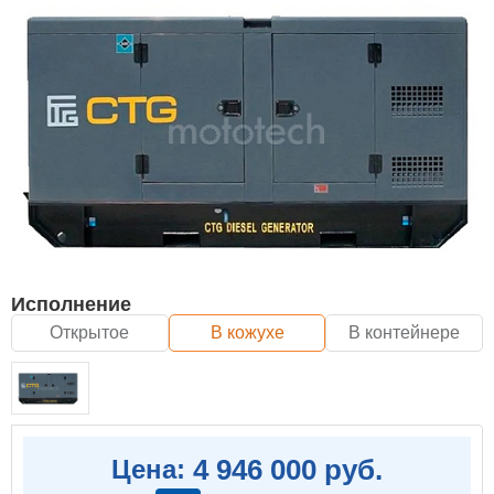
Исполнение
Открытое
В кожухе
В контейнере
4 946 000 руб.
Цена: