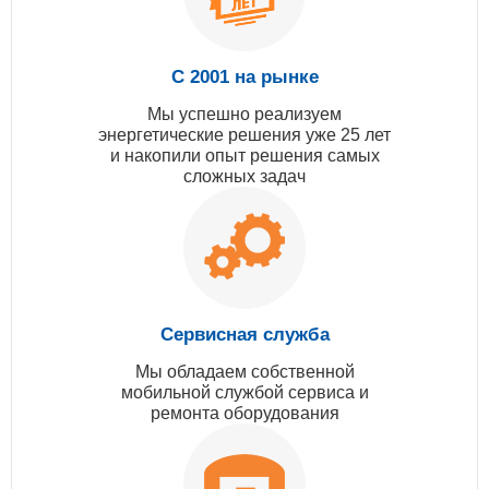
С 2001 на рынке
Мы успешно реализуем
энергетические решения уже 25 лет
и накопили опыт решения самых
сложных задач
Сервисная служба
Мы обладаем собственной
мобильной службой сервиса и
ремонта оборудования