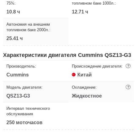
75%:
топливном баке 1000л.:
10.8 ч
12.71 ч
Автономия на внешнем
топливном баке 2000л.:
25.41 ч
Характеристики двигателя Cummins QSZ13-G3
Производитель:
Происхождение двигателя:
?
Cummins
Китай
Модель двигателя:
Охлаждение:
?
QSZ13-G3
Жидкостное
Интервал технического
обслуживания
250 моточасов