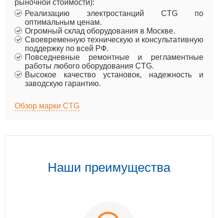
рыночной стоимости):
Реализацию электростанций CTG по
оптимальным ценам.
Огромный склад оборудования в Москве.
Своевременную техническую и консультативную
поддержку по всей РФ.
Повседневные ремонтные и регламентные
работы любого оборудования CTG.
Высокое качество установок, надежность и
заводскую гарантию.
Обзор марки CTG
Наши преимущества