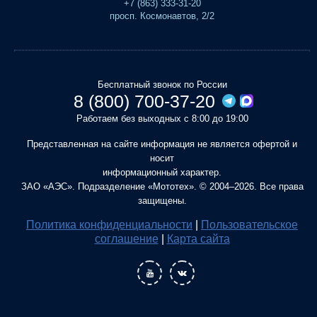
+7 (863) 333-31-20
просп. Космонавтов, 2/2
Бесплатный звонок по России
8 (800) 700-37-20
Работаем без выходных с 8:00 до 19:00
Представленная на сайте информация не является офертой и
носит
информационный характер.
ЗАО «АЭС». Подразделение «Мототех». © 2004–2026. Все права
защищены.
Политика конфиденциальности
|
Пользовательское
соглашение
|
Карта сайта