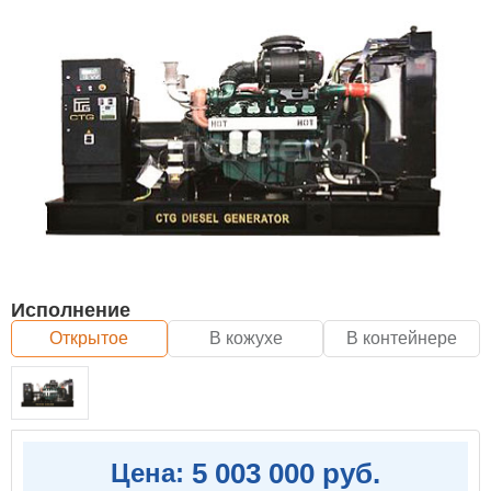
Исполнение
Открытое
В кожухе
В контейнере
5 003 000 руб.
Цена: