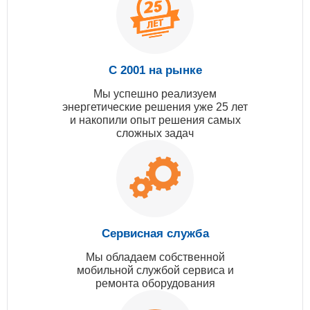
С 2001 на рынке
Мы успешно реализуем
энергетические решения уже 25 лет
и накопили опыт решения самых
сложных задач
Сервисная служба
Мы обладаем собственной
мобильной службой сервиса и
ремонта оборудования