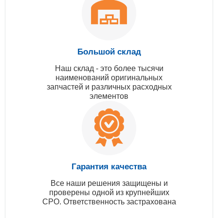
Большой склад
Наш склад - это более тысячи
наименований оригинальных
запчастей и различных расходных
элементов
Гарантия качества
Все наши решения защищены и
проверены одной из крупнейших
СРО. Ответственность застрахована