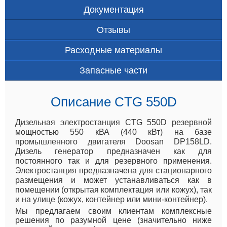
Документация
Отзывы
Расходные материалы
Запасные части
Описание CTG 550D
Дизельная электростанция CTG 550D резервной
мощностью 550 кВА (440 кВт) на базе
промышленного двигателя Doosan DP158LD.
Дизель генератор предназначен как для
постоянного так и для резервного применения.
Электростанция предназначена для стационарного
размещения и может устанавливаться как в
помещении (открытая комплектация или кожух), так
и на улице (кожух, контейнер или мини-контейнер).
Мы предлагаем своим клиентам комплексные
решения по разумной цене (значительно ниже