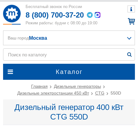
Бесплатный звонок по России
8 (800) 700-37-20
Режим работы: будни с 08:00 до 19:00
Москва
Ваш город
Каталог
Главная
Дизельные генераторы
Дизельные электростанции 450 кВт
CTG
550D
Дизельный генератор 400 кВт
CTG 550D