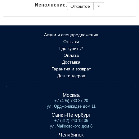
Исполнение:
Открытое
Акции и спецпредложения
Отзывы
Где купить?
Оплата
Доставка
Гарантия и возврат
Для тендеров
Москва
+7 (495) 730-37-20
ул. Орджоникидзе дом 11
Санкт-Петербург
+7 (812) 240-13-06
ул. Чайковского дом 8
Челябинск