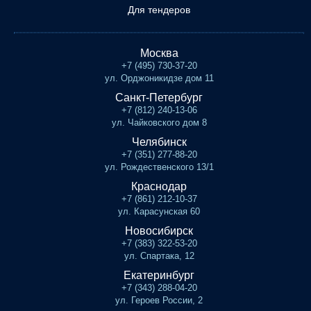
Для тендеров
Москва
+7 (495) 730-37-20
ул. Орджоникидзе дом 11
Санкт-Петербург
+7 (812) 240-13-06
ул. Чайковского дом 8
Челябинск
+7 (351) 277-88-20
ул. Рождественского 13/1
Краснодар
+7 (861) 212-10-37
ул. Карасунская 60
Новосибирск
+7 (383) 322-53-20
ул. Спартака, 12
Екатеринбург
+7 (343) 288-04-20
ул. Героев России, 2