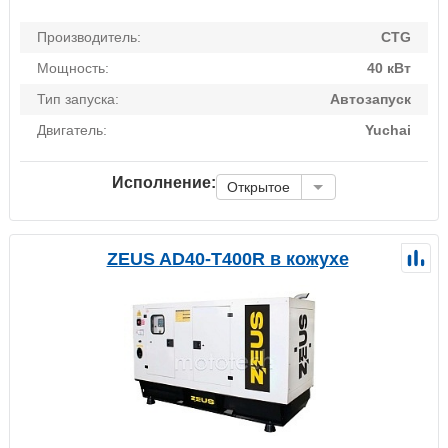
Производитель:
CTG
Мощность:
40 кВт
Тип запуска:
Автозапуск
Двигатель:
Yuchai
Исполнение:
Открытое
ZEUS AD40-T400R в кожухе