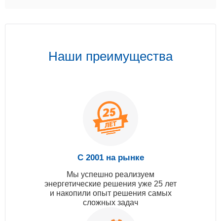
Наши преимущества
С 2001 на рынке
Мы успешно реализуем
энергетические решения уже 25 лет
и накопили опыт решения самых
сложных задач