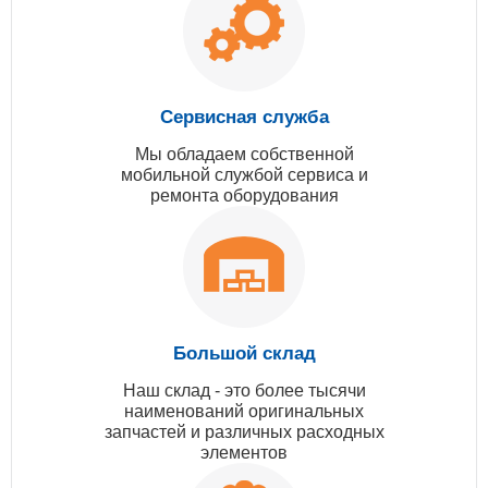
Сервисная служба
Мы обладаем собственной
мобильной службой сервиса и
ремонта оборудования
Большой склад
Наш склад - это более тысячи
наименований оригинальных
запчастей и различных расходных
элементов