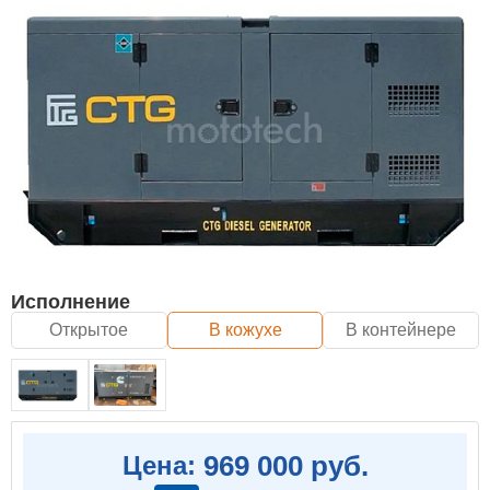
Исполнение
Открытое
В кожухе
В контейнере
969 000 руб.
Цена: