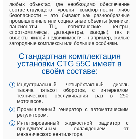
любых объектах, где необходимо обеспечение
соответствующего уровня комфортности либо
безопасности – это бывают как разнообразные
промышленные или социальные объекты (клиники,
пансионаты, ТЦ, логистические центры,
спорткомплексы, дата-центры, заводы), так и
объекты жилой недвижимости - например, жилые
загородные комплексы или большие особняки.
Стандартная комплектация
установки CTG 55C имеет в
своём составе:
Индустриальный четырёхтактный дизель
тысяча пятьсот оборотов, с интервалом
технического обслуживания раз в 250
моточасов.
Промышленный генератор с автоматическим
регулятором.
Интегрированный жидкостной радиатор с
принудительным охлаждением от
механического вентилятора.