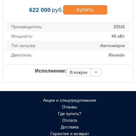
622 000
руб.
Купить
Производитель:
ZEUS
Мощность:
40 кВт
Тип запуска:
Автозапуск
Двигатель:
Ricardo
Исполнение:
В кожухе
Акции и спецпредложения
Отзывы
Где купить?
Оплата
Доставка
Гарантия и возврат