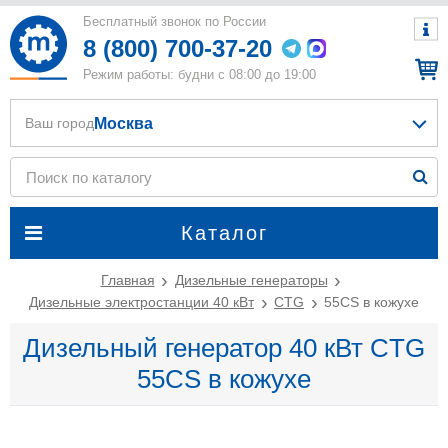
Бесплатный звонок по России
8 (800) 700-37-20
Режим работы: будни с 08:00 до 19:00
Москва
Ваш город
Каталог
Главная
Дизельные генераторы
Дизельные электростанции 40 кВт
CTG
55CS в кожухе
Дизельный генератор 40 кВт CTG
55CS в кожухе