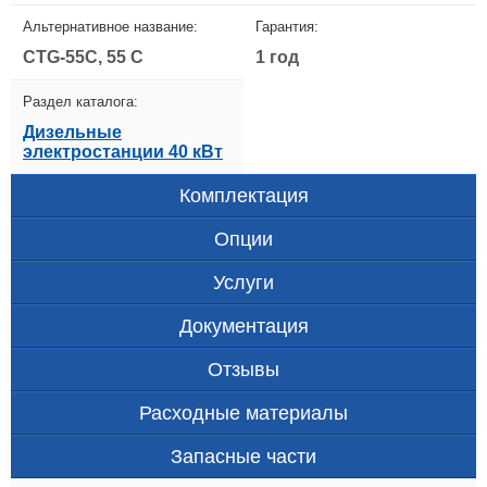
Альтернативное название:
Гарантия:
CTG-55C, 55 C
1 год
Раздел каталога:
Дизельные
электростанции 40 кВт
Комплектация
Опции
Услуги
Документация
Отзывы
Расходные материалы
Запасные части