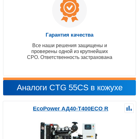
Гарантия качества
Все наши решения защищены и
проверены одной из крупнейших
СРО. Ответственность застрахована
Аналоги CTG 55CS в кожухе
EcoPower АД40-T400ECO R