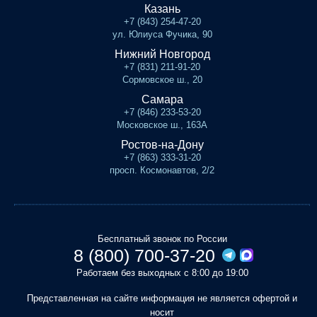
Казань
+7 (843) 254-47-20
ул. Юлиуса Фучика, 90
Нижний Новгород
+7 (831) 211-91-20
Сормовское ш., 20
Самара
+7 (846) 233-53-20
Московское ш., 163А
Ростов-на-Дону
+7 (863) 333-31-20
просп. Космонавтов, 2/2
Бесплатный звонок по России
8 (800) 700-37-20
Работаем без выходных с 8:00 до 19:00
Представленная на сайте информация не является офертой и
носит