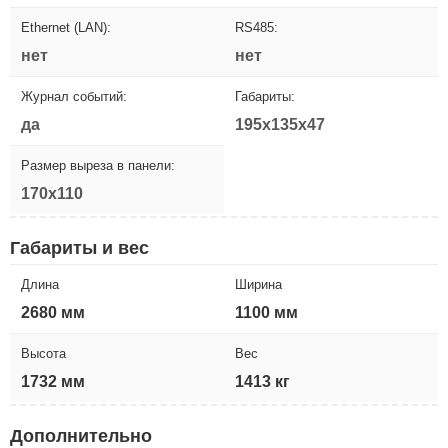
Ethernet (LAN):
RS485:
нет
нет
Журнал событий:
Габариты:
да
195x135x47
Размер выреза в панели:
170x110
Габариты и вес
Длина
Ширина
2680 мм
1100 мм
Высота
Вес
1732 мм
1413 кг
Дополнительно