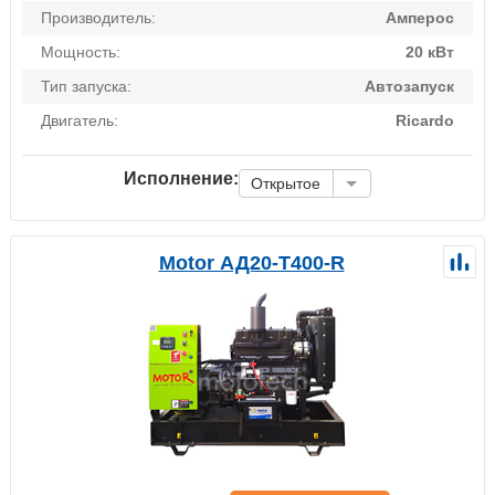
Производитель:
Амперос
Мощность:
20 кВт
Тип запуска:
Автозапуск
Двигатель:
Ricardo
Исполнение:
Открытое
Motor АД20-Т400-R