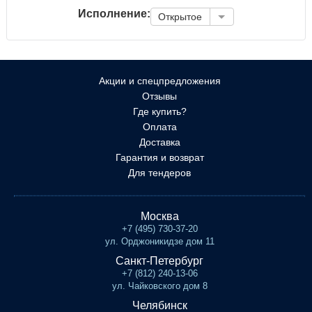
Исполнение:
Открытое
Акции и спецпредложения
Отзывы
Где купить?
Оплата
Доставка
Гарантия и возврат
Для тендеров
Москва
+7 (495) 730-37-20
ул. Орджоникидзе дом 11
Санкт-Петербург
+7 (812) 240-13-06
ул. Чайковского дом 8
Челябинск