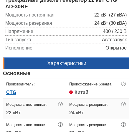
AD-30RE
Мощность постоянная
22 кВт (27 кВА)
Мощность резервная
24 кВт (30 кВА)
Напряжение
400 / 230 В
Тип запуска
Автозапуск
Исполнение
Открытое
Характеристики
Основные
Производитель:
Происхождение бренда:
?
CTG
Китай
Мощность постоянная:
?
Мощность резервная:
?
22 кВт
24 кВт
Мощность постоянная:
?
Мощность резервная:
?