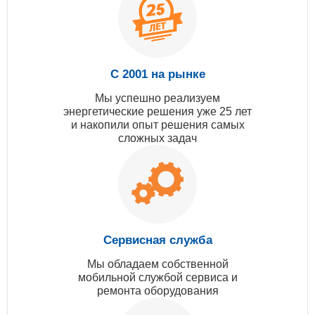
С 2001 на рынке
Мы успешно реализуем
энергетические решения уже 25 лет
и накопили опыт решения самых
сложных задач
Сервисная служба
Мы обладаем собственной
мобильной службой сервиса и
ремонта оборудования