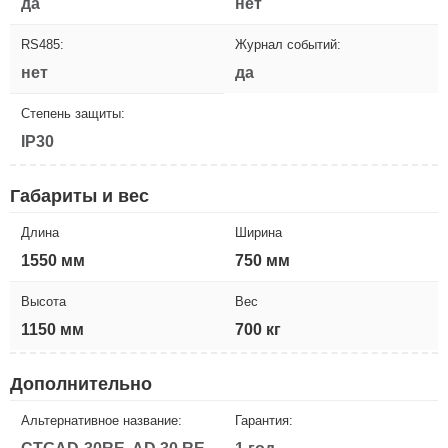
да
нет
RS485:
Журнал событий:
нет
да
Степень защиты:
IP30
Габариты и вес
Длина
Ширина
1550 мм
750 мм
Высота
Вес
1150 мм
700 кг
Дополнительно
Альтернативное название:
Гарантия: