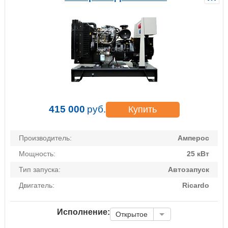
415 000
руб.
Купить
Производитель:
Амперос
Мощность:
25 кВт
Тип запуска:
Автозапуск
Двигатель:
Ricardo
Исполнение:
Открытое