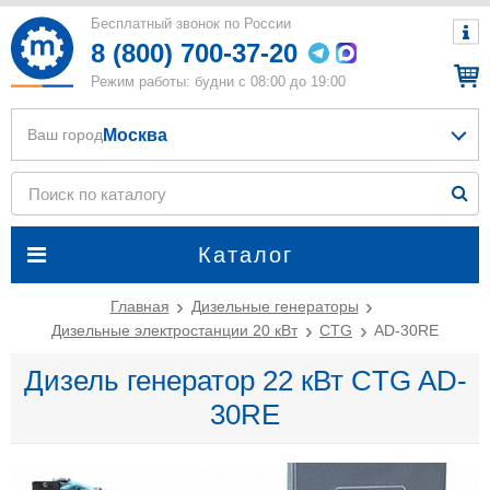
Бесплатный звонок по России
8 (800) 700-37-20
Режим работы: будни с 08:00 до 19:00
Москва
Ваш город
Каталог
Главная
Дизельные генераторы
Дизельные электростанции 20 кВт
CTG
AD-30RE
Дизель генератор 22 кВт CTG AD-
30RE