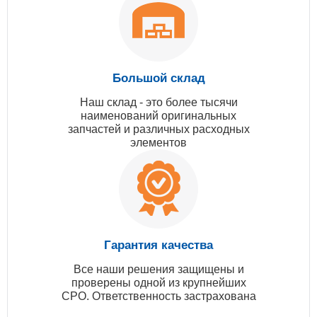
Большой склад
Наш склад - это более тысячи
наименований оригинальных
запчастей и различных расходных
элементов
Гарантия качества
Все наши решения защищены и
проверены одной из крупнейших
СРО. Ответственность застрахована