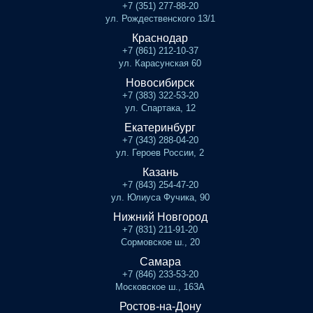
+7 (351) 277-88-20
ул. Рождественского 13/1
Краснодар
+7 (861) 212-10-37
ул. Карасунская 60
Новосибирск
+7 (383) 322-53-20
ул. Спартака, 12
Екатеринбург
+7 (343) 288-04-20
ул. Героев России, 2
Казань
+7 (843) 254-47-20
ул. Юлиуса Фучика, 90
Нижний Новгород
+7 (831) 211-91-20
Сормовское ш., 20
Самара
+7 (846) 233-53-20
Московское ш., 163А
Ростов-на-Дону