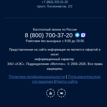
+7 (863) 333-31-20
просп. Космонавтов, 2/2
Бесплатный звонок по России
8 (800) 700-37-20
Работаем без выходных с 8:00 до 19:00
Представленная на сайте информация не является офертой и
носит
информационный характер.
ЗАО «АЭС». Подразделение «Мототех». © 2004–2026. Все права
защищены.
Политика конфиденциальности
|
Пользовательское
соглашение
|
Карта сайта