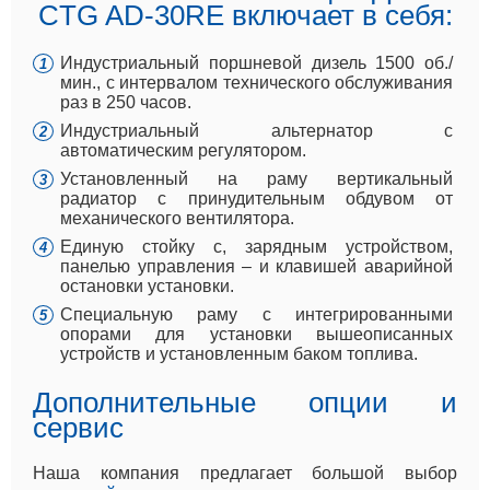
CTG AD-30RE включает в себя:
Индустриальный поршневой дизель 1500 об./
мин., с интервалом технического обслуживания
раз в 250 часов.
Индустриальный альтернатор с
автоматическим регулятором.
Установленный на раму вертикальный
радиатор с принудительным обдувом от
механического вентилятора.
Единую стойку с, зарядным устройством,
панелью управления – и клавишей аварийной
остановки установки.
Специальную раму с интегрированными
опорами для установки вышеописанных
устройств и установленным баком топлива.
Дополнительные опции и
сервис
Наша компания предлагает большой выбор