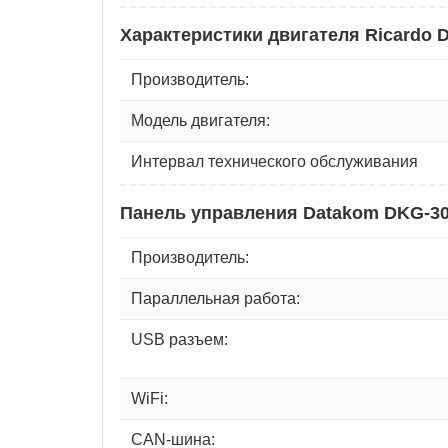
Характеристики двигателя Ricardo 
Производитель:
Модель двигателя:
Интервал технического обслуживания
Панель управления Datakom DKG-3
Производитель:
Параллельная работа:
USB разъем:
WiFi:
CAN-шина: