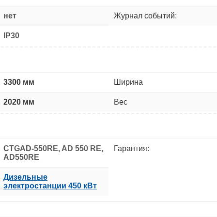
нет
Журнал событий:
IP30
3300 мм
Ширина
2020 мм
Вес
CTGAD-550RE, AD 550 RE,
Гарантия:
AD550RE
Дизельные
электростанции 450 кВт