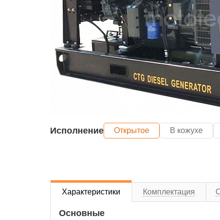
Исполнение
Открытое
В кожухе
Характеристики
Комплектация
Основные