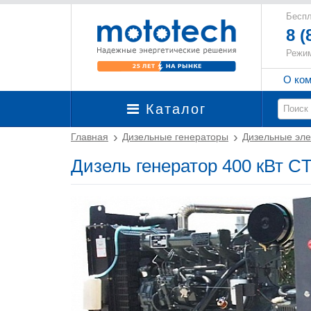
Беспл
8 (
Режим
О ко
Каталог
Главная
Дизельные генераторы
Дизельные эле
Дизель генератор 400 кВт 