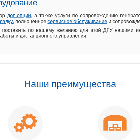
рудование
бор
доп.опций
, а также услуги по сопровождению генера
ладку
, полноценное
сервисное обслуживание
и сопровожде
поставить по вашему желанию для этой ДГУ нашими инж
аботы и дистанционного управления.
Наши преимущества