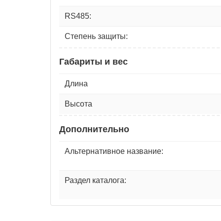
RS485:
Степень защиты:
Габариты и вес
Длина
Высота
Дополнительно
Альтернативное название:
Раздел каталога: