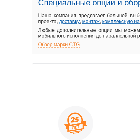
Специальные опции и обо
Наша компания предлагает большой вы
проекта,
доставку
,
монтаж
,
комплексную на
Любые дополнительные опции мы можем 
мобильного исполнения до параллельной р
Обзор марки CTG