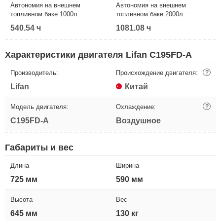
Автономия на внешнем
Автономия на внешнем
топливном баке 1000л.:
топливном баке 2000л.:
540.54 ч
1081.08 ч
Характеристики двигателя Lifan C195FD-A
Производитель:
Происхождение двигателя:
?
Lifan
Китай
Модель двигателя:
Охлаждение:
?
C195FD-A
Воздушное
Габариты и вес
Длина
Ширина
725 мм
590 мм
Высота
Вес
645 мм
130 кг