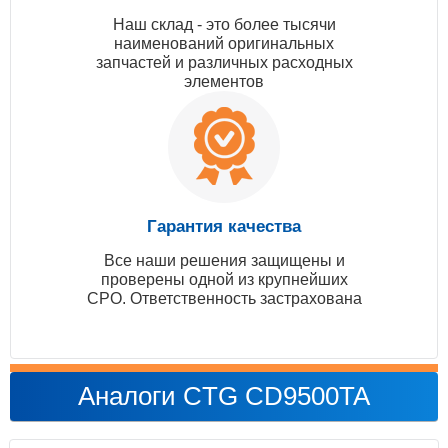
Наш склад - это более тысячи
наименований оригинальных
запчастей и различных расходных
элементов
Гарантия качества
Все наши решения защищены и
проверены одной из крупнейших
СРО. Ответственность застрахована
Аналоги CTG CD9500TA