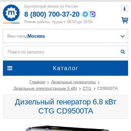
Бесплатный звонок по России
8 (800) 700-37-20
Режим работы: будни с 08:00 до 19:00
Москва
Ваш город
Каталог
Главная
Дизельные генераторы
Дизельные электростанции 5 кВт
CTG
CD9500TA
Дизельный генератор 6.8 кВт
CTG CD9500TA