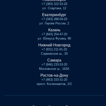
+7 (383) 322-53-20
ул. Спартака, 12
Екатеринбург
+7 (343) 288-04-20
ул. Героев России, 2
Казань
+7 (843) 254-47-20
ул. Юлиуса Фучика, 90
Нижний Новгород
+7 (831) 211-91-20
Сормовское ш., 20
Самара
+7 (846) 233-53-20
Московское ш., 163А
Ростов-на-Дону
+7 (863) 333-31-20
просп. Космонавтов, 2/2