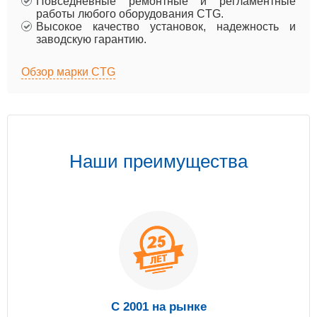
Повседневные ремонтные и регламентные
работы любого оборудования CTG.
Высокое качество установок, надежность и
заводскую гарантию.
Обзор марки CTG
Наши преимущества
С 2001 на рынке