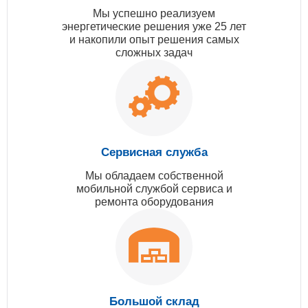
Мы успешно реализуем
энергетические решения уже 25 лет
и накопили опыт решения самых
сложных задач
Сервисная служба
Мы обладаем собственной
мобильной службой сервиса и
ремонта оборудования
Большой склад