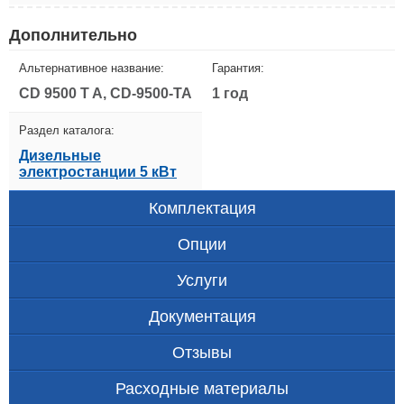
Дополнительно
Альтернативное название:
Гарантия:
CD 9500 T A, CD-9500-TA
1 год
Раздел каталога:
Дизельные
электростанции 5 кВт
Комплектация
Опции
Услуги
Документация
Отзывы
Расходные материалы