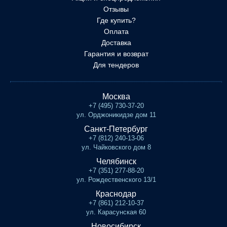
Отзывы
Где купить?
Оплата
Доставка
Гарантия и возврат
Для тендеров
Москва
+7 (495) 730-37-20
ул. Орджоникидзе дом 11
Санкт-Петербург
+7 (812) 240-13-06
ул. Чайковского дом 8
Челябинск
+7 (351) 277-88-20
ул. Рождественского 13/1
Краснодар
+7 (861) 212-10-37
ул. Карасунская 60
Новосибирск