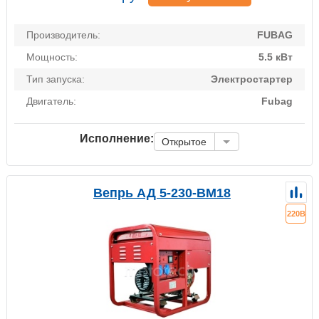
Производитель:
FUBAG
Мощность:
5.5 кВт
Тип запуска:
Электростартер
Двигатель:
Fubag
Исполнение:
Открытое
Вепрь АД 5-230-ВМ18
220В