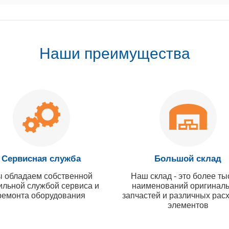
Наши преимущества
Сервисная служба
Большой склад
 обладаем собственной
Наш склад - это более ты
ильной службой сервиса и
наименований оригинал
ремонта оборудования
запчастей и различных рас
элементов