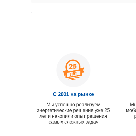
С 2001 на рынке
Мы успешно реализуем
Мы
энергетические решения уже 25
моб
лет и накопили опыт решения
самых сложных задач