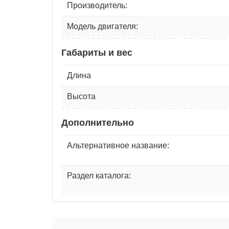
Производитель:
Модель двигателя:
Габариты и вес
Длина
Высота
Дополнительно
Альтернативное название:
Раздел каталога: