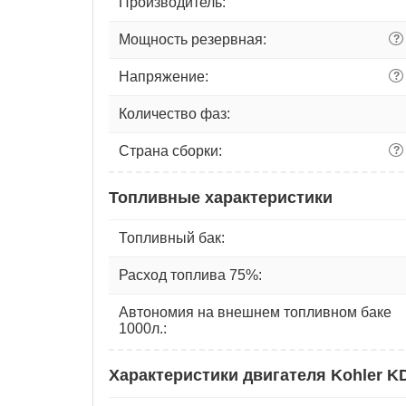
Производитель:
Мощность резервная:
?
Напряжение:
?
Количество фаз:
Страна сборки:
?
Топливные характеристики
Топливный бак:
Расход топлива 75%:
Автономия на внешнем топливном баке
1000л.:
Характеристики двигателя Kohler K