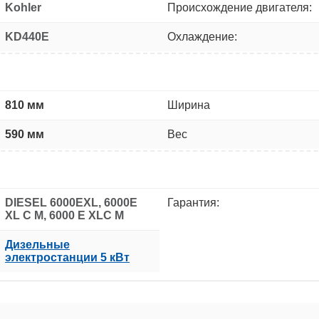
Kohler
Происхождение двигателя:
KD440E
Охлаждение:
810 мм
Ширина
590 мм
Вес
DIESEL 6000EXL, 6000E
Гарантия:
XL C M, 6000 Е XLС М
Дизельные
электростанции 5 кВт