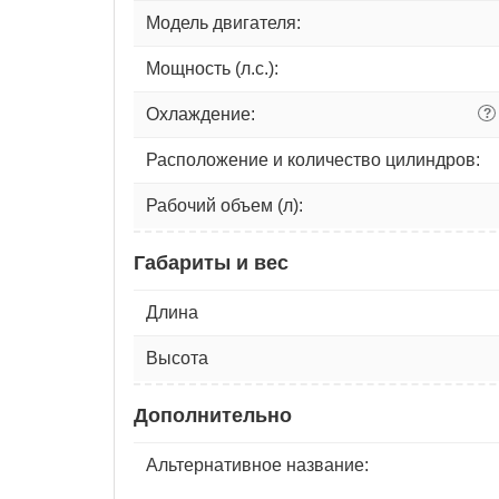
Модель двигателя:
Мощность (л.с.):
Охлаждение:
?
Расположение и количество цилиндров:
Рабочий объем (л):
Габариты и вес
Длина
Высота
Дополнительно
Альтернативное название: