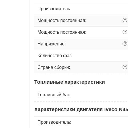
Производитель:
Мощность постоянная:
?
Мощность постоянная:
?
Напряжение:
?
Количество фаз:
Страна сборки:
?
Топливные характеристики
Топливный бак:
Характеристики двигателя Iveco N4
Производитель: