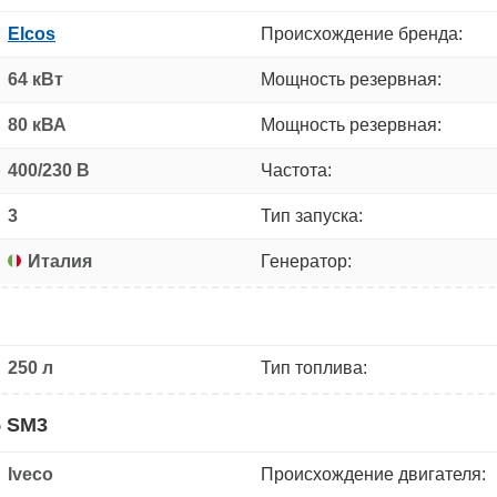
Elcos
Происхождение бренда:
64 кВт
Мощность резервная:
80 кВА
Мощность резервная:
400/230 В
Частота:
3
Тип запуска:
Италия
Генератор:
250 л
Тип топлива:
5 SM3
Iveco
Происхождение двигателя: