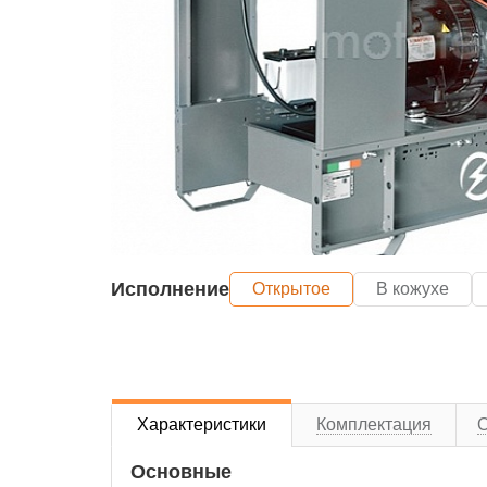
Исполнение
Открытое
В кожухе
Характеристики
Комплектация
Основные