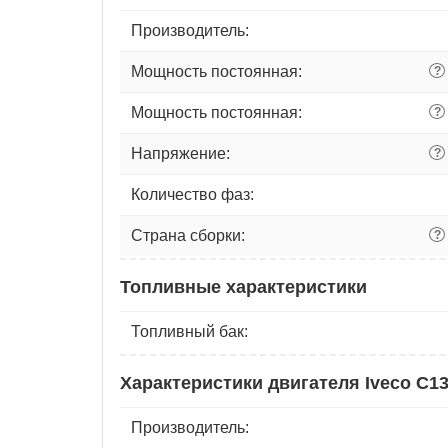
Производитель:
Мощность постоянная:
?
Мощность постоянная:
?
Напряжение:
?
Количество фаз:
Страна сборки:
?
Топливные характеристики
Топливный бак:
Характеристики двигателя Iveco C1
Производитель: