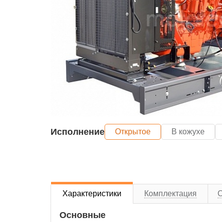
Исполнение
Открытое
В кожухе
Характеристики
Комплектация
Основные