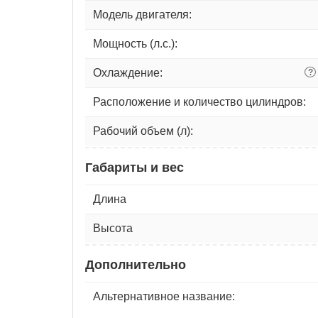
Модель двигателя:
Мощность (л.с.):
Охлаждение:
?
Расположение и количество цилиндров:
Рабочий объем (л):
Габариты и вес
Длина
Высота
Дополнительно
Альтернативное название: