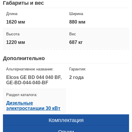
Габариты и вес
Длина
Ширина
1620 мм
880 мм
Высота
Вес
1220 мм
687 кг
Дополнительно
Альтернативное название:
Гарантия:
Elcos GE BD 044 040 BF,
2 года
GE-BD-044-040-BF
Раздел каталога:
Дизельные
электростанции 30 кВт
Комплектация
Опции