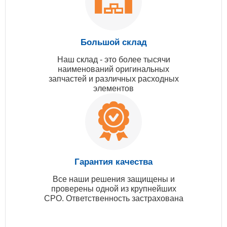
Большой склад
Наш склад - это более тысячи
наименований оригинальных
запчастей и различных расходных
элементов
Гарантия качества
Все наши решения защищены и
проверены одной из крупнейших
СРО. Ответственность застрахована