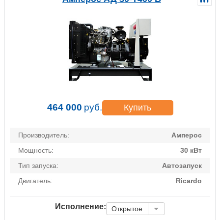
464 000
руб.
Купить
Производитель:
Амперос
Мощность:
30 кВт
Тип запуска:
Автозапуск
Двигатель:
Ricardo
Исполнение:
Открытое