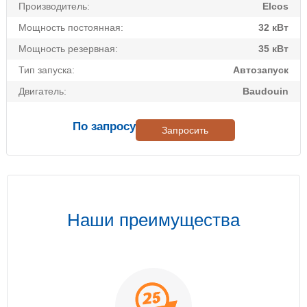
Производитель:
Elcos
Мощность постоянная:
32 кВт
Мощность резервная:
35 кВт
Тип запуска:
Автозапуск
Двигатель:
Baudouin
По запросу
Запросить
Наши преимущества