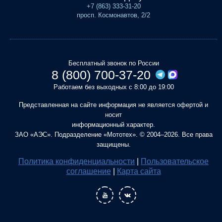
+7 (863) 333-31-20
просп. Космонавтов, 2/2
Бесплатный звонок по России
8 (800) 700-37-20
Работаем без выходных с 8:00 до 19:00
Представленная на сайте информация не является офертой и
носит
информационный характер.
ЗАО «АЭС». Подразделение «Мототех». © 2004–2026. Все права
защищены.
Политика конфиденциальности
|
Пользовательское
соглашение
|
Карта сайта