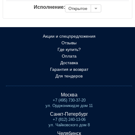
Исполнение:
Открытое
Акции и спецпредложения
Отзывы
Где купить?
Оплата
Доставка
Гарантия и возврат
Для тендеров
Москва
+7 (495) 730-37-20
ул. Орджоникидзе дом 11
Санкт-Петербург
+7 (812) 240-13-06
ул. Чайковского дом 8
Челябинск