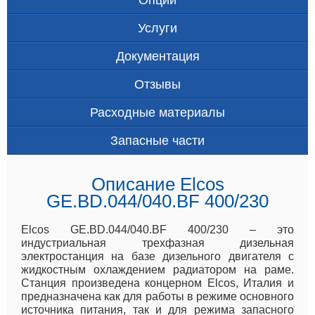
Услуги
Документация
Отзывы
Расходные материалы
Запасные части
Описание Elcos
GE.BD.044/040.BF 400/230
Elcos GE.BD.044/040.BF 400/230 – это
индустриальная трехфазная дизельная
электростанция на базе дизельного двигателя с
жидкостным охлаждением радиатором на раме.
Станция произведена концерном Elcos, Италия и
предназначена как для работы в режиме основного
источника питания, так и для режима запасного