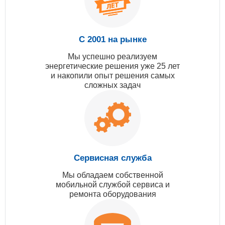
С 2001 на рынке
Мы успешно реализуем
энергетические решения уже 25 лет
и накопили опыт решения самых
сложных задач
Сервисная служба
Мы обладаем собственной
мобильной службой сервиса и
ремонта оборудования