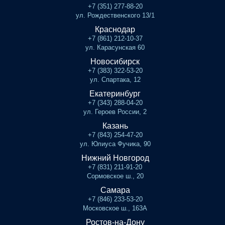
+7 (351) 277-88-20
ул. Рождественского 13/1
Краснодар
+7 (861) 212-10-37
ул. Карасунская 60
Новосибирск
+7 (383) 322-53-20
ул. Спартака, 12
Екатеринбург
+7 (343) 288-04-20
ул. Героев России, 2
Казань
+7 (843) 254-47-20
ул. Юлиуса Фучика, 90
Нижний Новгород
+7 (831) 211-91-20
Сормовское ш., 20
Самара
+7 (846) 233-53-20
Московское ш., 163А
Ростов-на-Дону