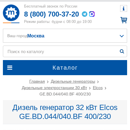
Бесплатный звонок по России
8 (800) 700-37-20
Режим работы: будни с 08:00 до 19:00
Москва
Ваш город
Каталог
Главная
Дизельные генераторы
Дизельные электростанции 30 кВт
Elcos
GE.BD.044/040.BF 400/230
Дизель генератор 32 кВт Elcos
GE.BD.044/040.BF 400/230