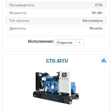
Производитель:
CTG
Мощность:
30 кВт
Тип запуска:
Автозапуск
Двигатель:
Ricardo
Исполнение:
Открытое
CTG 42YU