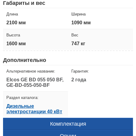
Габариты и вес
Длина
Ширина
2100 мм
1090 мм
Высота
Вес
1600 мм
747 кг
Дополнительно
Альтернативное название:
Гарантия:
Elcos GE BD 055 050 BF,
2 года
GE-BD-055-050-BF
Раздел каталога:
Дизельные
электростанции 40 кВт
Комплектация
Опции