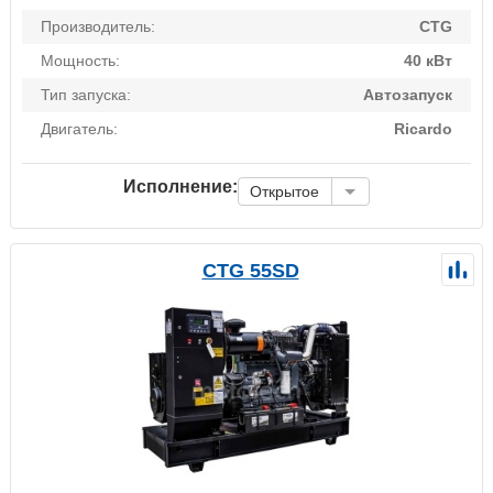
Производитель:
CTG
Мощность:
40 кВт
Тип запуска:
Автозапуск
Двигатель:
Ricardo
Исполнение:
Открытое
CTG 55SD