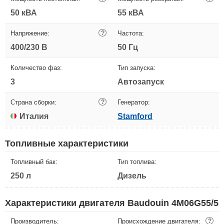
50 кВА
55 кВА
Напряжение:
?
Частота:
400/230 В
50 Гц
Количество фаз:
Тип запуска:
3
Автозапуск
Страна сборки:
?
Генератор:
Италия
Stamford
Топливные характеристики
Топливный бак:
Тип топлива:
250 л
Дизель
Характеристики двигателя Baudouin 4M06G55/5
Производитель:
Происхождение двигателя:
?