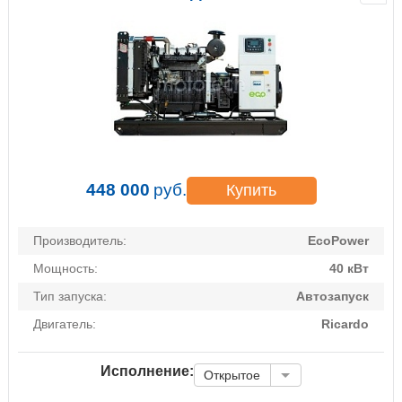
448 000
руб.
Купить
Производитель:
EcoPower
Мощность:
40 кВт
Тип запуска:
Автозапуск
Двигатель:
Ricardo
Исполнение:
Открытое