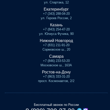
ул. Спартака, 12
Екатеринбург
+7 (343) 288-04-20
ул. Героев России, 2
Казань
+7 (843) 254-47-20
ул. Юлиуса Фучика, 90
Нижний Новгород
+7 (831) 211-91-20
Сормовское ш., 20
Самара
+7 (846) 233-53-20
Московское ш., 163А
Ростов-на-Дону
+7 (863) 333-31-20
просп. Космонавтов, 2/2
Бесплатный звонок по России