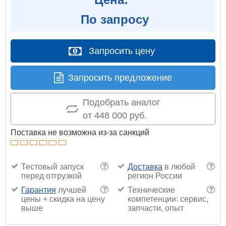
По запросу
Запросить цену
Запросить предложение
Подобрать аналог
от 448 000 руб.
Поставка не возможна из-за санкций
Тестовый запуск
Доставка
в любой
?
?
перед отгрузкой
регион России
Гарантия
лучшей
Технические
?
?
цены + скидка на цену
компетенции: сервис,
выше
запчасти, опыт