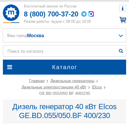
Бесплатный звонок по России
8 (800) 700-37-20
Режим работы: будни с 08:00 до 19:00
Москва
Ваш город
Каталог
Главная
Дизельные генераторы
Дизельные электростанции 40 кВт
Elcos
GE.BD.055/050.BF 400/230
Дизель генератор 40 кВт Elcos
GE.BD.055/050.BF 400/230