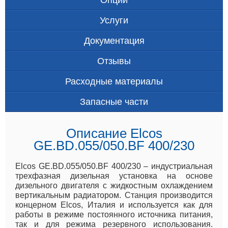
Услуги
Документация
Отзывы
Расходные материалы
Запасные части
Описание Elcos
GE.BD.055/050.BF 400/230
Elcos GE.BD.055/050.BF 400/230 – индустриальная
трехфазная дизельная установка на основе
дизельного двигателя с жидкостным охлаждением
вертикальным радиатором. Станция производится
концерном Elcos, Италия и используется как для
работы в режиме постоянного источника питания,
так и для режима резервного использования.