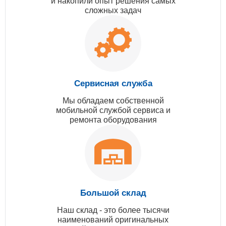
и накопили опыт решения самых
сложных задач
Сервисная служба
Мы обладаем собственной
мобильной службой сервиса и
ремонта оборудования
Большой склад
Наш склад - это более тысячи
наименований оригинальных