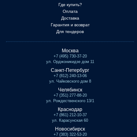
Где купить?
Оплата
Доставка
Гарантия и возврат
Для тендеров
Москва
+7 (495) 730-37-20
ул. Орджоникидзе дом 11
Санкт-Петербург
+7 (812) 240-13-06
ул. Чайковского дом 8
Челябинск
+7 (351) 277-88-20
ул. Рождественского 13/1
Краснодар
+7 (861) 212-10-37
ул. Карасунская 60
Новосибирск
+7 (383) 322-53-20