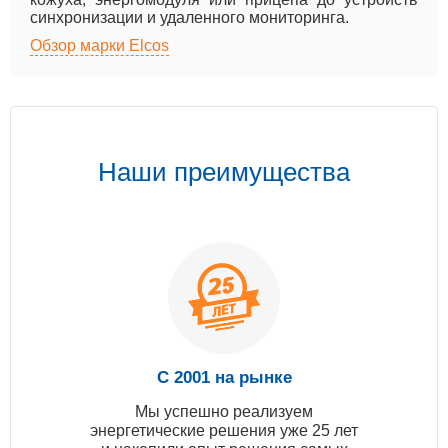
синхронизации и удаленного мониторинга.
Обзор марки Elcos
Наши преимущества
С 2001 на рынке
Мы успешно реализуем
энергетические решения уже 25 лет