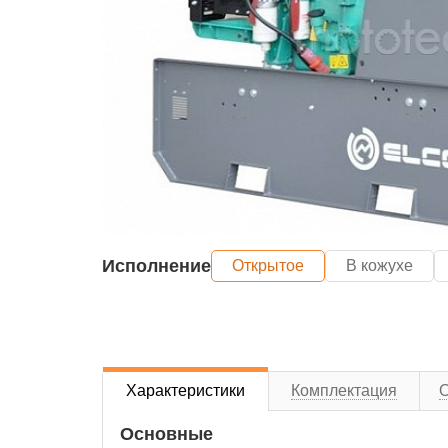
Исполнение
Открытое
В кожухе
Характеристики
Комплектация
Основные