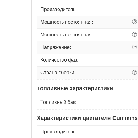
Производитель:
Мощность постоянная:
?
Мощность постоянная:
?
Напряжение:
?
Количество фаз:
Страна сборки:
?
Топливные характеристики
Топливный бак:
Характеристики двигателя Cummins
Производитель: