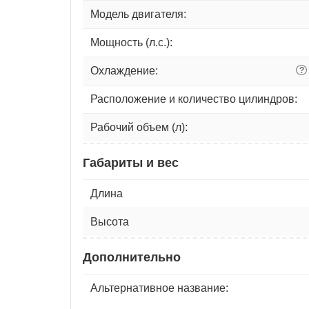
Модель двигателя:
Мощность (л.с.):
Охлаждение:
?
Расположение и количество цилиндров:
Рабочий объем (л):
Габариты и вес
Длина
Высота
Дополнительно
Альтернативное название: