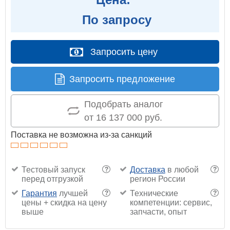
По запросу
Запросить цену
Запросить предложение
Подобрать аналог
от 16 137 000 руб.
Поставка не возможна из-за санкций
Тестовый запуск
Доставка
в любой
?
?
перед отгрузкой
регион России
Гарантия
лучшей
Технические
?
?
цены + скидка на цену
компетенции: сервис,
выше
запчасти, опыт