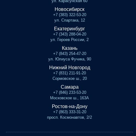
ул. Карасунская 60
Новосибирск
+7 (383) 322-53-20
ул. Спартака, 12
Екатеринбург
+7 (343) 288-04-20
ул. Героев России, 2
Казань
+7 (843) 254-47-20
ул. Юлиуса Фучика, 90
Нижний Новгород
+7 (831) 211-91-20
Сормовское ш., 20
Самара
+7 (846) 233-53-20
Московское ш., 163А
Ростов-на-Дону
+7 (863) 333-31-20
просп. Космонавтов, 2/2