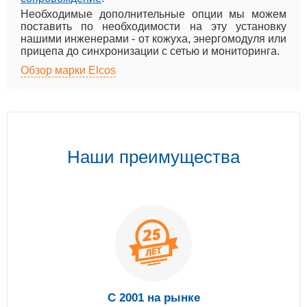
Необходимые дополнительные опции мы можем
поставить по необходимости на эту установку
нашими инженерами - от кожуха, энергомодуля или
прицепа до синхронизации с сетью и мониторинга.
Обзор марки Elcos
Наши преимущества
С 2001 на рынке