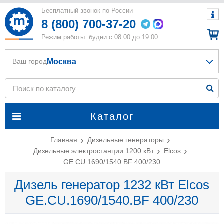
Бесплатный звонок по России
8 (800) 700-37-20
Режим работы: будни с 08:00 до 19:00
Москва
Ваш город
Каталог
Главная
Дизельные генераторы
Дизельные электростанции 1200 кВт
Elcos
GE.CU.1690/1540.BF 400/230
Дизель генератор 1232 кВт Elcos
GE.CU.1690/1540.BF 400/230