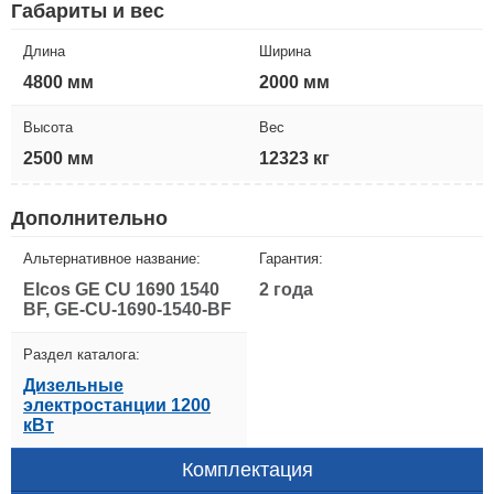
Габариты и вес
Длина
Ширина
4800 мм
2000 мм
Высота
Вес
2500 мм
12323 кг
Дополнительно
Альтернативное название:
Гарантия:
Elcos GE CU 1690 1540
2 года
BF, GE-CU-1690-1540-BF
Раздел каталога:
Дизельные
электростанции 1200
кВт
Комплектация