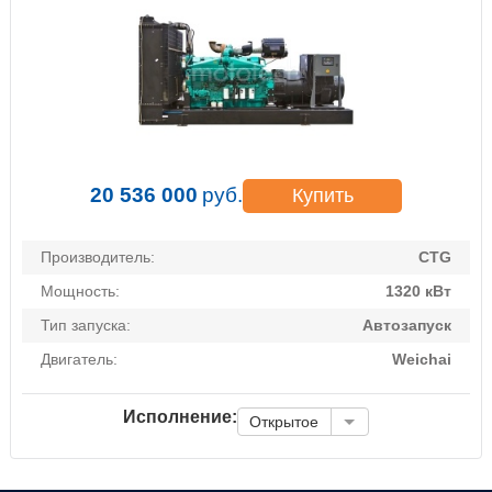
20 536 000
руб.
Купить
Производитель:
CTG
Мощность:
1320 кВт
Тип запуска:
Автозапуск
Двигатель:
Weichai
Исполнение:
Открытое