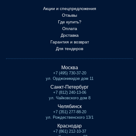
Акции и спецпредложения
Отзывы
Где купить?
Оплата
Доставка
Гарантия и возврат
Для тендеров
Москва
+7 (495) 730-37-20
ул. Орджоникидзе дом 11
Санкт-Петербург
+7 (812) 240-13-06
ул. Чайковского дом 8
Челябинск
+7 (351) 277-88-20
ул. Рождественского 13/1
Краснодар
+7 (861) 212-10-37