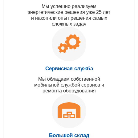
Мы успешно реализуем
энергетические решения уже 25 лет
и накопили опыт решения самых
сложных задач
Сервисная служба
Мы обладаем собственной
мобильной службой сервиса и
ремонта оборудования
Большой склад