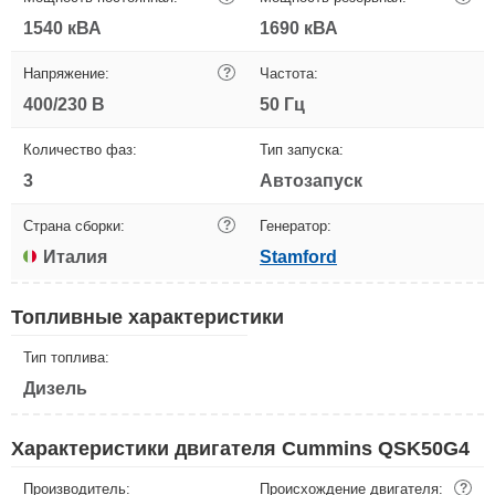
1540 кВА
1690 кВА
Напряжение:
?
Частота:
400/230 В
50 Гц
Количество фаз:
Тип запуска:
3
Автозапуск
Страна сборки:
?
Генератор:
Италия
Stamford
Топливные характеристики
Тип топлива:
Дизель
Характеристики двигателя Cummins QSK50G4
Производитель:
Происхождение двигателя:
?