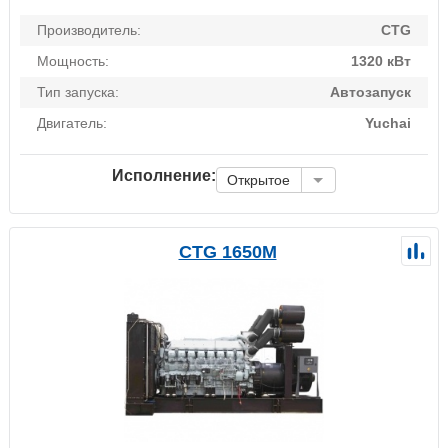
Производитель:
CTG
Мощность:
1320 кВт
Тип запуска:
Автозапуск
Двигатель:
Yuchai
Исполнение:
Открытое
CTG 1650M