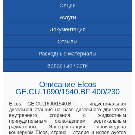
Опции
Услуги
Документация
Отзывы
Расходные материалы
Запасные части
Описание Elcos
GE.CU.1690/1540.BF 400/230
Elcos GE.CU.1690/1540.BF – индустриальная
дизельная станция на базе дизельного двигателя
внутреннего сгорания с жидкостным
принудительным охлаждением вертикальным
радиатором. Электростанция произведена
концерном Elcos, страна - Италия и используется