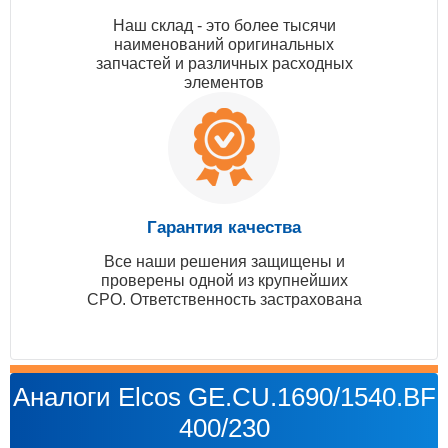
Наш склад - это более тысячи
наименований оригинальных
запчастей и различных расходных
элементов
Гарантия качества
Все наши решения защищены и
проверены одной из крупнейших
СРО. Ответственность застрахована
Аналоги Elcos GE.CU.1690/1540.BF
400/230