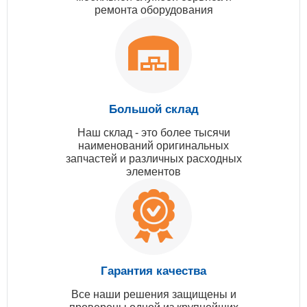
ремонта оборудования
Большой склад
Наш склад - это более тысячи
наименований оригинальных
запчастей и различных расходных
элементов
Гарантия качества
Все наши решения защищены и