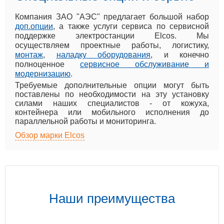
Компания ЗАО "АЭС" предлагает большой набор
доп.опции
, а также услуги сервиса по сервисной
поддержке электростанции Elcos. Мы
осуществляем проектные работы, логистику,
монтаж
,
наладку оборудования
, и конечно
полноценное
сервисное обслуживание и
модернизацию
.
Требуемые дополнительные опции могут быть
поставлены по необходимости на эту установку
силами наших специалистов - от кожуха,
контейнера или мобильного исполнения до
параллельной работы и мониторинга.
Обзор марки Elcos
Наши преимущества