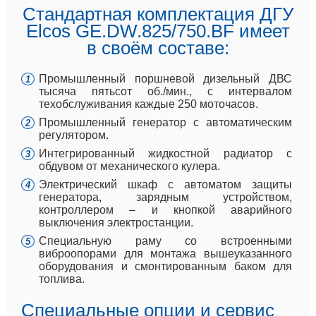
Стандартная комплектация ДГУ
Elcos GE.DW.825/750.BF имеет
в своём составе:
Промышленный поршневой дизельный ДВС
тысяча пятьсот об./мин., с интервалом
техобслуживания каждые 250 моточасов.
Промышленный генератор с автоматическим
регулятором.
Интегрированный жидкостной радиатор с
обдувом от механического кулера.
Электрический шкаф с автоматом защиты
генератора, зарядным устройством,
контроллером – и кнопкой аварийного
выключения электростанции.
Специальную раму со встроенными
виброопорами для монтажа вышеуказанного
оборудования и смонтированным баком для
топлива.
Специальные опции и сервис