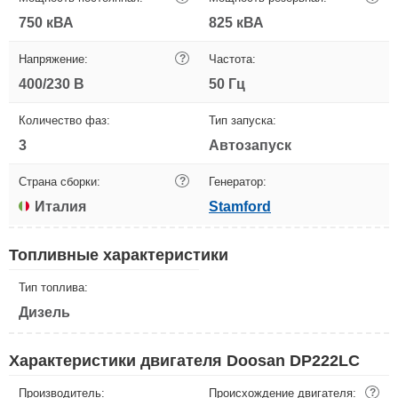
750 кВА
825 кВА
Напряжение:
?
Частота:
400/230 В
50 Гц
Количество фаз:
Тип запуска:
3
Автозапуск
Страна сборки:
?
Генератор:
Италия
Stamford
Топливные характеристики
Тип топлива:
Дизель
Характеристики двигателя Doosan DP222LC
Производитель:
Происхождение двигателя:
?