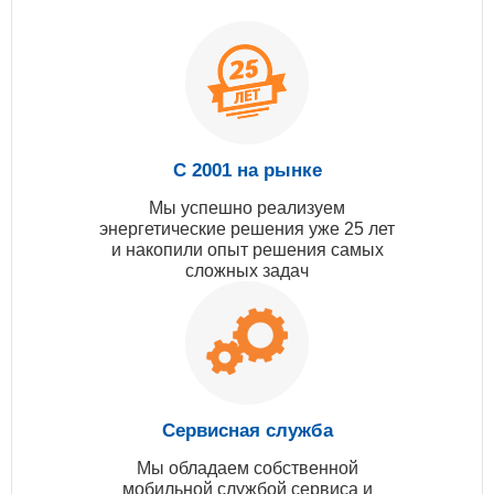
С 2001 на рынке
Мы успешно реализуем
энергетические решения уже 25 лет
и накопили опыт решения самых
сложных задач
Сервисная служба
Мы обладаем собственной
мобильной службой сервиса и