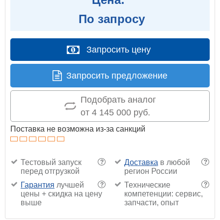
По запросу
Запросить цену
Запросить предложение
Подобрать аналог
от 4 145 000 руб.
Поставка не возможна из-за санкций
Тестовый запуск
Доставка
в любой
?
?
перед отгрузкой
регион России
Гарантия
лучшей
Технические
?
?
цены + скидка на цену
компетенции: сервис,
выше
запчасти, опыт