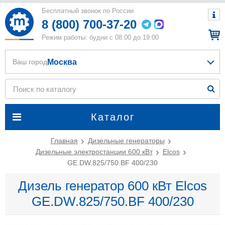
Бесплатный звонок по России
8 (800) 700-37-20
Режим работы: будни с 08:00 до 19:00
Москва
Ваш город
Каталог
Главная
Дизельные генераторы
Дизельные электростанции 600 кВт
Elcos
GE.DW.825/750.BF 400/230
Дизель генератор 600 кВт Elcos
GE.DW.825/750.BF 400/230