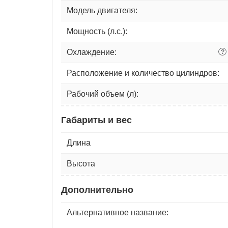
Модель двигателя:
Мощность (л.с.):
Охлаждение:
?
Расположение и количество цилиндров:
Рабочий объем (л):
Габариты и вес
Длина
Высота
Дополнительно
Альтернативное название: