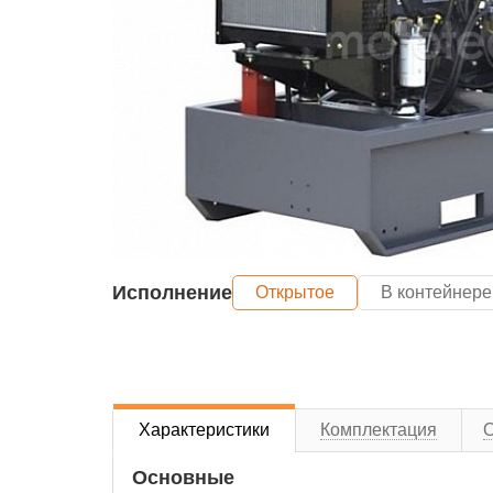
Исполнение
Открытое
В контейнере
Характеристики
Комплектация
Основные