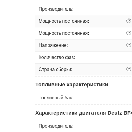
Производитель:
Мощность постоянная:
?
Мощность постоянная:
?
Напряжение:
?
Количество фаз:
Страна сборки:
?
Топливные характеристики
Топливный бак:
Характеристики двигателя Deutz B
Производитель: