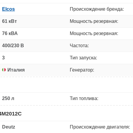
Elcos
Происхождение бренда:
61 кВт
Мощность резервная:
76 кВА
Мощность резервная:
400/230 В
Частота:
3
Тип запуска:
Италия
Генератор:
250 л
Тип топлива:
F4M2012C
Deutz
Происхождение двигателя: