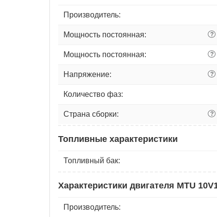
Производитель:
Мощность постоянная:
?
Мощность постоянная:
?
Напряжение:
?
Количество фаз:
Страна сборки:
?
Топливные характеристики
Топливный бак:
Характеристики двигателя MTU 10V
Производитель: