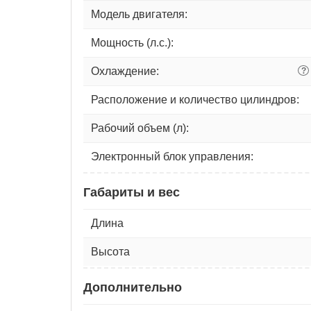
Модель двигателя:
Мощность (л.с.):
Охлаждение:
?
Расположение и количество цилиндров:
Рабочий объем (л):
Электронный блок управления:
Габариты и вес
Длина
Высота
Дополнительно