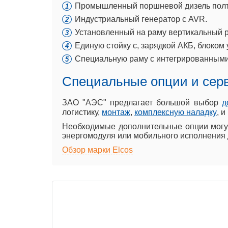
Промышленный поршневой дизель полтор
Индустриальный генератор с AVR.
Установленный на раму вертикальный р
Единую стойку с, зарядкой АКБ, блоком
Специальную раму с интегрированными
Специальные опции и сер
ЗАО "АЭС" предлагает большой выбор
д
логистику,
монтаж
,
комплексную наладку
, 
Необходимые дополнительные опции могут
энергомодуля или мобильного исполнения 
Обзор марки Elcos