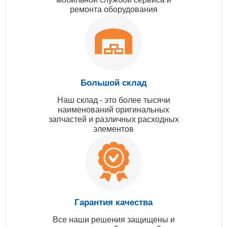
ремонта оборудования
Большой склад
Наш склад - это более тысячи
наименований оригинальных
запчастей и различных расходных
элементов
Гарантия качества
Все наши решения защищены и