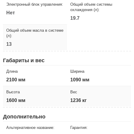
Электронный блок управления:
Общий объем системы
охлаждения (л):
Нет
19.7
Общий объем масла в системе
(л):
13
Габариты и вес
Длина
Ширина
2100 мм
1090 мм
Высота
Вес
1600 мм
1236 кг
Дополнительно
Альтернативное название:
Гарантия: