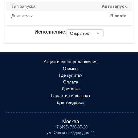
Тип запуска:
Автозапуск
Двигатель:
Ricardo
Исполнение:
Открытое
Акции и спецпредложения
Отзывы
Где купить?
Оплата
Доставка
Гарантия и возврат
Для тендеров
Москва
+7 (495) 730-37-20
ул. Орджоникидзе дом 11