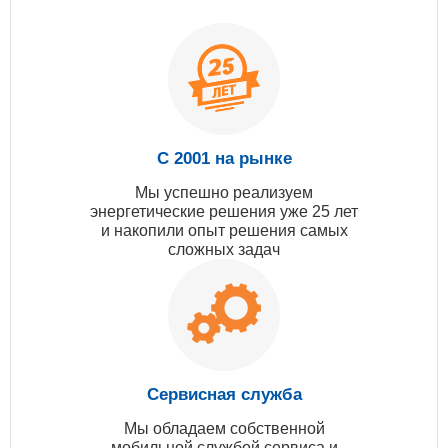
С 2001 на рынке
Мы успешно реализуем
энергетические решения уже 25 лет
и накопили опыт решения самых
сложных задач
Сервисная служба
Мы обладаем собственной
мобильной службой сервиса и