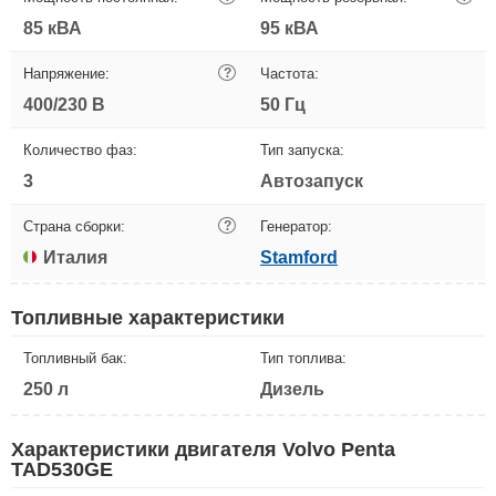
85 кВА
95 кВА
Напряжение:
?
Частота:
400/230 В
50 Гц
Количество фаз:
Тип запуска:
3
Автозапуск
Страна сборки:
?
Генератор:
Италия
Stamford
Топливные характеристики
Топливный бак:
Тип топлива:
250 л
Дизель
Характеристики двигателя Volvo Penta
TAD530GE