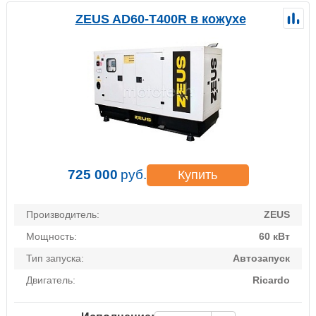
ZEUS AD60-T400R в кожухе
725 000
руб.
Купить
Производитель:
ZEUS
Мощность:
60 кВт
Тип запуска:
Автозапуск
Двигатель:
Ricardo