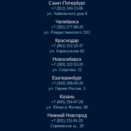
Санкт-Петербург
+7 (812) 240-13-06
ул. Чайковского дом 8
Челябинск
+7 (351) 277-88-20
ул. Рождественского 13/1
Краснодар
+7 (861) 212-10-37
ул. Карасунская 60
Новосибирск
+7 (383) 322-53-20
ул. Спартака, 12
Екатеринбург
+7 (343) 288-04-20
ул. Героев России, 2
Казань
+7 (843) 254-47-20
ул. Юлиуса Фучика, 90
Нижний Новгород
+7 (831) 211-91-20
Сормовское ш., 20