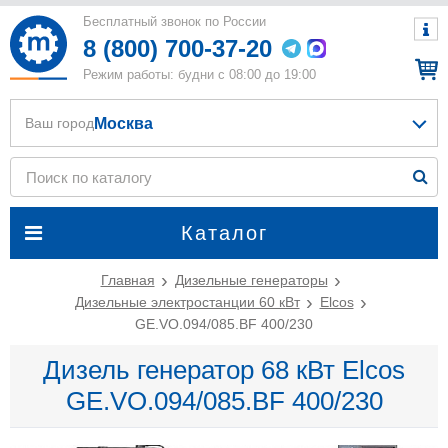
Бесплатный звонок по России
8 (800) 700-37-20
Режим работы: будни с 08:00 до 19:00
Москва
Ваш город
Каталог
Главная
Дизельные генераторы
Дизельные электростанции 60 кВт
Elcos
GE.VO.094/085.BF 400/230
Дизель генератор 68 кВт Elcos
GE.VO.094/085.BF 400/230