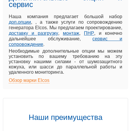
сервис
Наша компания предлагает большой набор
доп.опции
, , а также услуги по сопровождению
генератора Elcos. Мы предлагаем проектирование,
доставку и разгрузку
,
монтаж
,
ПНР
, и конечно
дальнейшее обслуживание,
сервис и
сопровождение
.
Необходимые дополнительные опции мы можем
установить по вашему требованию на эту
установку нашими силами - от шумозащитного
кожуха, или шасси до параллельной работы и
удаленного мониторинга.
Обзор марки Elcos
Наши преимущества