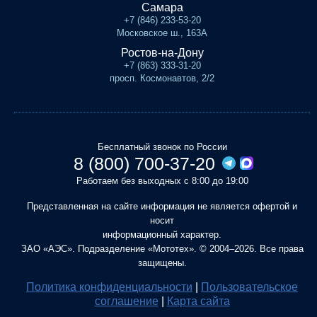
Самара
+7 (846) 233-53-20
Московское ш., 163А
Ростов-на-Дону
+7 (863) 333-31-20
просп. Космонавтов, 2/2
Бесплатный звонок по России
8 (800) 700-37-20
Работаем без выходных с 8:00 до 19:00
Представленная на сайте информация не является офертой и
носит
информационный характер.
ЗАО «АЭС». Подразделение «Мототех». © 2004–2026. Все права
защищены.
Политика конфиденциальности
|
Пользовательское
соглашение
|
Карта сайта