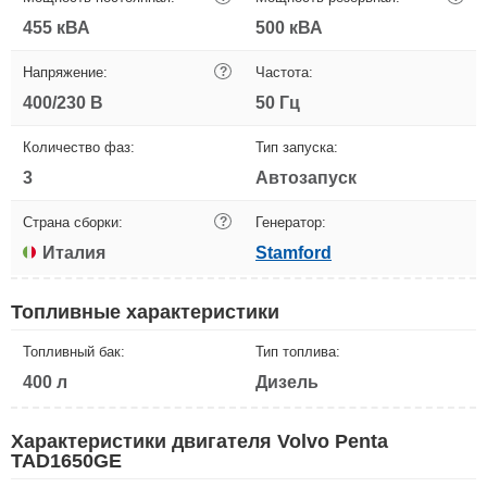
455 кВА
500 кВА
Напряжение:
?
Частота:
400/230 В
50 Гц
Количество фаз:
Тип запуска:
3
Автозапуск
Страна сборки:
?
Генератор:
Италия
Stamford
Топливные характеристики
Топливный бак:
Тип топлива:
400 л
Дизель
Характеристики двигателя Volvo Penta
TAD1650GE