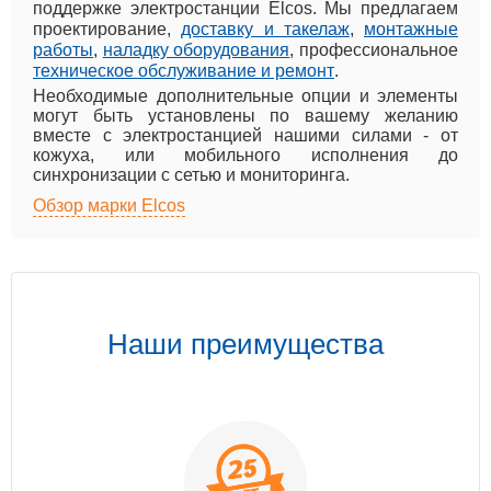
поддержке электростанции Elcos. Мы предлагаем
проектирование,
доставку и такелаж
,
монтажные
работы
,
наладку оборудования
, профессиональное
техническое обслуживание и ремонт
.
Необходимые дополнительные опции и элементы
могут быть установлены по вашему желанию
вместе с электростанцией нашими силами - от
кожуха, или мобильного исполнения до
синхронизации с сетью и мониторинга.
Обзор марки Elcos
Наши преимущества