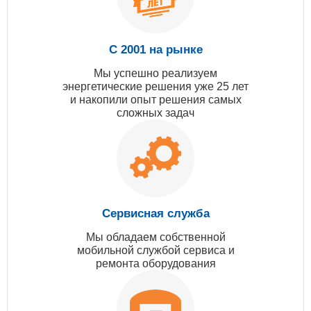
С 2001 на рынке
Мы успешно реализуем
энергетические решения уже 25 лет
и накопили опыт решения самых
сложных задач
Сервисная служба
Мы обладаем собственной
мобильной службой сервиса и
ремонта оборудования