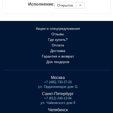
Исполнение:
Открытое
Акции и спецпредложения
Отзывы
Где купить?
Оплата
Доставка
Гарантия и возврат
Для тендеров
Москва
+7 (495) 730-37-20
ул. Орджоникидзе дом 11
Санкт-Петербург
+7 (812) 240-13-06
ул. Чайковского дом 8
Челябинск