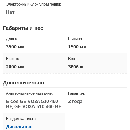
Электронный блок управления:
Нет
Габариты и вес
Длина
Ширина
3500 мм
1500 мм
Высота
Вес
2000 мм
3606 кг
Дополнительно
Альтернативное название:
Гарантия:
Elcos GE VO3A 510 460
2 года
BF, GE-VO3A-510-460-BF
Раздел каталога:
Дизельные