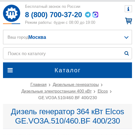
Бесплатный звонок по России
8 (800) 700-37-20
Режим работы: будни с 08:00 до 19:00
Москва
Ваш город
Каталог
Главная
Дизельные генераторы
Дизельные электростанции 400 кВт
Elcos
GE.VO3A.510/460.BF 400/230
Дизель генератор 364 кВт Elcos
GE.VO3A.510/460.BF 400/230