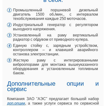
Промышленный поршневой дизельный
двигатель 1500 об./мин., с интервалом
техобслуживания каждые 250 моточасов.
Индустриальный генератор с регулятором
выходного напряжения.
Установленный на раму вертикальный
радиатор с обдувом от приводного кулера.
Единую стойку с, зарядным устройством,
контроллером – и клавишей аварийного
останова электростанции.
Жесткую раму с интегрированными
виброопорами для монтажа вышеуказанного
оборудования и установленным топливным
баком.
Дополнительные опции и
сервис
Компания ЗАО "АЭС" предлагает большой набор
доп.опции
, а также услуги сервиса по сервисной