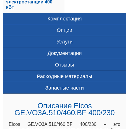
электростанции 400
кВт
Комплектация
Опции
Услуги
Документация
Отзывы
Расходные материалы
Запасные части
Описание Elcos
GE.VO3A.510/460.BF 400/230
Elcos GE.VO3A.510/460.BF 400/230 – это