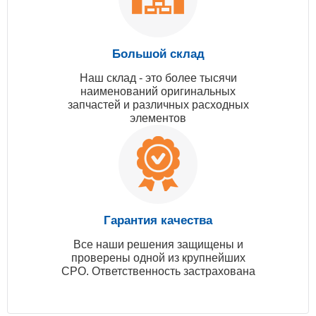
Большой склад
Наш склад - это более тысячи
наименований оригинальных
запчастей и различных расходных
элементов
Гарантия качества
Все наши решения защищены и
проверены одной из крупнейших
СРО. Ответственность застрахована