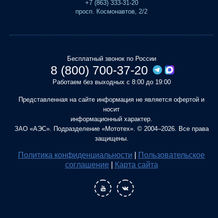
+7 (863) 333-31-20
просп. Космонавтов, 2/2
Бесплатный звонок по России
8 (800) 700-37-20
Работаем без выходных с 8:00 до 19:00
Представленная на сайте информация не является офертой и
носит
информационный характер.
ЗАО «АЭС». Подразделение «Мототех». © 2004–2026. Все права
защищены.
Политика конфиденциальности
|
Пользовательское
соглашение
|
Карта сайта