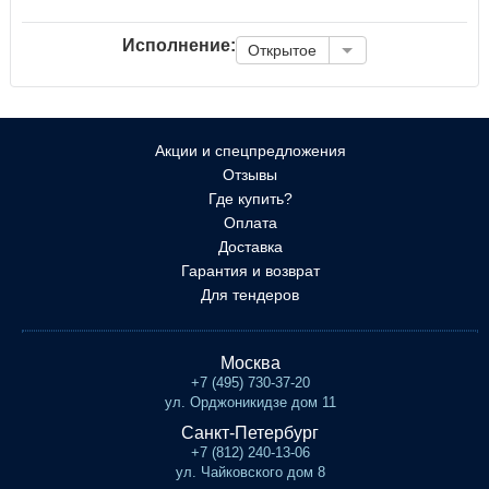
Исполнение:
Открытое
Акции и спецпредложения
Отзывы
Где купить?
Оплата
Доставка
Гарантия и возврат
Для тендеров
Москва
+7 (495) 730-37-20
ул. Орджоникидзе дом 11
Санкт-Петербург
+7 (812) 240-13-06
ул. Чайковского дом 8