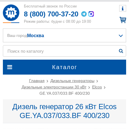
Бесплатный звонок по России
8 (800) 700-37-20
Режим работы: будни с 08:00 до 19:00
Москва
Ваш город
Каталог
Главная
Дизельные генераторы
Дизельные электростанции 30 кВт
Elcos
GE.YA.037/033.BF 400/230
Дизель генератор 26 кВт Elcos
GE.YA.037/033.BF 400/230