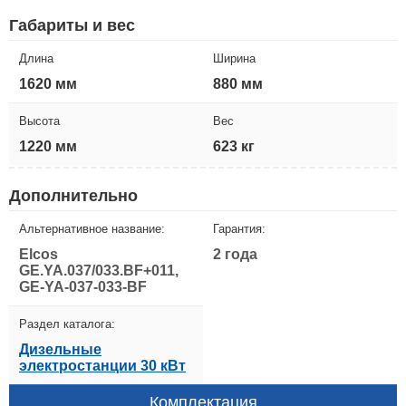
Габариты и вес
Длина
Ширина
1620 мм
880 мм
Высота
Вес
1220 мм
623 кг
Дополнительно
Альтернативное название:
Гарантия:
Elcos
2 года
GE.YA.037/033.BF+011,
GE-YA-037-033-BF
Раздел каталога:
Дизельные
электростанции 30 кВт
Комплектация