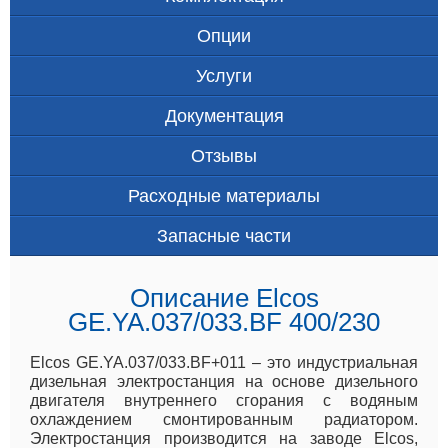
Опции
Услуги
Документация
Отзывы
Расходные материалы
Запасные части
Описание Elcos
GE.YA.037/033.BF 400/230
Elcos GE.YA.037/033.BF+011 – это индустриальная
дизельная электростанция на основе дизельного
двигателя внутреннего сгорания с водяным
охлаждением смонтированным радиатором.
Электростанция производится на заводе Elcos,