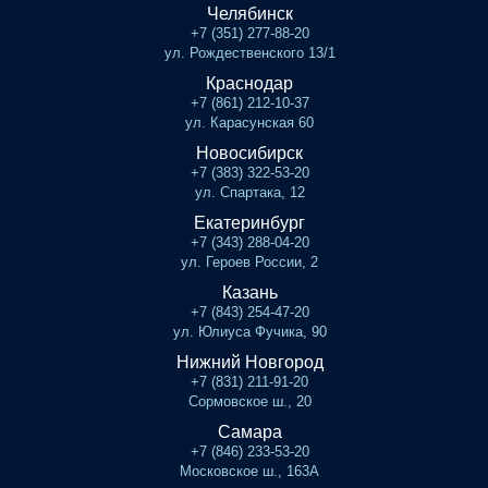
Челябинск
+7 (351) 277-88-20
ул. Рождественского 13/1
Краснодар
+7 (861) 212-10-37
ул. Карасунская 60
Новосибирск
+7 (383) 322-53-20
ул. Спартака, 12
Екатеринбург
+7 (343) 288-04-20
ул. Героев России, 2
Казань
+7 (843) 254-47-20
ул. Юлиуса Фучика, 90
Нижний Новгород
+7 (831) 211-91-20
Сормовское ш., 20
Самара
+7 (846) 233-53-20
Московское ш., 163А