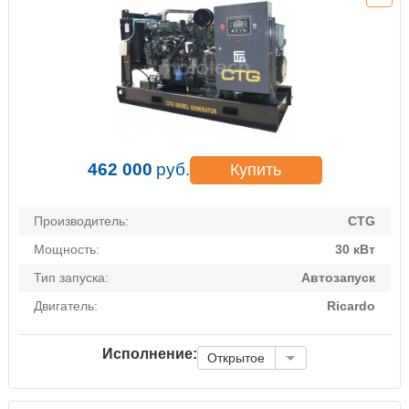
462 000
руб.
Купить
Производитель:
CTG
Мощность:
30 кВт
Тип запуска:
Автозапуск
Двигатель:
Ricardo
Исполнение:
Открытое