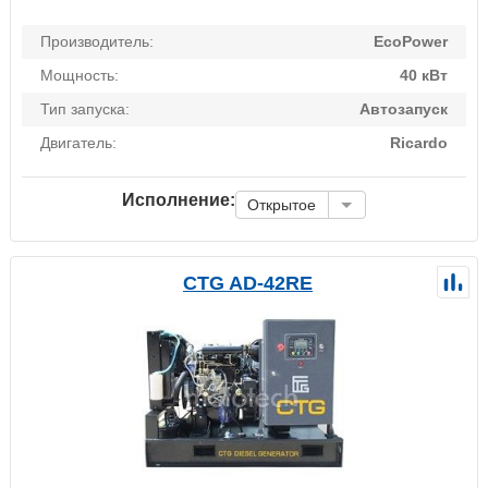
Производитель:
EcoPower
Мощность:
40 кВт
Тип запуска:
Автозапуск
Двигатель:
Ricardo
Исполнение:
Открытое
CTG AD-42RE