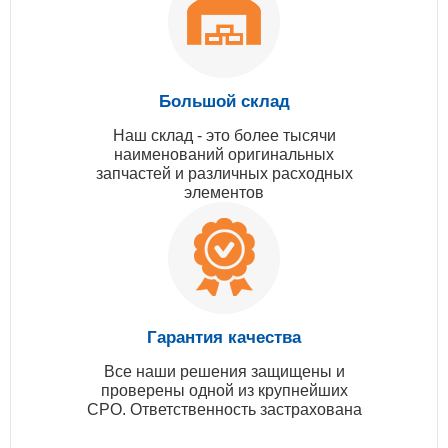
Большой склад
Наш склад - это более тысячи
наименований оригинальных
запчастей и различных расходных
элементов
Гарантия качества
Все наши решения защищены и
проверены одной из крупнейших
СРО. Ответственность застрахована