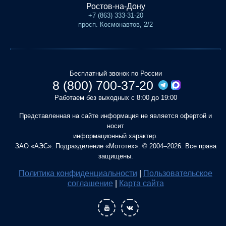
Ростов-на-Дону
+7 (863) 333-31-20
просп. Космонавтов, 2/2
Бесплатный звонок по России
8 (800) 700-37-20
Работаем без выходных с 8:00 до 19:00
Представленная на сайте информация не является офертой и
носит
информационный характер.
ЗАО «АЭС». Подразделение «Мототех». © 2004–2026. Все права
защищены.
Политика конфиденциальности
|
Пользовательское
соглашение
|
Карта сайта