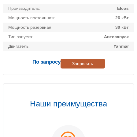
Производитель:
Elcos
Мощность постоянная:
26 кВт
Мощность резервная:
30 кВт
Тип запуска:
Автозапуск
Двигатель:
Yanmar
По запросу
Запросить
Наши преимущества