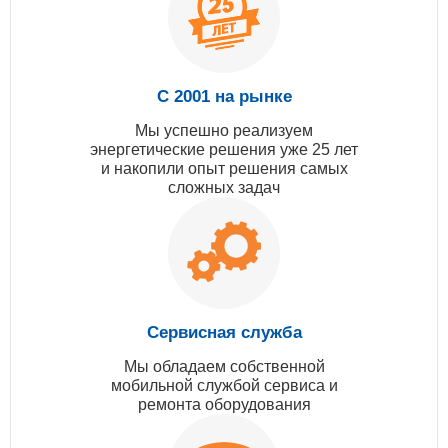
С 2001 на рынке
Мы успешно реализуем
энергетические решения уже 25 лет
и накопили опыт решения самых
сложных задач
Сервисная служба
Мы обладаем собственной
мобильной службой сервиса и
ремонта оборудования