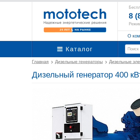
Беспл
8 (
Режим
О ко
Каталог
Главная
Дизельные генераторы
Дизельные эле
Дизельный генератор 400 кВ