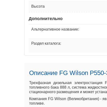
Высота
Дополнительно
Альтернативное название:
Раздел каталога:
Описание FG Wilson P550-
Трехфазная дизельная электростанция F
топливного бака 888 л, система жидкостно
стационарного размещения и может устанавл
Компания FG Wilson (Великобритания) - я
топливе.