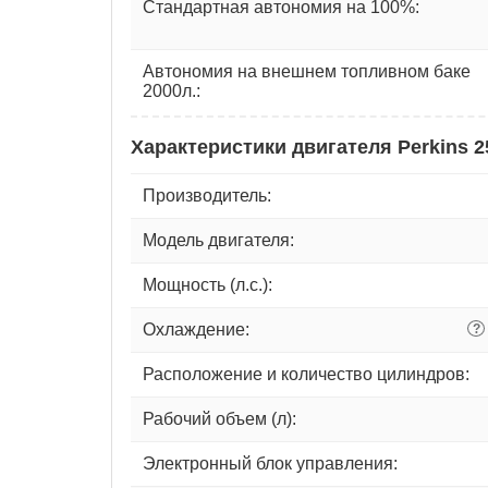
Стандартная автономия на 100%:
Автономия на внешнем топливном баке
2000л.:
Характеристики двигателя Perkins 
Производитель:
Модель двигателя:
Мощность (л.с.):
Охлаждение:
?
Расположение и количество цилиндров:
Рабочий объем (л):
Электронный блок управления: