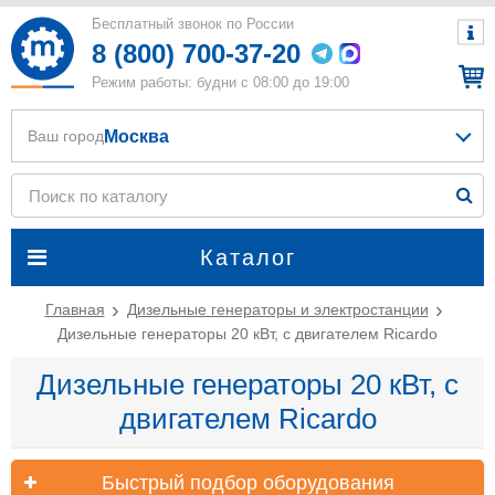
Бесплатный звонок по России
8 (800) 700-37-20
Режим работы: будни с 08:00 до 19:00
Москва
Ваш город
Каталог
Главная
Дизельные генераторы и электростанции
Дизельные генераторы 20 кВт, с двигателем Ricardo
Дизельные генераторы 20 кВт, с
двигателем Ricardo
Быстрый подбор оборудования