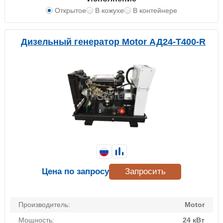
Открытое
В кожухе
В контейнере
Дизельный генератор Motor АД24-Т400-R
Цена по запросу
Запросить
Производитель:
Motor
Мощность:
24 кВт