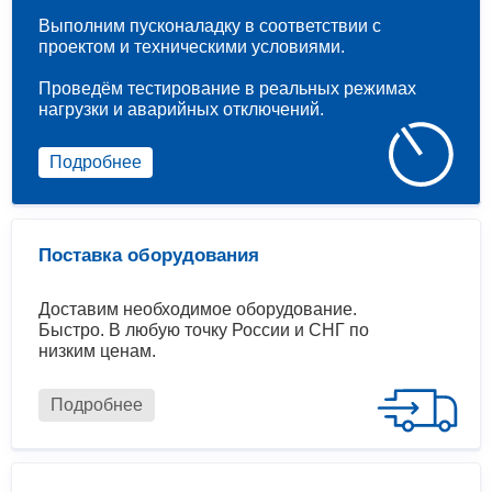
Выполним пусконаладку в соответствии с
проектом и техническими условиями.
Проведём тестирование в реальных режимах
нагрузки и аварийных отключений.
Подробнее
Поставка оборудования
Доставим необходимое оборудование.
Быстро. В любую точку России и СНГ по
низким ценам.
Подробнее