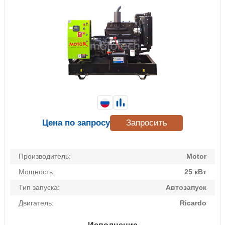
Цена по запросу
Запросить
Производитель:
Motor
Мощность:
25 кВт
Тип запуска:
Автозапуск
Двигатель:
Ricardo