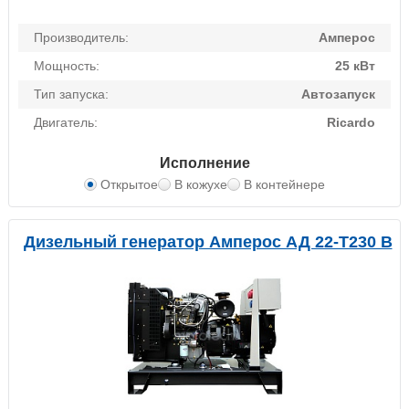
Производитель:
Амперос
Мощность:
25 кВт
Тип запуска:
Автозапуск
Двигатель:
Ricardo
Исполнение
Открытое
В кожухе
В контейнере
Дизельный генератор Амперос АД 22-Т230 B