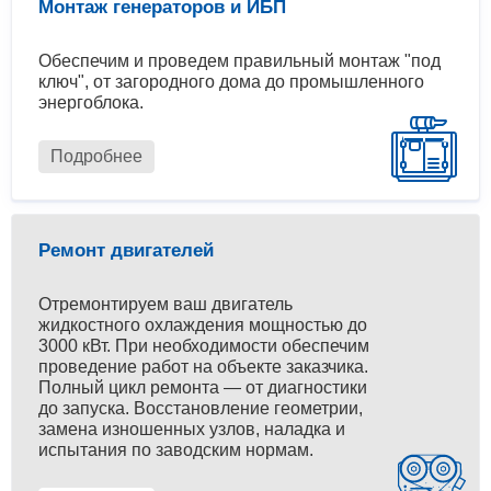
Монтаж генераторов и ИБП
Обеспечим и проведем правильный монтаж "под
ключ", от загородного дома до промышленного
энергоблока.
Подробнее
Ремонт двигателей
Отремонтируем ваш двигатель
жидкостного охлаждения мощностью до
3000 кВт. При необходимости обеспечим
проведение работ на объекте заказчика.
Полный цикл ремонта — от диагностики
до запуска. Восстановление геометрии,
замена изношенных узлов, наладка и
испытания по заводским нормам.