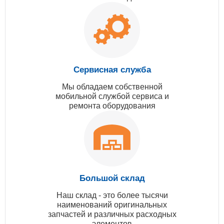
Сервисная служба
Мы обладаем собственной
мобильной службой сервиса и
ремонта оборудования
Большой склад
Наш склад - это более тысячи
наименований оригинальных
запчастей и различных расходных
элементов