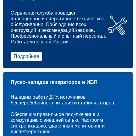
Сервисная служба проведет
полноценное и оперативное техническое
обслуживание. Соблюдение всех
инструкций и рекомендаций заводов.
Профессиональный и опытный персонал.
Работаем по всей России.
Подробнее
Пуско-наладка генераторов и ИБП
Наладим работу ДГУ, источников
бесперебебойного питания и стабилизаторов.
Обеспечим правильное подключение и
коммутацию с внешней сетью. Настроим
синхронизацию, удаленный мониторинг и
диспетчеризацию.