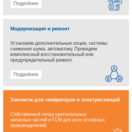
Подробнее
Модернизация и ремонт
Установим дополнительные опции, системы
снижения шума, автоматику. Проведем
комплексный восстановительный или
предупредительный ремонт.
Подробнее
Запчасти для генераторов и электростанций
Собственный склад оригинальных
запасных частей и ГСМ для всех основных
производителей.