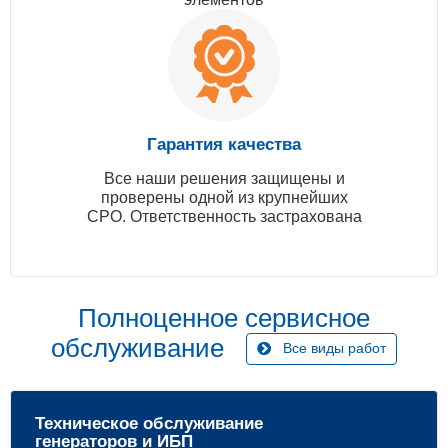
Гарантия качества
Все наши решения защищены и
проверены одной из крупнейших
СРО. Ответственность застрахована
Полноценное сервисное
обслуживание
Все виды работ
Техническое обслуживание
генераторов и ИБП