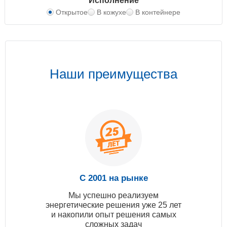
Исполнение
Открытое
В кожухе
В контейнере
Наши преимущества
С 2001 на рынке
Мы успешно реализуем
энергетические решения уже 25 лет
и накопили опыт решения самых
сложных задач