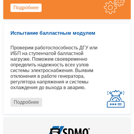
Подробнее
Испытание балластным модулем
Проверим работоспособность ДГУ или
ИБП на ступенчатой балластной
нагрузке. Поможем своевременно
определить надежность всех узлов
системы электроснабжения. Выявим
отклонения в работе генератора,
регулятора напряжения и системы
охлаждения до выхода в аварию.
Подробнее