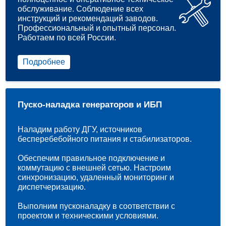
обслуживание. Соблюдение всех
инструкций и рекомендаций заводов.
Профессиональный и опытный персонал.
Работаем по всей России.
Подробнее
Пуско-наладка генераторов и ИБП
Наладим работу ДГУ, источников
бесперебебойного питания и стабилизаторов.
Обеспечим правильное подключение и
коммутацию с внешней сетью. Настроим
синхронизацию, удаленный мониторинг и
диспетчеризацию.
Выполним пусконаладку в соответствии с
проектом и техническими условиями.