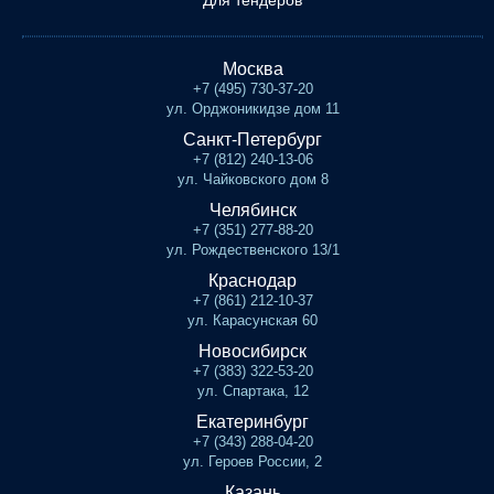
Для тендеров
Москва
+7 (495) 730-37-20
ул. Орджоникидзе дом 11
Санкт-Петербург
+7 (812) 240-13-06
ул. Чайковского дом 8
Челябинск
+7 (351) 277-88-20
ул. Рождественского 13/1
Краснодар
+7 (861) 212-10-37
ул. Карасунская 60
Новосибирск
+7 (383) 322-53-20
ул. Спартака, 12
Екатеринбург
+7 (343) 288-04-20
ул. Героев России, 2
Казань