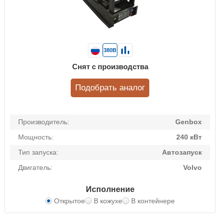
380В
Снят с производства
Подобрать аналог
Производитель:
Genbox
Мощность:
240 кВт
Тип запуска:
Автозапуск
Двигатель:
Volvo
Исполнение
Открытое
В кожухе
В контейнере