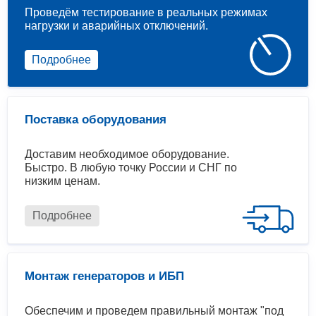
Проведём тестирование в реальных режимах
нагрузки и аварийных отключений.
Подробнее
Поставка оборудования
Доставим необходимое оборудование.
Быстро. В любую точку России и СНГ по
низким ценам.
Подробнее
Монтаж генераторов и ИБП
Обеспечим и проведем правильный монтаж "под