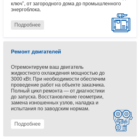
ключ", от загородного дома до промышленного
энергоблока.
Подробнее
Ремонт двигателей
Отремонтируем ваш двигатель
жидкостного охлаждения мощностью до
3000 кВт. При необходимости обеспечим
проведение работ на объекте заказчика.
Полный цикл ремонта — от диагностики
до запуска. Восстановление геометрии,
замена изношенных узлов, наладка и
испытания по заводским нормам.
Подробнее