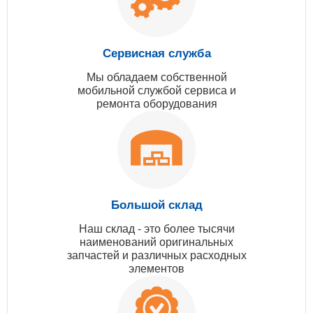
Сервисная служба
Мы обладаем собственной
мобильной службой сервиса и
ремонта оборудования
Большой склад
Наш склад - это более тысячи
наименований оригинальных
запчастей и различных расходных
элементов