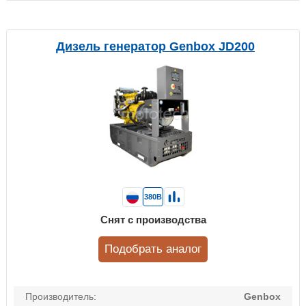
Дизель генератор Genbox JD200
380В
Снят с производства
Подобрать аналог
Производитель:
Genbox