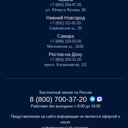
+7 (843) 254-47-20
ул. Юлиуса Фучика, 90
Нижний Новгород
+7 (831) 211-91-20
Сормовское ш., 20
Самара
+7 (846) 233-53-20
Московское ш., 163А
Ростов-на-Дону
+7 (863) 333-31-20
просп. Космонавтов, 2/2
Бесплатный звонок по России
8 (800) 700-37-20
Работаем без выходных с 8:00 до 19:00
Представленная на сайте информация не является офертой и
носит
информационный характер.