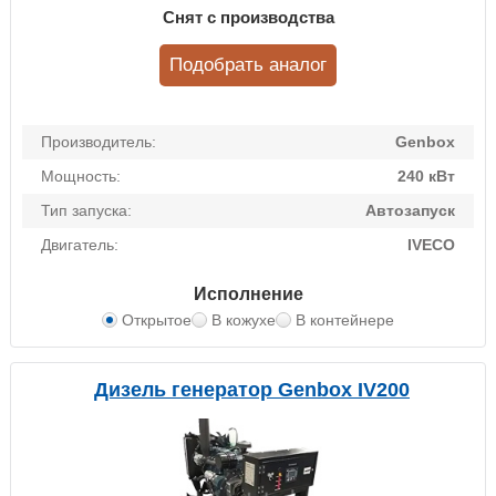
Снят с производства
Подобрать аналог
Производитель:
Genbox
Мощность:
240 кВт
Тип запуска:
Автозапуск
Двигатель:
IVECO
Исполнение
Открытое
В кожухе
В контейнере
Дизель генератор Genbox IV200