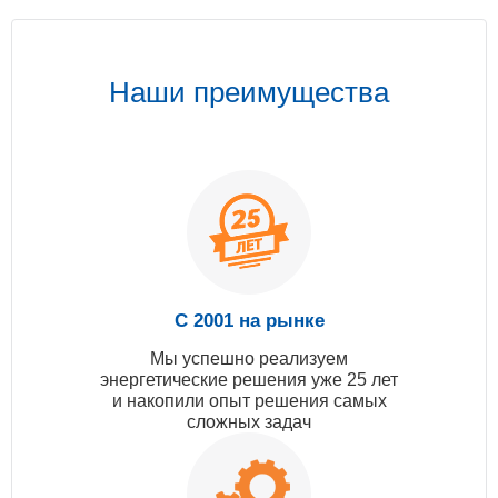
Наши преимущества
С 2001 на рынке
Мы успешно реализуем
энергетические решения уже 25 лет
и накопили опыт решения самых
сложных задач