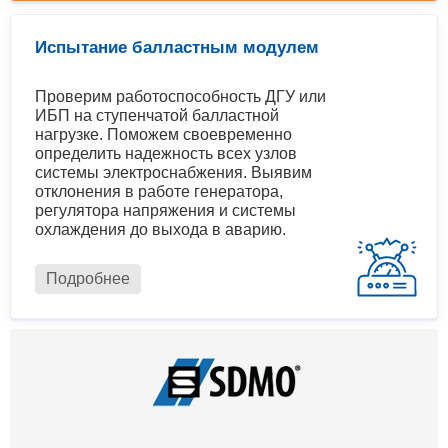
Испытание балластным модулем
Проверим работоспособность ДГУ или
ИБП на ступенчатой балластной
нагрузке. Поможем своевременно
определить надежность всех узлов
системы электроснабжения. Выявим
отклонения в работе генератора,
регулятора напряжения и системы
охлаждения до выхода в аварию.
Подробнее