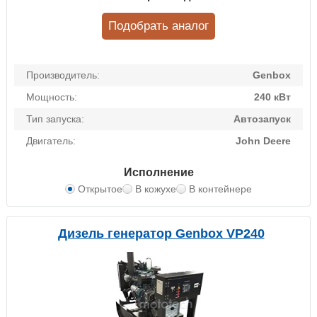
Подобрать аналог
Производитель:
Genbox
Мощность:
240 кВт
Тип запуска:
Автозапуск
Двигатель:
John Deere
Исполнение
Открытое
В кожухе
В контейнере
Дизель генератор Genbox VP240