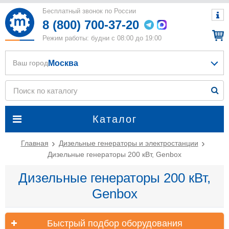
Бесплатный звонок по России
8 (800) 700-37-20
Режим работы: будни с 08:00 до 19:00
Москва
Ваш город
Каталог
Главная
Дизельные генераторы и электростанции
Дизельные генераторы 200 кВт, Genbox
Дизельные генераторы 200 кВт,
Genbox
Быстрый подбор оборудования