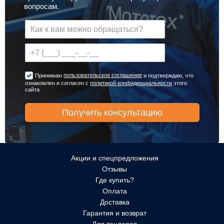
вопросам.
пользовательское соглашение
Принимаю
и подтверждаю, что
ознакомлен и согласен с
политикой конфиденциальности
этого
сайта
Акции и спецпредложения
Отзывы
Где купить?
Оплата
Доставка
Гарантия и возврат