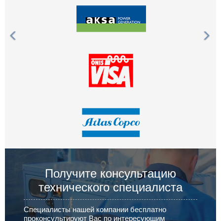
Получите консультацию
технического специалиста
Специалисты нашей компании бесплатно
проконсультируют Вас по интересующим