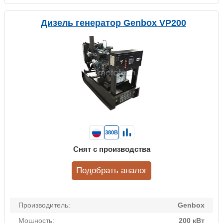
Дизель генератор Genbox VP200
380В
Снят с производства
Подобрать аналог
Производитель:
Genbox
Мощность:
200 кВт