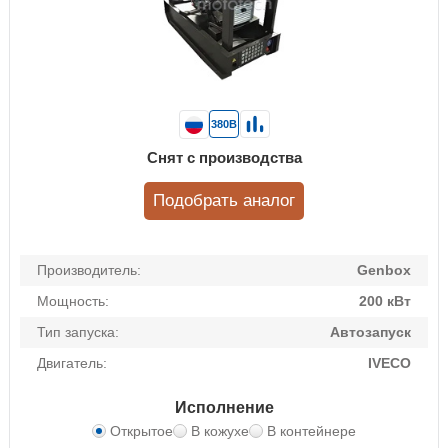
380В
Снят с производства
Подобрать аналог
Производитель:
Genbox
Мощность:
200 кВт
Тип запуска:
Автозапуск
Двигатель:
IVECO
Исполнение
Открытое
В кожухе
В контейнере