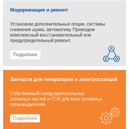
Модернизация и ремонт
Установим дополнительные опции, системы
снижения шума, автоматику. Проведем
комплексный восстановительный или
предупредительный ремонт.
Подробнее
Запчасти для генераторов и электростанций
Собственный склад оригинальных
запасных частей и ГСМ для всех основных
производителей.
Подробнее