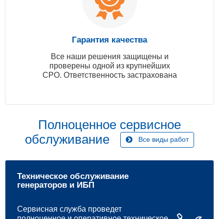
Гарантия качества
Все наши решения защищены и
проверены одной из крупнейших
СРО. Ответственность застрахована
Полноценное сервисное
обслуживание
Все виды работ
Техническое обслуживание
генераторов и ИБП
Сервисная служба проведет
полноценное и оперативное техническое