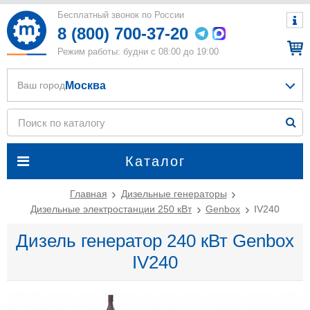
Бесплатный звонок по России
8 (800) 700-37-20
Режим работы: будни с 08:00 до 19:00
Москва
Ваш город
Каталог
Главная
Дизельные генераторы
Дизельные электростанции 250 кВт
Genbox
IV240
Дизель генератор 240 кВт Genbox
IV240