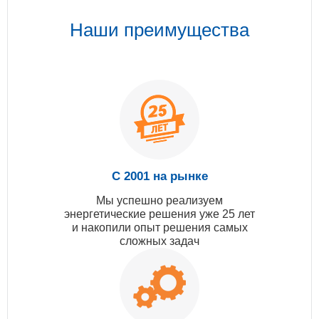
Наши преимущества
С 2001 на рынке
Мы успешно реализуем
энергетические решения уже 25 лет
и накопили опыт решения самых
сложных задач