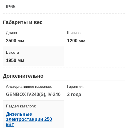
IP65
Габариты и вес
Длина
Ширина
3500 мм
1200 мм
Высота
1950 мм
Дополнительно
Альтернативное название:
Гарантия:
GENBOX IV240(S), IV-240
2 года
Раздел каталога:
Дизельные
электростанции 250
кВт