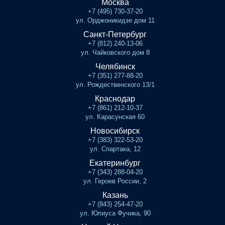
Москва
+7 (495) 730-37-20
ул. Орджоникидзе дом 11
Санкт-Петербург
+7 (812) 240-13-06
ул. Чайковского дом 8
Челябинск
+7 (351) 277-88-20
ул. Рождественского 13/1
Краснодар
+7 (861) 212-10-37
ул. Карасунская 60
Новосибирск
+7 (383) 322-53-20
ул. Спартака, 12
Екатеринбург
+7 (343) 288-04-20
ул. Героев России, 2
Казань
+7 (843) 254-47-20
ул. Юлиуса Фучика, 90