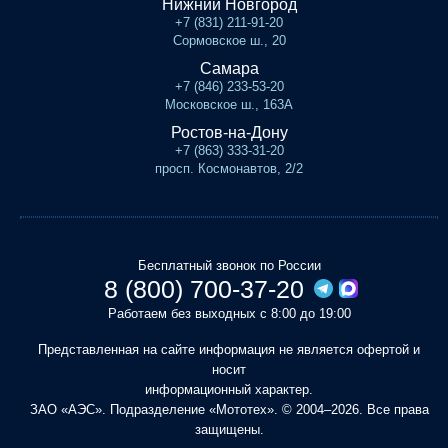
Нижний Новгород
+7 (831) 211-91-20
Сормовское ш., 20
Самара
+7 (846) 233-53-20
Московское ш., 163А
Ростов-на-Дону
+7 (863) 333-31-20
просп. Космонавтов, 2/2
Бесплатный звонок по России
8 (800) 700-37-20
Работаем без выходных с 8:00 до 19:00
Представленная на сайте информация не является офертой и
носит
информационный характер.
ЗАО «АЭС». Подразделение «Мототех». © 2004–2026. Все права
защищены.