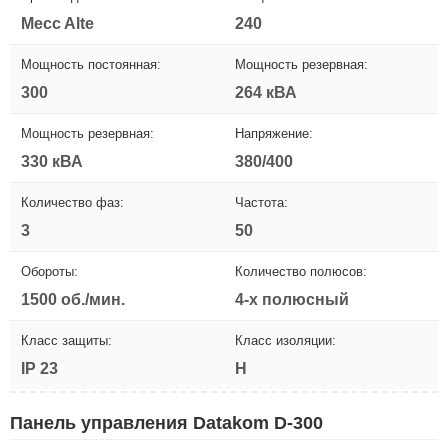
Mecc Alte
240
Мощность постоянная:
Мощность резервная:
300
264 кВА
Мощность резервная:
Напряжение:
330 кВА
380/400
Количество фаз:
Частота:
3
50
Обороты:
Количество полюсов:
1500 об./мин.
4-х полюсный
Класс защиты:
Класс изоляции:
IP 23
H
Панель управления Datakom D-300