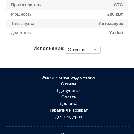
Производитель:
CTG
Мощность:
280 кВт
Тип запуска:
Автозапуск
Двигатель:
Yuchai
Исполнение:
Открытое
Акции и спецпредложения
Отзывы
Где купить?
Оплата
Доставка
Гарантия и возврат
Для тендеров