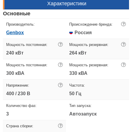
Характеристики
Основные
Производитель:
Происхождение бренда:
?
Genbox
Россия
Мощность постоянная:
?
Мощность резервная:
?
240 кВт
264 кВт
Мощность постоянная:
?
Мощность резервная:
?
300 кВА
330 кВА
Напряжение:
?
Частота:
400 / 230 В
50 Гц
Количество фаз:
Тип запуска:
3
Автозапуск
Страна сборки:
?