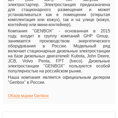
электростартер. Электростанция предназначена
для стационарного размещения и может
устанавливаться как в помещении (открытая
комплектация или кожух), так и на улице (кожух,
контейнер или мини-контейнер).
Компания "GENBOX" - основанная в 2015
году, входит в группу компаний GHP Group,
занимается производством энергетического
оборудования в России. Модельный ряд
включает стационарные дизельные электростанции
на базе дизельных двигателей: Kubota, John Deere,
JCB, Volvo Penta, FPT (Iveco). Дизельные
электростанции "GENBOX" пользуются особой
популярностью на российском рынке.
Наша компания является официальным дилером
"Genbox" в России.
Обзор марки Genbox