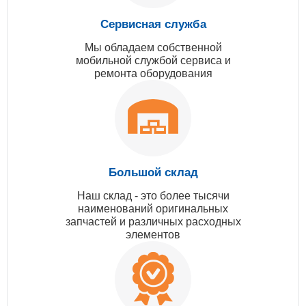
Сервисная служба
Мы обладаем собственной
мобильной службой сервиса и
ремонта оборудования
Большой склад
Наш склад - это более тысячи
наименований оригинальных
запчастей и различных расходных
элементов