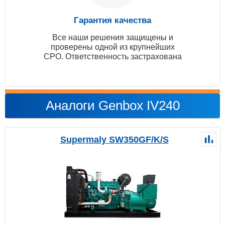
Гарантия качества
Все наши решения защищены и
проверены одной из крупнейших
СРО. Ответственность застрахована
Аналоги Genbox IV240
Supermaly SW350GF/K/S