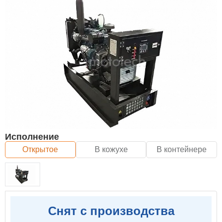
Исполнение
Открытое
В кожухе
В контейнере
Снят с производства