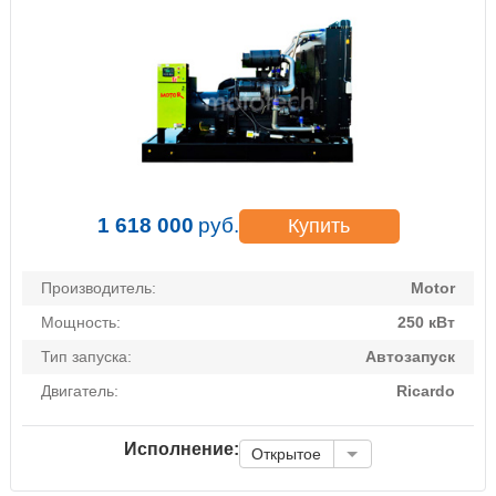
1 618 000
руб.
Купить
Производитель:
Motor
Мощность:
250 кВт
Тип запуска:
Автозапуск
Двигатель:
Ricardo
Исполнение:
Открытое