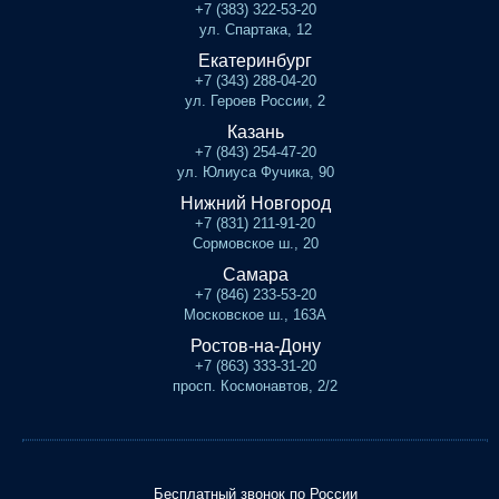
+7 (383) 322-53-20
ул. Спартака, 12
Екатеринбург
+7 (343) 288-04-20
ул. Героев России, 2
Казань
+7 (843) 254-47-20
ул. Юлиуса Фучика, 90
Нижний Новгород
+7 (831) 211-91-20
Сормовское ш., 20
Самара
+7 (846) 233-53-20
Московское ш., 163А
Ростов-на-Дону
+7 (863) 333-31-20
просп. Космонавтов, 2/2
Бесплатный звонок по России