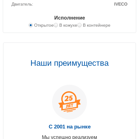
Двигатель:
IVECO
Исполнение
Открытое
В кожухе
В контейнере
Наши преимущества
С 2001 на рынке
Мы успешно реализуем