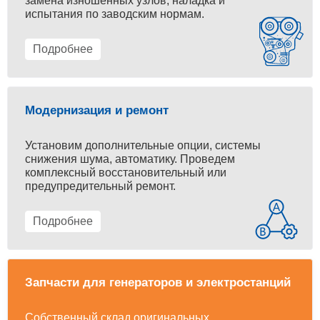
замена изношенных узлов, наладка и
испытания по заводским нормам.
Подробнее
Модернизация и ремонт
Установим дополнительные опции, системы
снижения шума, автоматику. Проведем
комплексный восстановительный или
предупредительный ремонт.
Подробнее
Запчасти для генераторов и электростанций
Собственный склад оригинальных