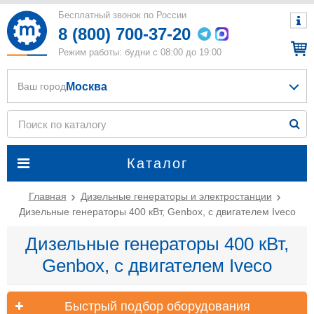
Бесплатный звонок по России
8 (800) 700-37-20
Режим работы: будни с 08:00 до 19:00
Москва
Ваш город
Каталог
Главная
Дизельные генераторы и электростанции
Дизельные генераторы 400 кВт, Genbox, с двигателем Iveco
Дизельные генераторы 400 кВт,
Genbox, с двигателем Iveco
Быстрый подбор оборудования