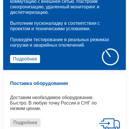
коммутацию с внешней сетью. Настроим
синхронизацию, удаленный мониторинг и
диспетчеризацию.
Выполним пусконаладку в соответствии с
проектом и техническими условиями.
Проведём тестирование в реальных режимах
нагрузки и аварийных отключений.
Подробнее
Поставка оборудования
Доставим необходимое оборудование.
Быстро. В любую точку России и СНГ по
низким ценам.
Подробнее