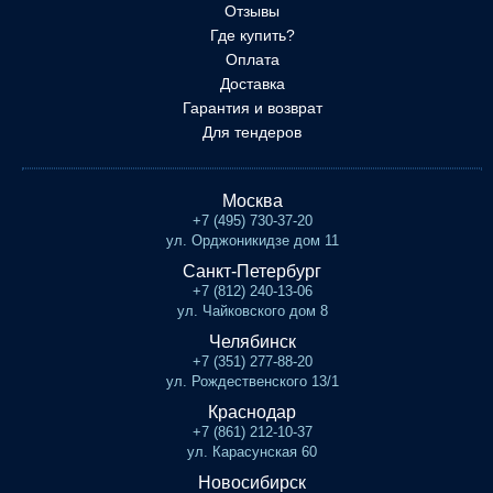
Отзывы
Где купить?
Оплата
Доставка
Гарантия и возврат
Для тендеров
Москва
+7 (495) 730-37-20
ул. Орджоникидзе дом 11
Санкт-Петербург
+7 (812) 240-13-06
ул. Чайковского дом 8
Челябинск
+7 (351) 277-88-20
ул. Рождественского 13/1
Краснодар
+7 (861) 212-10-37
ул. Карасунская 60
Новосибирск