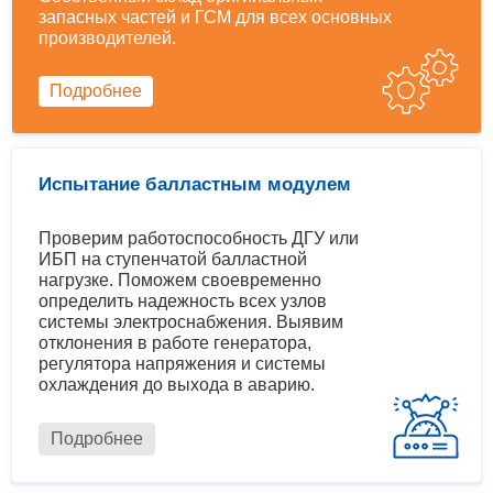
запасных частей и ГСМ для всех основных
производителей.
Подробнее
Испытание балластным модулем
Проверим работоспособность ДГУ или
ИБП на ступенчатой балластной
нагрузке. Поможем своевременно
определить надежность всех узлов
системы электроснабжения. Выявим
отклонения в работе генератора,
регулятора напряжения и системы
охлаждения до выхода в аварию.
Подробнее