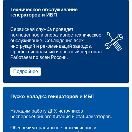
Техническое обслуживание
генераторов и ИБП
Сервисная служба проведет
полноценное и оперативное техническое
обслуживание. Соблюдение всех
инструкций и рекомендаций заводов.
Профессиональный и опытный персонал.
Работаем по всей России.
Подробнее
Пуско-наладка генераторов и ИБП
Наладим работу ДГУ, источников
бесперебебойного питания и стабилизаторов.
Обеспечим правильное подключение и