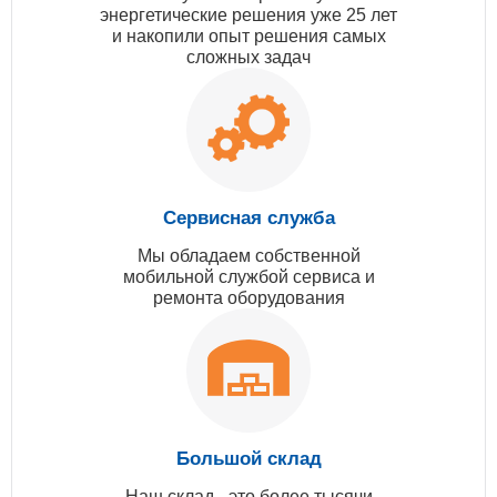
энергетические решения уже 25 лет
и накопили опыт решения самых
сложных задач
Сервисная служба
Мы обладаем собственной
мобильной службой сервиса и
ремонта оборудования
Большой склад
Наш склад - это более тысячи