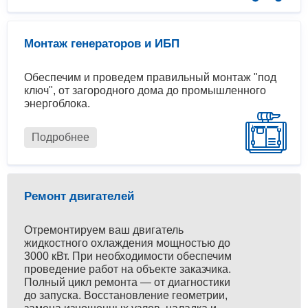
Монтаж генераторов и ИБП
Обеспечим и проведем правильный монтаж "под
ключ", от загородного дома до промышленного
энергоблока.
Подробнее
Ремонт двигателей
Отремонтируем ваш двигатель
жидкостного охлаждения мощностью до
3000 кВт. При необходимости обеспечим
проведение работ на объекте заказчика.
Полный цикл ремонта — от диагностики
до запуска. Восстановление геометрии,