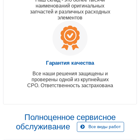
наименований оригинальных
запчастей и различных расходных
элементов
Гарантия качества
Все наши решения защищены и
проверены одной из крупнейших
СРО. Ответственность застрахована
Полноценное сервисное
обслуживание
Все виды работ