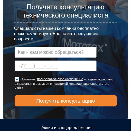
Получите консультацию
технического специалиста
Специалисты нашей компании бесплатно
проконсультируют Вас по интересующим
вопросам.
пользовательское соглашение
Принимаю
и подтверждаю, что
ознакомлен и согласен с
политикой конфиденциальности
этого
сайта
Акции и спецпредложения