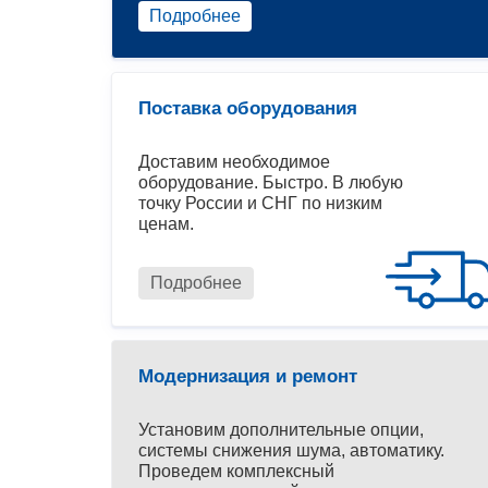
Подробнее
Поставка оборудования
Доставим необходимое
оборудование. Быстро. В любую
точку России и СНГ по низким
ценам.
Подробнее
Модернизация и ремонт
Установим дополнительные опции,
системы снижения шума, автоматику.
Проведем комплексный