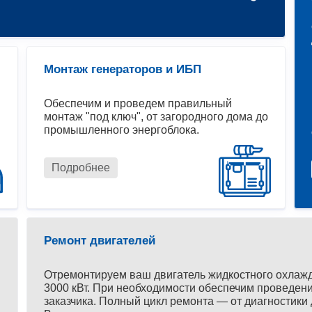
Монтаж генераторов и ИБП
Обеспечим и проведем правильный
монтаж "под ключ", от загородного дома до
промышленного энергоблока.
Подробнее
Ремонт двигателей
Отремонтируем ваш двигатель жидкостного охлаж
3000 кВт. При необходимости обеспечим проведени
заказчика. Полный цикл ремонта — от диагностики 