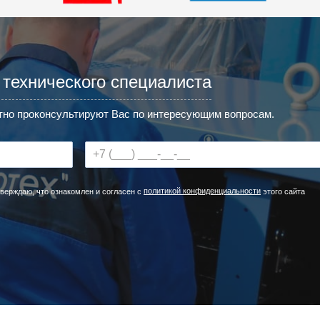
 технического специалиста
но проконсультируют Вас по интересующим вопросам.
политикой конфиденциальности
верждаю, что ознакомлен и согласен с
этого сайта