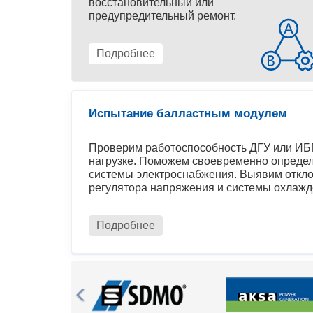
восстановительный или
предупредительный ремонт.
Подробнее
Испытание балластным модулем
Проверим работоспособность ДГУ или ИБП
нагрузке. Поможем своевременно определ
системы электроснабжения. Выявим откло
регулятора напряжения и системы охлажд
Подробнее