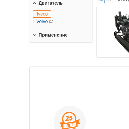
Двигатель
Iveco
Volvo
(1)
Применение