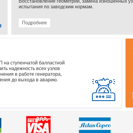
Восстановление геометрии, замена изношенных уз
испытания по заводским нормам.
Подробнее
 на ступенчатой балластной
ить надежность всех узлов
нения в работе генератора,
ения до выхода в аварию.