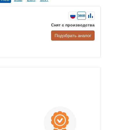
380В
Снят с производства
Подобрать аналог