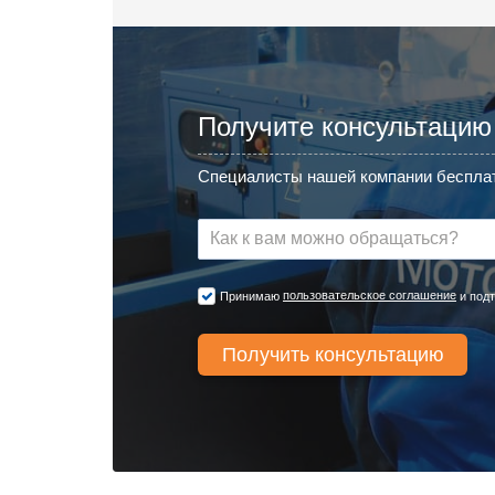
Получите консультацию
Специалисты нашей компании бесплат
пользовательское соглашение
Принимаю
и подт