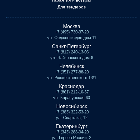
Гарантия и возврат
Для тендеров
Москва
+7 (495) 730-37-20
ул. Орджоникидзе дом 11
Санкт-Петербург
+7 (812) 240-13-06
ул. Чайковского дом 8
Челябинск
+7 (351) 277-88-20
ул. Рождественского 13/1
Краснодар
+7 (861) 212-10-37
ул. Карасунская 60
Новосибирск
+7 (383) 322-53-20
ул. Спартака, 12
Екатеринбург
+7 (343) 288-04-20
ул. Героев России, 2