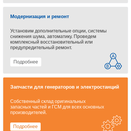
Модернизация и ремонт
Установим дополнительные опции, системы
снижения шума, автоматику. Проведем
комплексный восстановительный или
предупредительный ремонт.
Подробнее
Запчасти для генераторов и электростанций
Собственный склад оригинальных
запасных частей и ГСМ для всех основных
производителей.
Подробнее