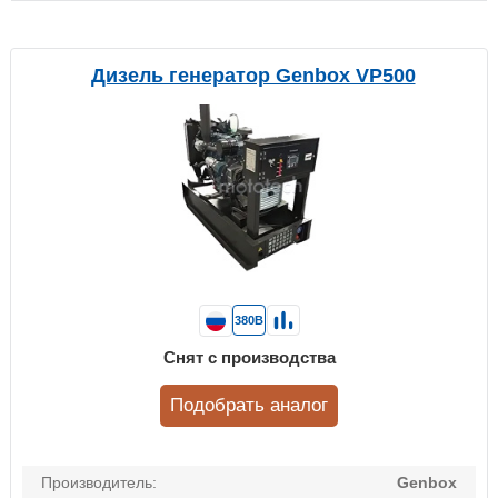
Дизель генератор Genbox VP500
380В
Снят с производства
Подобрать аналог
Производитель:
Genbox