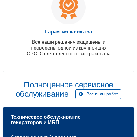
Гарантия качества
Все наши решения защищены и
проверены одной из крупнейших
СРО. Ответственность застрахована
Полноценное сервисное
обслуживание
Все виды работ
Техническое обслуживание
генераторов и ИБП