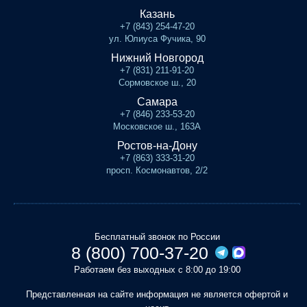
Казань
+7 (843) 254-47-20
ул. Юлиуса Фучика, 90
Нижний Новгород
+7 (831) 211-91-20
Сормовское ш., 20
Самара
+7 (846) 233-53-20
Московское ш., 163А
Ростов-на-Дону
+7 (863) 333-31-20
просп. Космонавтов, 2/2
Бесплатный звонок по России
8 (800) 700-37-20
Работаем без выходных с 8:00 до 19:00
Представленная на сайте информация не является офертой и