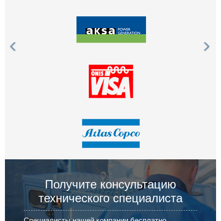
Получите консультацию
технического специалиста
Специалисты нашей компании бесплатно