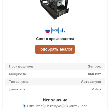
380В
Снят с производства
Подобрать аналог
Производитель:
Genbox
Мощность:
560 кВт
Тип запуска:
Автозапуск
Двигатель:
Volvo
Исполнение
Открытое
В кожухе
В контейнере