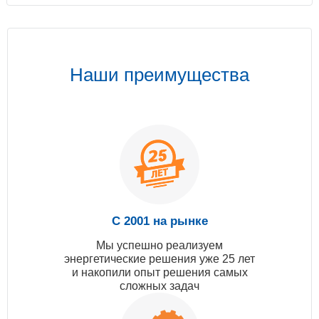
Наши преимущества
С 2001 на рынке
Мы успешно реализуем
энергетические решения уже 25 лет
и накопили опыт решения самых
сложных задач