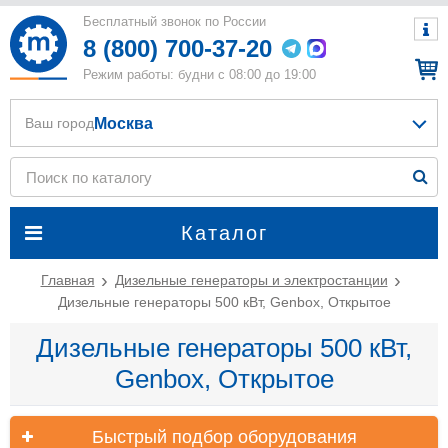
Бесплатный звонок по России
8 (800) 700-37-20
Режим работы: будни с 08:00 до 19:00
Москва
Ваш город
Каталог
Главная
Дизельные генераторы и электростанции
Дизельные генераторы 500 кВт, Genbox, Открытое
Дизельные генераторы 500 кВт,
Genbox, Открытое
Быстрый подбор оборудования