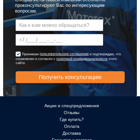
проконсультируют Вас по интересующим
вопросам.
пользовательское соглашение
Принимаю
и подтверждаю, что
ознакомлен и согласен с
политикой конфиденциальности
этого
сайта
Акции и спецпредложения
Отзывы
Где купить?
Оплата
Доставка