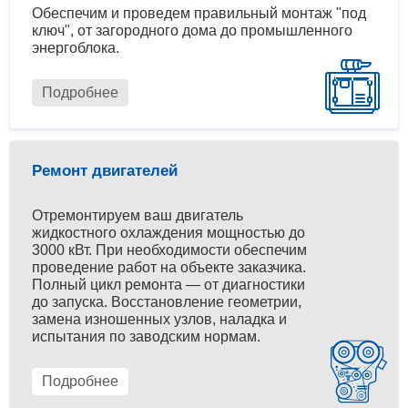
Обеспечим и проведем правильный монтаж "под
ключ", от загородного дома до промышленного
энергоблока.
Подробнее
Ремонт двигателей
Отремонтируем ваш двигатель
жидкостного охлаждения мощностью до
3000 кВт. При необходимости обеспечим
проведение работ на объекте заказчика.
Полный цикл ремонта — от диагностики
до запуска. Восстановление геометрии,
замена изношенных узлов, наладка и
испытания по заводским нормам.
Подробнее