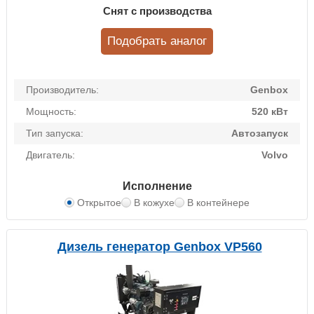
Снят с производства
Подобрать аналог
Производитель:
Genbox
Мощность:
520 кВт
Тип запуска:
Автозапуск
Двигатель:
Volvo
Исполнение
Открытое
В кожухе
В контейнере
Дизель генератор Genbox VP560