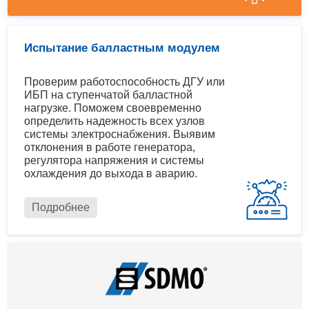
Испытание балластным модулем
Проверим работоспособность ДГУ или
ИБП на ступенчатой балластной
нагрузке. Поможем своевременно
определить надежность всех узлов
системы электроснабжения. Выявим
отклонения в работе генератора,
регулятора напряжения и системы
охлаждения до выхода в аварию.
Подробнее