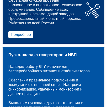
Сервисная служба проведет
полноценное и оперативное техническое
обслуживание. Соблюдение всех
инструкций и рекомендаций заводов.
Профессиональный и опытный персонал.
Работаем по всей России.
Подробнее
Пуско-наладка генераторов и ИБП
Наладим работу ДГУ, источников
бесперебебойного питания и стабилизаторов.
Обеспечим правильное подключение и
коммутацию с внешней сетью. Настроим
синхронизацию, удаленный мониторинг и
диспетчеризацию.
Выполним пусконаладку в соответствии с