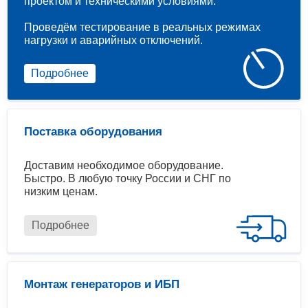
проектом и техническими условиями.
Проведём тестирование в реальных режимах
нагрузки и аварийных отключений.
Подробнее
Поставка оборудования
Доставим необходимое оборудование.
Быстро. В любую точку России и СНГ по
низким ценам.
Подробнее
Монтаж генераторов и ИБП