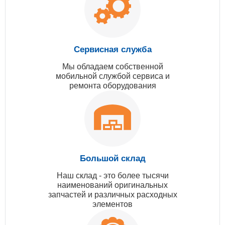
Сервисная служба
Мы обладаем собственной
мобильной службой сервиса и
ремонта оборудования
Большой склад
Наш склад - это более тысячи
наименований оригинальных
запчастей и различных расходных
элементов